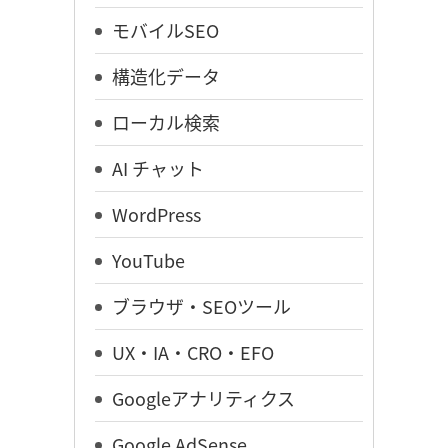
モバイルSEO
構造化データ
ローカル検索
AI チャット
WordPress
YouTube
ブラウザ・SEOツール
UX・IA・CRO・EFO
Googleアナリティクス
Google AdSense