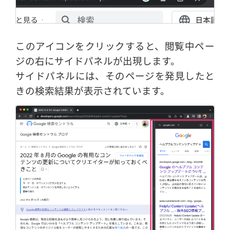
このアイコンをクリックすると、閲覧中ペー
ジの右にサイドパネルが出現します。
サイドパネルには、そのページを発見したと
きの検索結果が表示されています。