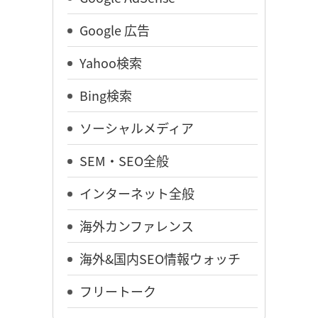
Google 広告
Yahoo検索
Bing検索
ソーシャルメディア
SEM・SEO全般
インターネット全般
海外カンファレンス
海外&国内SEO情報ウォッチ
フリートーク