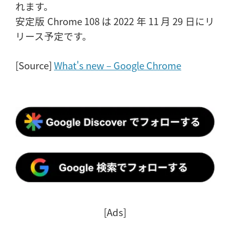
れます。
安定版 Chrome 108 は 2022 年 11 月 29 日にリ
リース予定です。
[Source]
What's new – Google Chrome
[Ads]