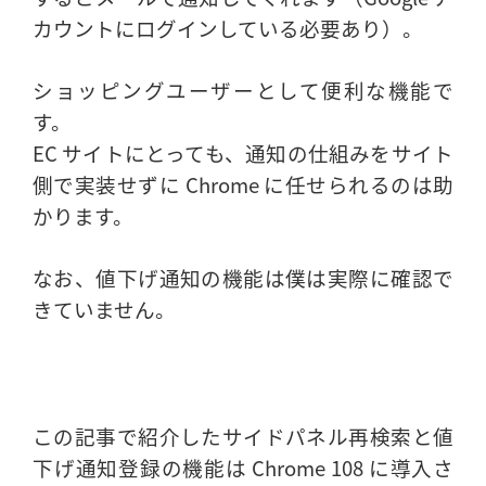
カウントにログインしている必要あり）。
ショッピングユーザーとして便利な機能で
す。
EC サイトにとっても、通知の仕組みをサイト
側で実装せずに Chrome に任せられるのは助
かります。
なお、値下げ通知の機能は僕は実際に確認で
きていません。
この記事で紹介したサイドパネル再検索と値
下げ通知登録の機能は Chrome 108 に導入さ