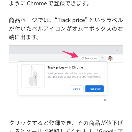
ように Chrome で登録できます。
商品ページでは、“Track price” というラベル
が付いたベルアイコンがオムニボックスの右
端に出ます。
クリックすると登録でき、その商品が値下げ
するとメールで通知してくれます（Google ア