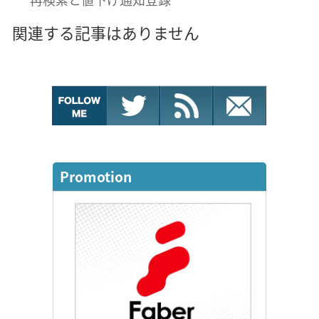
関連する記事はありません
Promotion