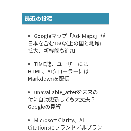
最近の投稿
Googleマップ「Ask Maps」が
日本を含む150以上の国と地域に
拡大、新機能も追加
TIME誌、ユーザーには
HTML、AIクローラーには
Markdownを配信
unavailable_afterを未来の日
付に自動更新しても大丈夫？
Googleの見解
Microsoft Clarity、AI
Citationsにブランド／非ブラン