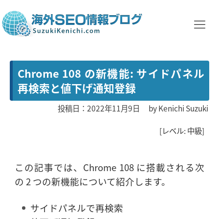
Chrome 108 の新機能: サイドパネル
再検索と値下げ通知登録
投稿日：2022年11月9日
by
Kenichi Suzuki
[レベル: 中級]
この記事では、Chrome 108 に搭載される次
の 2 つの新機能について紹介します。
サイドパネルで再検索