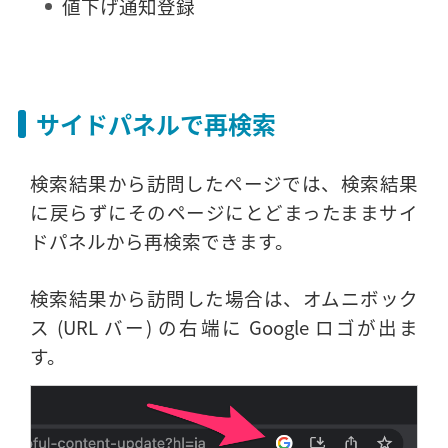
値下げ通知登録
サイドパネルで再検索
検索結果から訪問したページでは、検索結果
に戻らずにそのページにとどまったままサイ
ドパネルから再検索できます。
検索結果から訪問した場合は、オムニボック
ス (URL バー) の右端に Google ロゴが出ま
す。