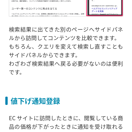
検索結果に出てきた別のページへサイドパネ
ルから訪問してコンテンツを比較できます。
もちろん、クエリを変えて検索し直すことも
サイドパネルからできます。
わざわざ検索結果へ戻る必要がないのは便利
です。
値下げ通知登録
EC サイトに訪問したときに、閲覧している商
品の価格が下がったときに通知を受け取れる