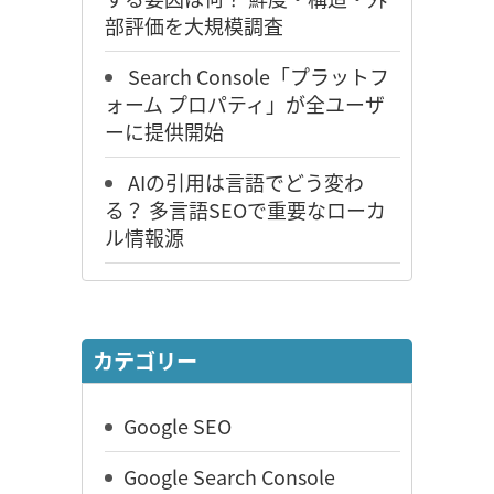
部評価を大規模調査
Search Console「プラットフ
ォーム プロパティ」が全ユーザ
ーに提供開始
AIの引用は言語でどう変わ
る？ 多言語SEOで重要なローカ
ル情報源
カテゴリー
Google SEO
Google Search Console