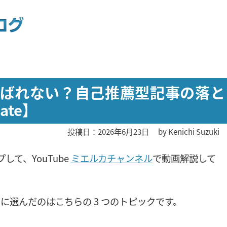
選ばれない？自己推薦型記事の落と
ate】
投稿日：2026年6月23日
by
Kenichi Suzuki
して、YouTube
ミエルカチャンネル
で動画解説して
ニュースに選んだのはこちらの 3 つのトピックです。