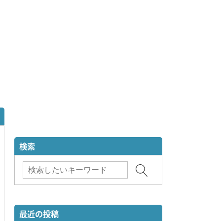
検索
最近の投稿