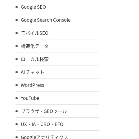
Google SEO
Google Search Console
モバイルSEO
構造化データ
ローカル検索
AI チャット
WordPress
YouTube
ブラウザ・SEOツール
UX・IA・CRO・EFO
Googleアナリティクス