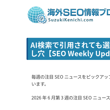
AI検索で引用されても
し穴【SEO Weekly Upd
毎週の注目 SEO ニュースをピックアップ
います。
2026 年 6 月第 3 週の注目 SEO 