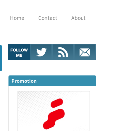
Home
Contact
About
Promotion