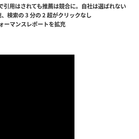
索で引用はされても推薦は競合に。自社は選ばれない
、検索の 3 分の 2 超がクリックなし
AIパフォーマンスレポートを拡充