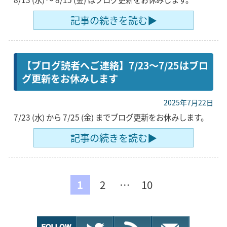
記事の続きを読む▶
【ブログ読者へご連絡】7/23〜7/25はブロ
グ更新をお休みします
2025年7月22日
7/23 (水) から 7/25 (金) までブログ更新をお休みします。
記事の続きを読む▶
1
2
…
10