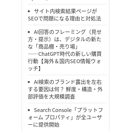
サイト内検索結果ページが
SEOで問題になる理由と対処法
AI回答のフレーミング（見せ
方・提示）は、デジタルの新た
な「商品棚・売り場」
――ChatGPT時代の新しい購買
行動【海外＆国内SEO情報ウォ
ッチ】
AI検索のブランド露出を左右
する要因は何？ 鮮度・構造・外
部評価を大規模調査
Search Console「プラットフ
ォーム プロパティ」が全ユーザ
ーに提供開始