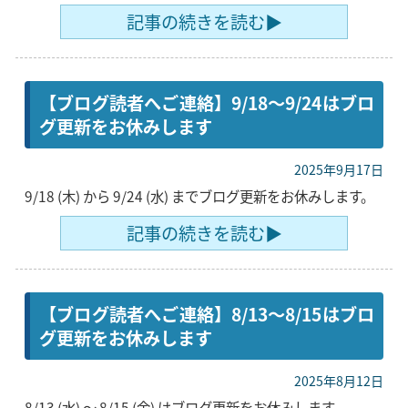
記事の続きを読む▶
【ブログ読者へご連絡】9/18〜9/24はブロ
グ更新をお休みします
2025年9月17日
9/18 (木) から 9/24 (水) までブログ更新をお休みします。
記事の続きを読む▶
【ブログ読者へご連絡】8/13〜8/15はブロ
グ更新をお休みします
2025年8月12日
8/13 (水) 〜 8/15 (金) はブログ更新をお休みします。