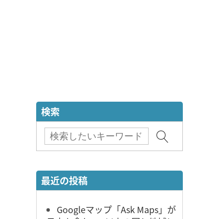
検索
最近の投稿
Googleマップ「Ask Maps」が