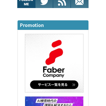
Promotion