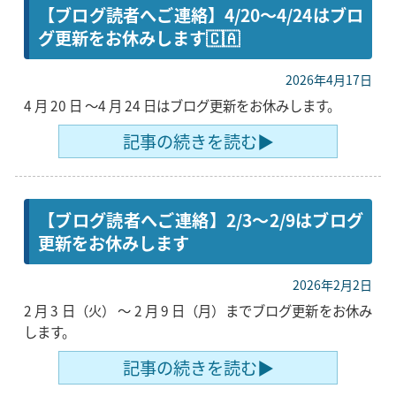
【ブログ読者へご連絡】4/20〜4/24はブロ
グ更新をお休みします🇨🇦
2026年4月17日
4 月 20 日 〜4 月 24 日はブログ更新をお休みします。
記事の続きを読む▶
【ブログ読者へご連絡】2/3〜2/9はブログ
更新をお休みします
2026年2月2日
2 月 3 日（火） 〜 2 月 9 日（月）までブログ更新をお休み
します。
記事の続きを読む▶