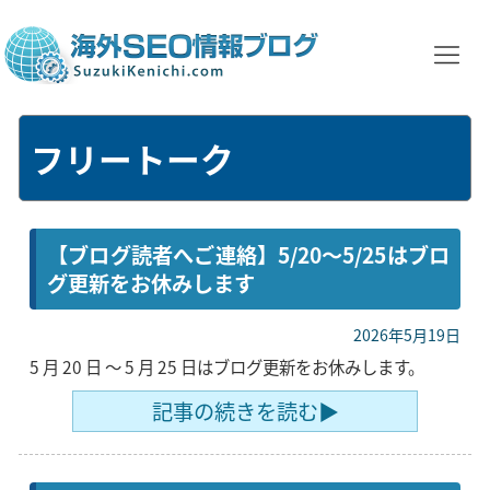
フリートーク
【ブログ読者へご連絡】5/20〜5/25はブロ
グ更新をお休みします
2026年5月19日
5 月 20 日 〜 5 月 25 日はブログ更新をお休みします。
記事の続きを読む▶