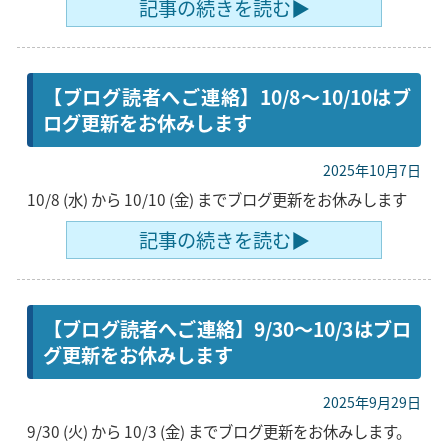
記事の続きを読む▶
【ブログ読者へご連絡】10/8〜10/10はブ
ログ更新をお休みします
2025年10月7日
10/8 (水) から 10/10 (金) までブログ更新をお休みします
記事の続きを読む▶
【ブログ読者へご連絡】9/30〜10/3はブロ
グ更新をお休みします
2025年9月29日
9/30 (火) から 10/3 (金) までブログ更新をお休みします。