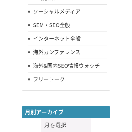
ソーシャルメディア
SEM・SEO全般
インターネット全般
海外カンファレンス
海外&国内SEO情報ウォッチ
フリートーク
月別アーカイブ
月
別