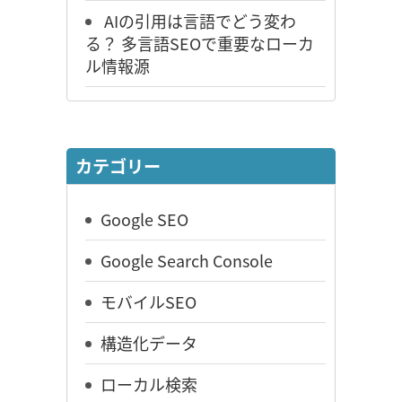
AIの引用は言語でどう変わ
る？ 多言語SEOで重要なローカ
ル情報源
カテゴリー
Google SEO
Google Search Console
モバイルSEO
構造化データ
ローカル検索