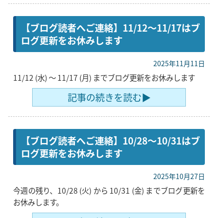
【ブログ読者へご連絡】11/12〜11/17はブ
ログ更新をお休みします
2025年11月11日
11/12 (水) 〜 11/17 (月) までブログ更新をお休みします
記事の続きを読む▶
【ブログ読者へご連絡】10/28〜10/31はブ
ログ更新をお休みします
2025年10月27日
今週の残り、10/28 (火) から 10/31 (金) までブログ更新を
お休みします。