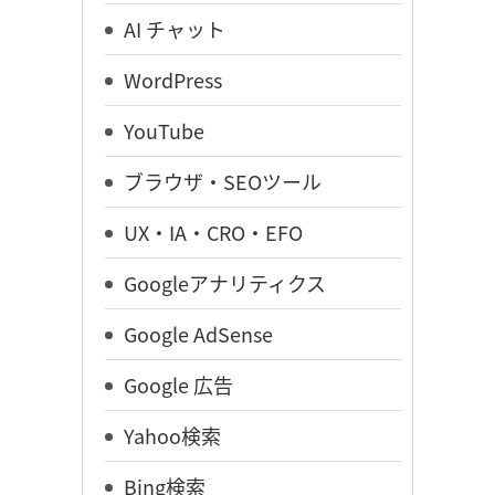
AI チャット
WordPress
YouTube
ブラウザ・SEOツール
UX・IA・CRO・EFO
Googleアナリティクス
Google AdSense
Google 広告
Yahoo検索
Bing検索