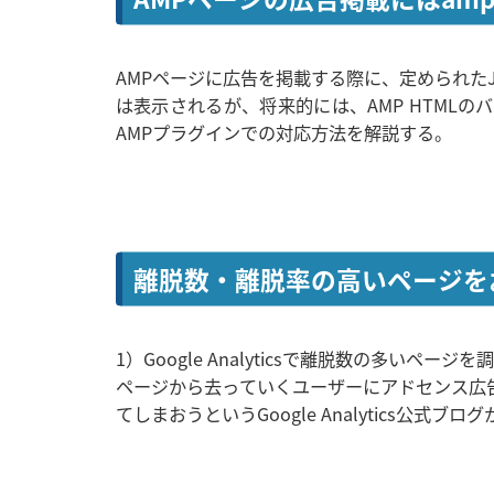
AMPページに広告を掲載する際に、定められたJa
は表示されるが、将来的には、AMP HTMLのバ
AMPプラグインでの対応方法を解説する。
離脱数・離脱率の高いページを
1）Google Analyticsで離脱数の多い
ページから去っていくユーザーにアドセンス広
てしまおうというGoogle Analytics公式ブ