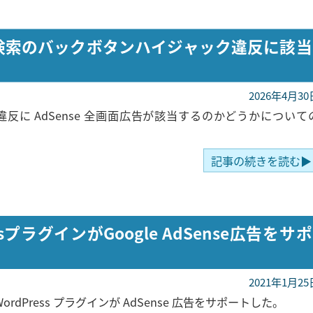
gle検索のバックボタンハイジャック違反に該当
2026年4月30
に AdSense 全画面広告が該当するのかどうかについて
記事の続きを読む▶
プラグインがGoogle AdSense広告をサポ
2021年1月25
rdPress プラグインが AdSense 広告をサポートした。