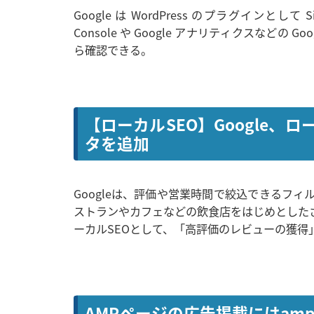
Google は WordPress のプラグインとして S
Console や Google アナリティクスなどの 
ら確認できる。
【ローカルSEO】Google
タを追加
Googleは、評価や営業時間で絞込できるフ
ストランやカフェなどの飲食店をはじめとした
ーカルSEOとして、「高評価のレビューの獲
AMPページの広告掲載にはamp-