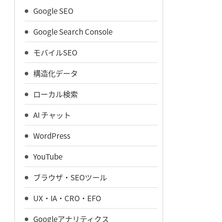
Google SEO
Google Search Console
モバイルSEO
構造化データ
ローカル検索
AI チャット
WordPress
YouTube
ブラウザ・SEOツール
UX・IA・CRO・EFO
Googleアナリティクス