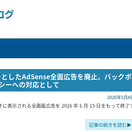
ーとしたAdSense全面広告を廃止。バックボ
シーへの対応として
2026年5月8
に表示される全画面広告を 2026 年 6 月 15 日をもって終了
記事の続きを読む▶