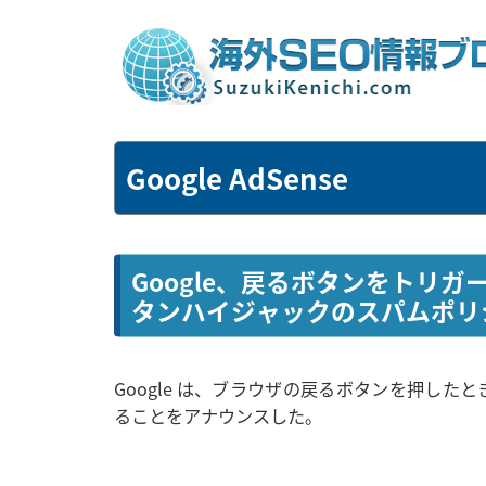
Google AdSense
Google、戻るボタンをトリガ
タンハイジャックのスパムポリ
Google は、ブラウザの戻るボタンを押したとき
ることをアナウンスした。