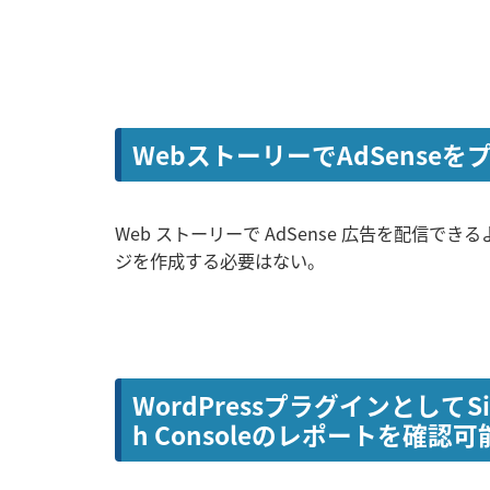
WebストーリーでAdSens
Web ストーリーで AdSense 広告を配信
ジを作成する必要はない。
WordPressプラグインとしてSi
h Consoleのレポートを確認可