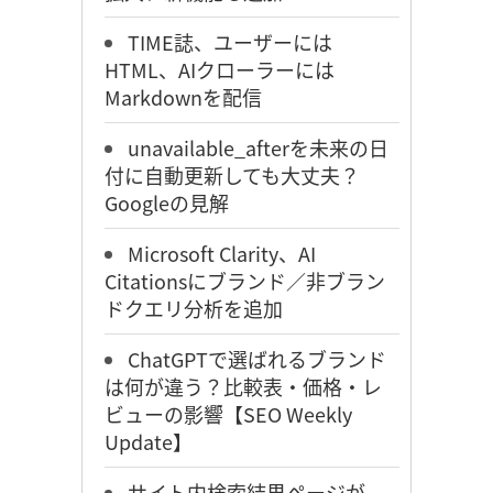
TIME誌、ユーザーには
HTML、AIクローラーには
Markdownを配信
unavailable_afterを未来の日
付に自動更新しても大丈夫？
Googleの見解
Microsoft Clarity、AI
Citationsにブランド／非ブラン
ドクエリ分析を追加
ChatGPTで選ばれるブランド
は何が違う？比較表・価格・レ
ビューの影響【SEO Weekly
Update】
サイト内検索結果ページが