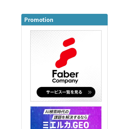
Promotion