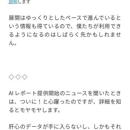
説明
します
展開はゆっくりとしたペースで進んでいると
いう情報も得ているので、僕たちが利用でき
るようになるのはしばらく先かもしれませ
ん。
◇ ◇ ◇
AI レポート提供開始のニュースを聞いたとき
は、ついに！と心躍ったのですが、詳細を知
るとモヤモヤします。
肝心のデータが手に入らないし、しかもそれ