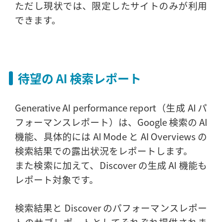
ただし現状では、限定したサイトのみが利用
できます。
待望の AI 検索レポート
Generative AI performance report（生成 AI パ
フォーマンスレポート）は、Google 検索の AI
機能、具体的には AI Mode と AI Overviews の
検索結果での露出状況をレポートします。
また検索に加えて、Discover の生成 AI 機能も
レポート対象です。
検索結果と Discover のパフォーマンスレポー
トのサブレポートとしてそれぞれ提供されま