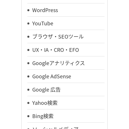
WordPress
YouTube
ブラウザ・SEOツール
UX・IA・CRO・EFO
Googleアナリティクス
Google AdSense
Google 広告
Yahoo検索
Bing検索
ソーシャルメディア