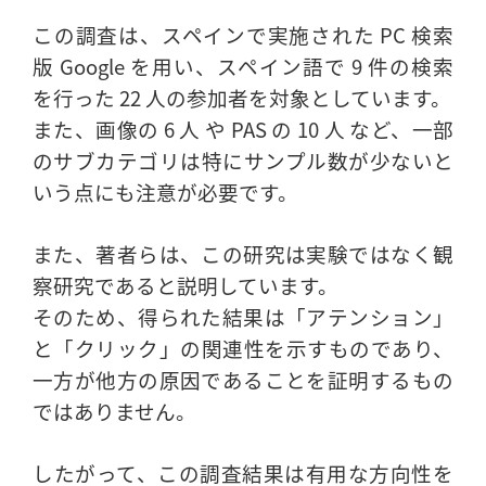
この調査は、スペインで実施された PC 検索
版 Google を用い、スペイン語で 9 件の検索
を行った 22 人の参加者を対象としています。
また、画像の 6 人 や PAS の 10 人 など、一部
のサブカテゴリは特にサンプル数が少ないと
いう点にも注意が必要です。
また、著者らは、この研究は実験ではなく観
察研究であると説明しています。
そのため、得られた結果は「アテンション」
と「クリック」の関連性を示すものであり、
一方が他方の原因であることを証明するもの
ではありません。
したがって、この調査結果は有用な方向性を