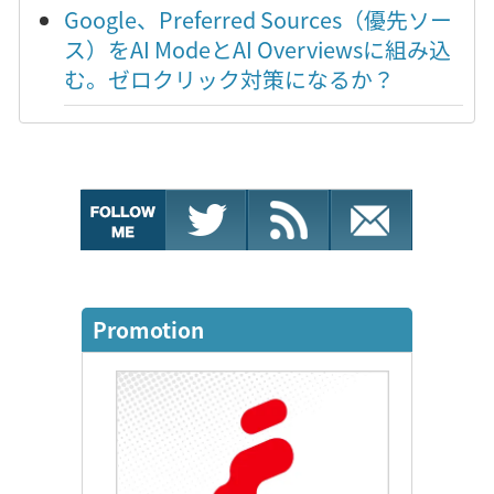
Google、Preferred Sources（優先ソー
ス）をAI ModeとAI Overviewsに組み込
む。ゼロクリック対策になるか？
Promotion