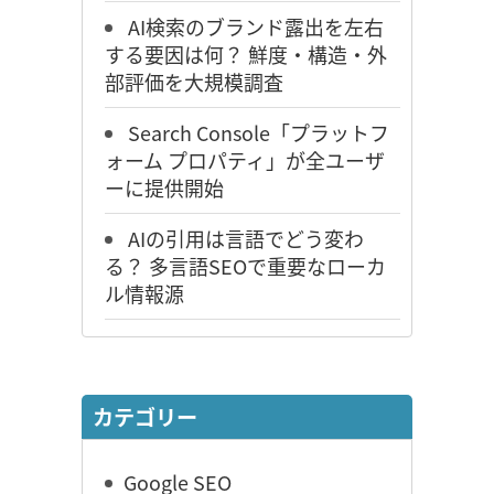
AI検索のブランド露出を左右
する要因は何？ 鮮度・構造・外
部評価を大規模調査
Search Console「プラットフ
ォーム プロパティ」が全ユーザ
ーに提供開始
AIの引用は言語でどう変わ
る？ 多言語SEOで重要なローカ
ル情報源
カテゴリー
Google SEO