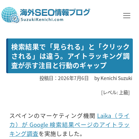
検索結果で「見られる」と「クリック
される」は違う。アイトラッキング調
査が示す注目と行動のギャップ
投稿日：2026年7月6日
by
Kenichi Suzuki
[レベル: 上級]
スペインのマーケティング機関
Laika（ライ
カ）が Google 検索結果ページのアイトラッ
キング調査
を実施しました。