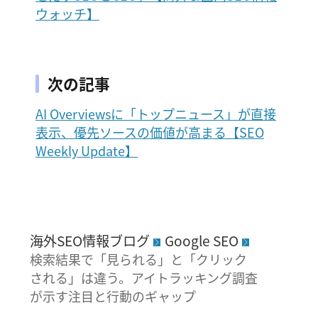
ウォッチ】
次の記事
AI Overviewsに「トップニュース」が直接
表示、優先ソースの価値が高まる【SEO
Weekly Update】
海外SEO情報ブログ
Google SEO
検索結果で「見られる」と「クリック
される」は違う。アイトラッキング調査
が示す注目と行動のギャップ