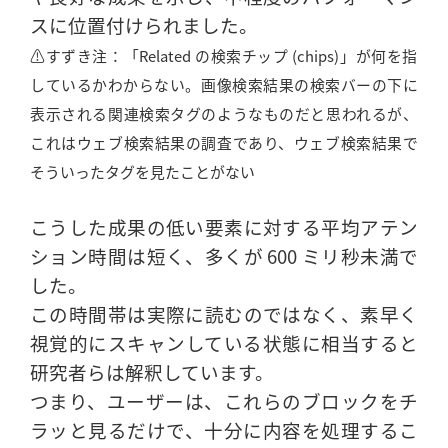
スに位置付けられました。
⚠️すずき注：「Related の検索チップ (chips)」が何を指
しているかわからない。画像検索結果の検索バーの下に
表示される関連検索タグのようなものだと思われるが、
これはウェブ検索結果の調査であり、ウェブ検索結果で
そういったタグを見たことがない
こうした成果の低い要素に対する平均アテン
ション時間は短く、多くが 600 ミリ秒未満で
した。
この時間帯は実際に読むのではなく、素早く
視覚的にスキャンしている状態に相当すると
研究者らは解釈しています。
つまり、ユーザーは、これらのブロックをチ
ラッと見るだけで、十分に内容を処理するこ