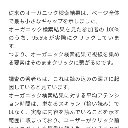
従来のオーガニック検索結果は、ページ全体
で最も小さなギャップを示しました。
オーガニック検索結果を見た参加者の 100%
のうち、95.5% が実際にクリックしていま
す。
つまり、オーガニック検索結果で視線を集め
る要素はそのままクリックに繋がるのです。
調査の著者らは、これは読み込みの深さに起
因していると見ています。
オーガニック検索結果に対する平均アテンシ
ョン時間は、単なるスキャン（拾い読み）で
はなく、実際に内容を読んでいることを示す
範囲に収まっており、ユーザーがクリック前