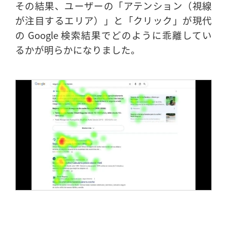
その結果、ユーザーの「アテンション（視線
が注目するエリア）」と「クリック」が現代
の Google 検索結果でどのように乖離してい
るかが明らかになりました。