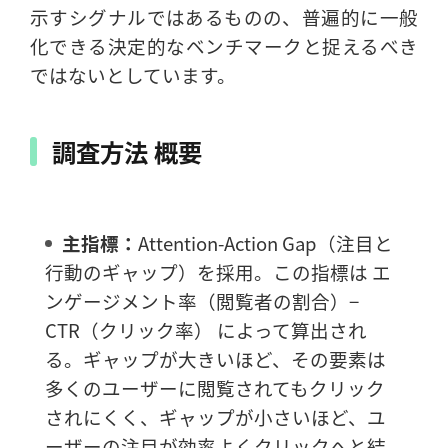
示すシグナルではあるものの、普遍的に一般
化できる決定的なベンチマークと捉えるべき
ではないとしています。
調査方法 概要
主指標：
Attention-Action Gap（注目と
行動のギャップ）を採用。この指標は エ
ンゲージメント率（閲覧者の割合）−
CTR（クリック率） によって算出され
る。ギャップが大きいほど、その要素は
多くのユーザーに閲覧されてもクリック
されにくく、ギャップが小さいほど、ユ
ーザーの注目が効率よくクリックへと結