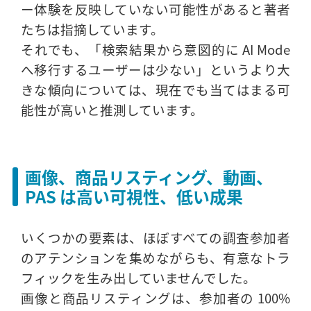
ー体験を反映していない可能性があると著者
たちは指摘しています。
それでも、「検索結果から意図的に AI Mode
へ移行するユーザーは少ない」というより大
きな傾向については、現在でも当てはまる可
能性が高いと推測しています。
画像、商品リスティング、動画、
PAS は高い可視性、低い成果
いくつかの要素は、ほぼすべての調査参加者
のアテンションを集めながらも、有意なトラ
フィックを生み出していませんでした。
画像と商品リスティングは、参加者の 100%