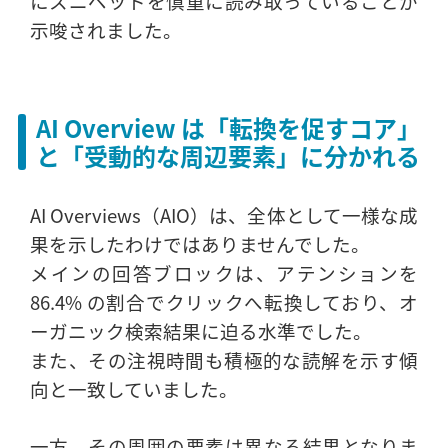
にスニペットを慎重に読み取っていることが
示唆されました。
AI Overview は「転換を促すコア」
と「受動的な周辺要素」に分かれる
AI Overviews（AIO）は、全体として一様な成
果を示したわけではありませんでした。
メインの回答ブロックは、アテンションを
86.4% の割合でクリックへ転換しており、オ
ーガニック検索結果に迫る水準でした。
また、その注視時間も積極的な読解を示す傾
向と一致していました。
一方、その周囲の要素は異なる結果となりま