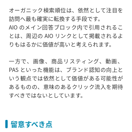
オーガニック検索順位は、依然として注目を
訪問へ最も確実に転換する手段です。
AIO のメイン回答ブロック内で引用されるこ
とは、周辺の AIO リンクとして掲載されるよ
りもはるかに価値が高いと考えられます。
一方で、画像、商品リスティング、動画、
PAS といった機能は、ブランド認知の向上と
いう観点では依然として価値がある可能性が
あるものの、意味のあるクリック流入を期待
すべきではないとしています。
留意すべき点