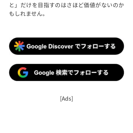
と」だけを目指すのはさほど価値がないのか
もしれません。
[Ads]