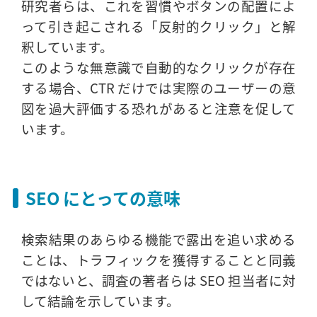
研究者らは、これを習慣やボタンの配置によ
って引き起こされる「反射的クリック」と解
釈しています。
このような無意識で自動的なクリックが存在
する場合、CTR だけでは実際のユーザーの意
図を過大評価する恐れがあると注意を促して
います。
SEO にとっての意味
検索結果のあらゆる機能で露出を追い求める
ことは、トラフィックを獲得することと同義
ではないと、調査の著者らは SEO 担当者に対
して結論を示しています。