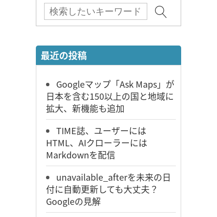
最近の投稿
Googleマップ「Ask Maps」が
日本を含む150以上の国と地域に
拡大、新機能も追加
TIME誌、ユーザーには
HTML、AIクローラーには
Markdownを配信
unavailable_afterを未来の日
付に自動更新しても大丈夫？
Googleの見解