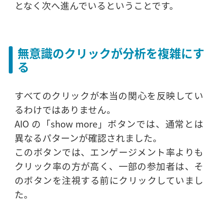
となく次へ進んでいるということです。
無意識のクリックが分析を複雑にす
る
すべてのクリックが本当の関心を反映してい
るわけではありません。
AIO の「show more」ボタンでは、通常とは
異なるパターンが確認されました。
このボタンでは、エンゲージメント率よりも
クリック率の方が高く、一部の参加者は、そ
のボタンを注視する前にクリックしていまし
た。