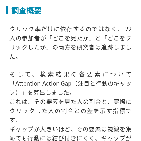
調査概要
クリック率だけに依存するのではなく、 22
人の参加者が「どこを見たか」と「どこをク
リックしたか」の両方を研究者は追跡しまし
た。
そして、検索結果の各要素について
「Attention-Action Gap（注目と行動のギャッ
プ）」を算出しました。
これは、その要素を見た人の割合と、実際に
クリックした人の割合との差を示す指標で
す。
ギャップが大きいほど、その要素は視線を集
めても行動には結び付きにくく、ギャップが