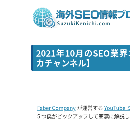
2021年10月のSEO業界
カチャンネル】
Faber Company
が運営する
YouTub
5 つ僕がピックアップして簡潔に解説