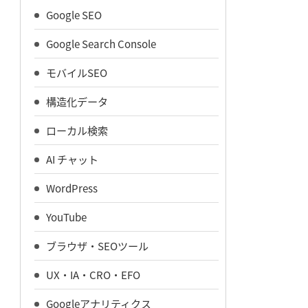
Google SEO
Google Search Console
モバイルSEO
構造化データ
ローカル検索
AI チャット
WordPress
YouTube
ブラウザ・SEOツール
UX・IA・CRO・EFO
Googleアナリティクス