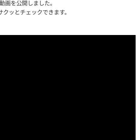
 5 の動画を公開しました。
をサクッとチェックできます。