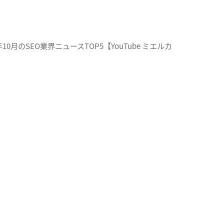
1年10月のSEO業界ニュースTOP5【YouTube ミエルカ