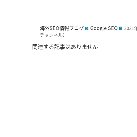
海外SEO情報ブログ
Google SEO
202
チャンネル】
関連する記事はありません