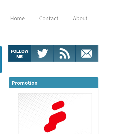
Home
Contact
About
Promotion