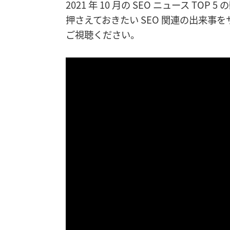
2021 年 10 月の SEO ニュース TOP
押さえておきたい SEO 関連の出来事
ご視聴ください。