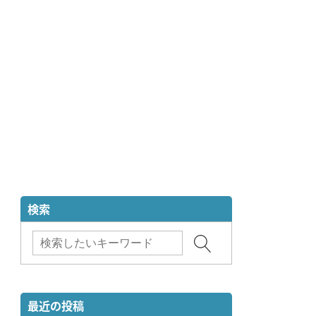
検索
最近の投稿