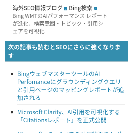
海外SEO情報ブログ
Bing検索
Bing WMTのAIパフォーマンス レポート
が進化、検索意図・トピック・引用シ
ェアを可視化
次の記事も読むとSEOにさらに強くなりま
す
BingウェブマスターツールのAI
Perfomanceにグラウンディングクエリ
と引用ページのマッピングレポートが追
加される
Microsoft Clarity、AI引用を可視化する
「Citationsレポート」を正式公開