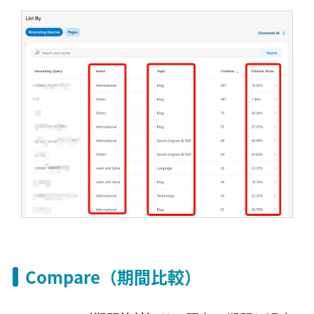
Compare（期間比較）