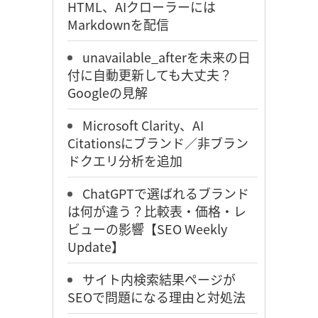
HTML、AIクローラーには
Markdownを配信
unavailable_afterを未来の日
付に自動更新しても大丈夫？
Googleの見解
Microsoft Clarity、AI
Citationsにブランド／非ブラン
ドクエリ分析を追加
ChatGPTで選ばれるブランド
は何が違う？比較表・価格・レ
ビューの影響【SEO Weekly
Update】
サイト内検索結果ページが
SEOで問題になる理由と対処法