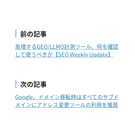
前の記事
急増するGEO/LLMO計測ツール、何を確認
して使うべきか【SEO Weekly Update】
次の記事
Google、ドメイン移転時はすべてのサブド
メインにアドレス変更ツールの利用を推奨