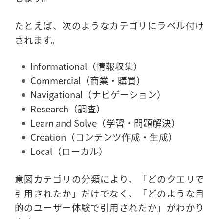
たとえば、次のようなカテゴリにラベル付け
されます。
Informational（情報収集）
Commercial（商業・購買）
Navigational（ナビゲーション）
Research（調査）
Learn and Solve（学習・問題解決）
Creation（コンテンツ作成・生成）
Local（ローカル）
意図カテゴリの分類により、「どのクエリで
引用されたか」だけでなく、「どのような目
的のユーザー体験で引用されたか」がわかり