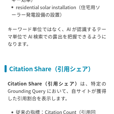
residential solar installation（住宅用ソ
ーラー発電設備の設置）
キーワード単位ではなく、AI が認識するテー
マ単位で AI 検索での露出を把握できるように
なります。
Citation Share（引用シェア）
Citation Share（引用シェア）
は、特定の
Grounding Query において、自サイトが獲得
した引用割合を表示します。
従来の指標：Citation Count（引用回