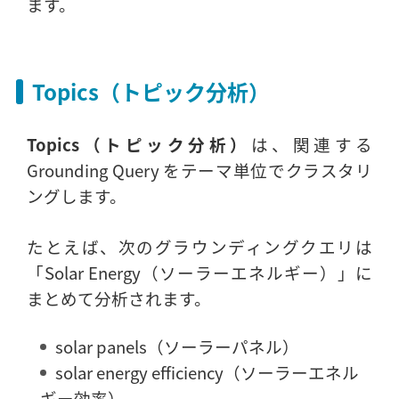
ます。
Topics（トピック分析）
Topics（トピック分析）
は、関連する
Grounding Query をテーマ単位でクラスタリ
ングします。
たとえば、次のグラウンディングクエリは
「Solar Energy（ソーラーエネルギー）」に
まとめて分析されます。
solar panels（ソーラーパネル）
solar energy efficiency（ソーラーエネル
ギー効率）