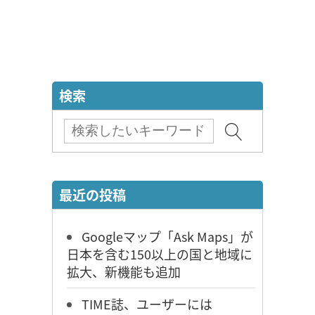
検索
最近の投稿
Googleマップ「Ask Maps」が
日本を含む150以上の国と地域に
拡大、新機能も追加
TIME誌、ユーザーには