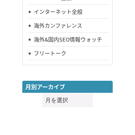
インターネット全般
海外カンファレンス
海外&国内SEO情報ウォッチ
フリートーク
月別アーカイブ
月
別
ア
ー
カ