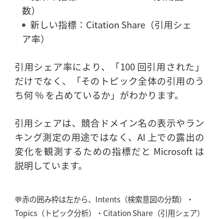
数）
新しい指標：Citation Share（引用シェ
ア率）
引用シェア率により、「100 回引用された」
だけでなく、「そのトピック全体の引用のう
ち何 % を占めているか」がわかります。
引用シェアは、競合ドメイン名の表示やラン
キング測定の用途ではなく、AI 上での露出の
変化を観測するための指標だと Microsoft は
説明しています。
💬赤の囲み枠は左から、Intents（検索意図の分類）・
Topics（トピック分析）・Citation Share（引用シェア）