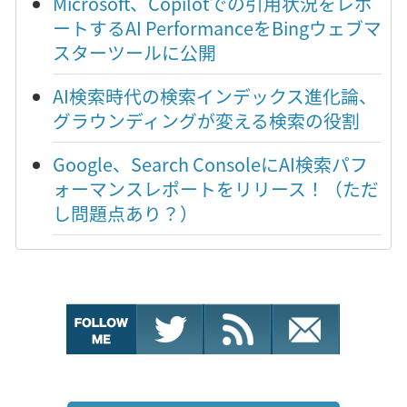
Microsoft、Copilotでの引用状況をレポ
ートするAI PerformanceをBingウェブマ
スターツールに公開
AI検索時代の検索インデックス進化論、
グラウンディングが変える検索の役割
Google、Search ConsoleにAI検索パフ
ォーマンスレポートをリリース！（ただ
し問題点あり？）