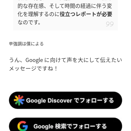
的な存在感、そして時間の経過に伴う変
化を理解するのに
役立つレポートが必要
なのです。
💬強調は僕による
うん、Google に向けて声を大にして伝えたい
メッセージですね！