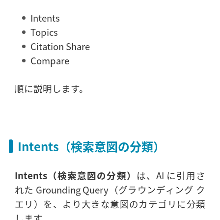
Intents
Topics
Citation Share
Compare
順に説明します。
Intents（検索意図の分類）
Intents（検索意図の分類）
は、AI に引用さ
れた Grounding Query（グラウンディング ク
エリ）を、より大きな意図のカテゴリに分類
します。