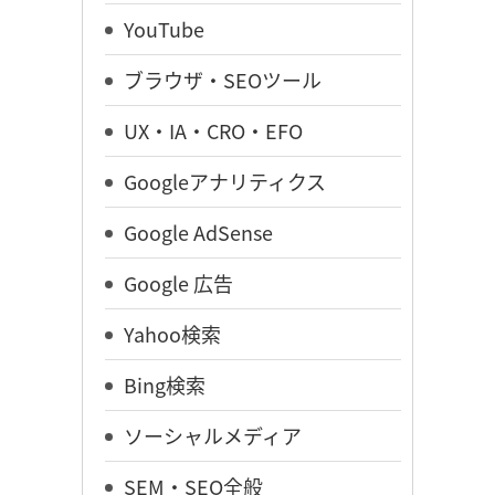
YouTube
ブラウザ・SEOツール
UX・IA・CRO・EFO
Googleアナリティクス
Google AdSense
Google 広告
Yahoo検索
Bing検索
ソーシャルメディア
SEM・SEO全般