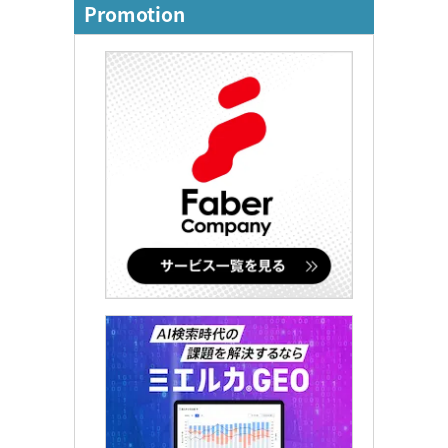
Promotion