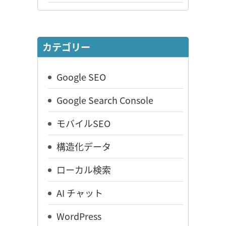
カテゴリー
Google SEO
Google Search Console
モバイルSEO
構造化データ
ローカル検索
AI チャット
WordPress