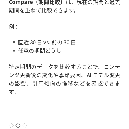
Compare（期間比較）
は、現在の期間と過去
期間を重ねて比較できます。
例：
直近 30 日 vs. 前の 30 日
任意の期間どうし
特定期間のデータを比較することで、コンテ
ンツ更新後の変化や季節要因、AI モデル変更
の影響、引用傾向の推移などを確認できま
す。
◇ ◇ ◇