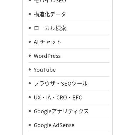
構造化データ
ローカル検索
AI チャット
WordPress
YouTube
ブラウザ・SEOツール
UX・IA・CRO・EFO
Googleアナリティクス
Google AdSense