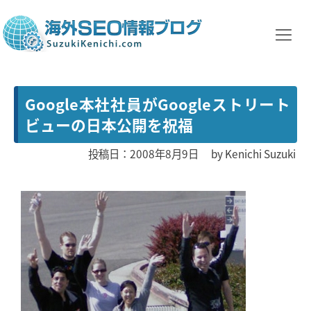
Google本社社員がGoogleストリート
ビューの日本公開を祝福
投稿日：2008年8月9日
by
Kenichi Suzuki