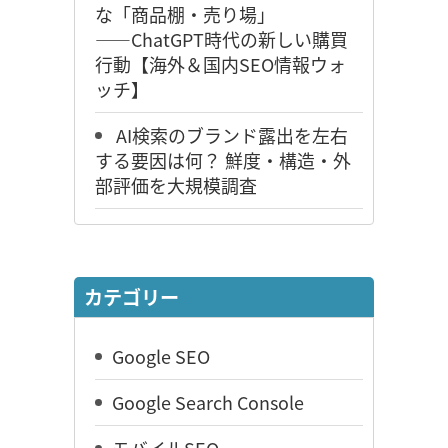
な「商品棚・売り場」
――ChatGPT時代の新しい購買
行動【海外＆国内SEO情報ウォ
ッチ】
AI検索のブランド露出を左右
する要因は何？ 鮮度・構造・外
部評価を大規模調査
カテゴリー
Google SEO
Google Search Console
モバイルSEO