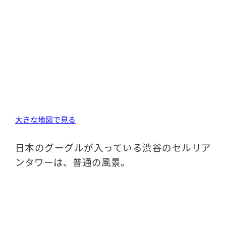
大きな地図で見る
日本のグーグルが入っている渋谷のセルリア
ンタワーは、普通の風景。