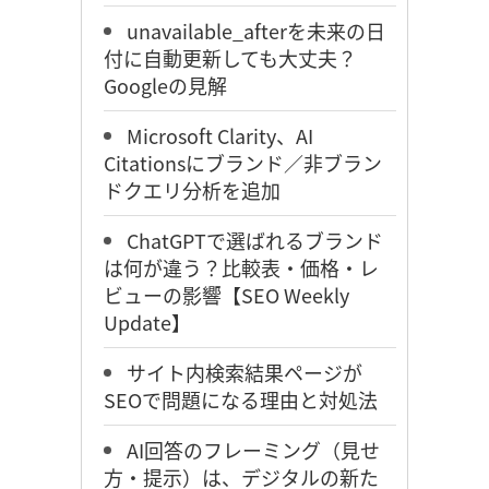
unavailable_afterを未来の日
付に自動更新しても大丈夫？
Googleの見解
Microsoft Clarity、AI
Citationsにブランド／非ブラン
ドクエリ分析を追加
ChatGPTで選ばれるブランド
は何が違う？比較表・価格・レ
ビューの影響【SEO Weekly
Update】
サイト内検索結果ページが
SEOで問題になる理由と対処法
AI回答のフレーミング（見せ
方・提示）は、デジタルの新た