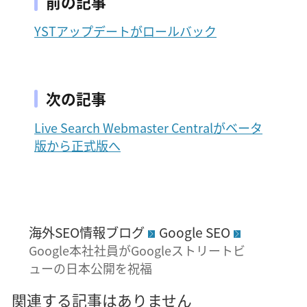
前の記事
YSTアップデートがロールバック
次の記事
Live Search Webmaster Centralがベータ
版から正式版へ
海外SEO情報ブログ
Google SEO
Google本社社員がGoogleストリートビ
ューの日本公開を祝福
関連する記事はありません