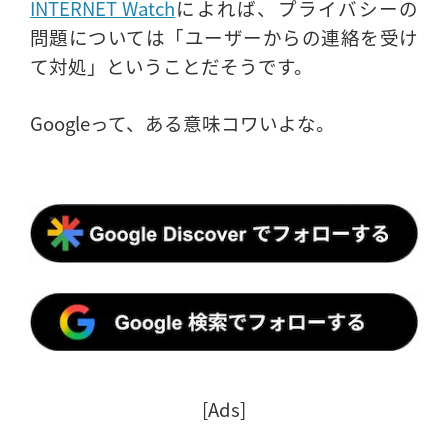
INTERNET Watch
によれば、プライバシーの
問題については「ユーザーからの連絡を受け
て対処」ということだそうです。
Googleって、ある意味コワいよな。
[Ads]