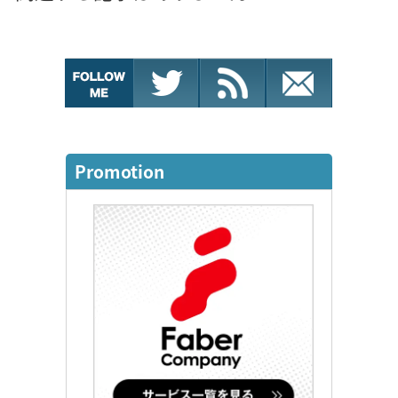
Promotion