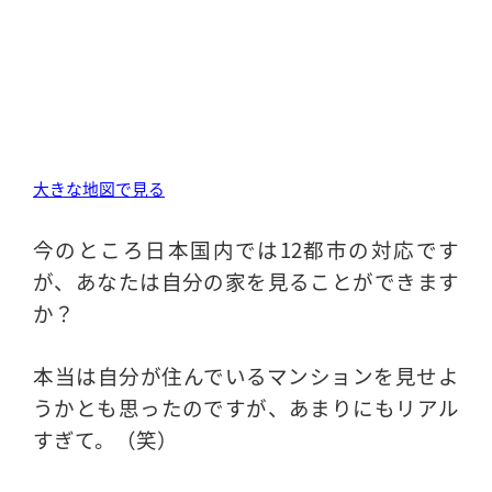
大きな地図で見る
今のところ日本国内では12都市の対応です
が、あなたは自分の家を見ることができます
か？
本当は自分が住んでいるマンションを見せよ
うかとも思ったのですが、あまりにもリアル
すぎて。（笑）