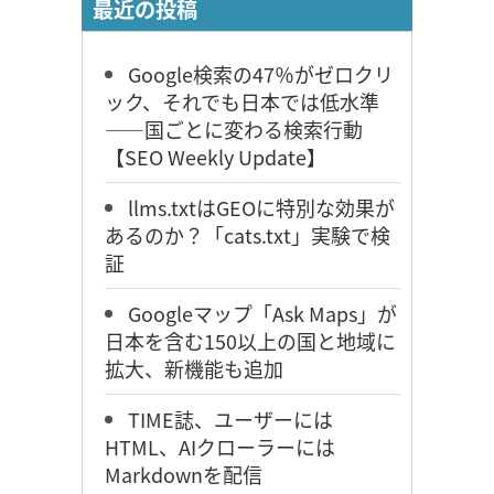
最近の投稿
Google検索の47％がゼロクリ
ック、それでも日本では低水準
――国ごとに変わる検索行動
【SEO Weekly Update】
llms.txtはGEOに特別な効果が
あるのか？「cats.txt」実験で検
証
Googleマップ「Ask Maps」が
日本を含む150以上の国と地域に
拡大、新機能も追加
TIME誌、ユーザーには
HTML、AIクローラーには
Markdownを配信