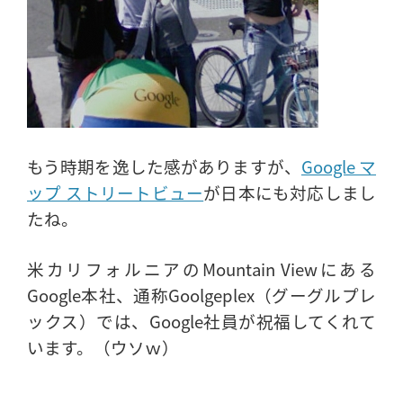
もう時期を逸した感がありますが、
Google マ
ップ ストリートビュー
が日本にも対応しまし
たね。
米カリフォルニアのMountain Viewにある
Google本社、通称Goolgeplex（グーグルプレ
ックス）では、Google社員が祝福してくれて
います。（ウソｗ）