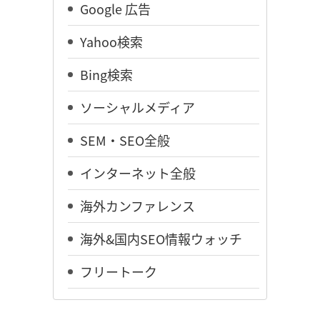
Google 広告
Yahoo検索
Bing検索
ソーシャルメディア
SEM・SEO全般
インターネット全般
海外カンファレンス
海外&国内SEO情報ウォッチ
フリートーク