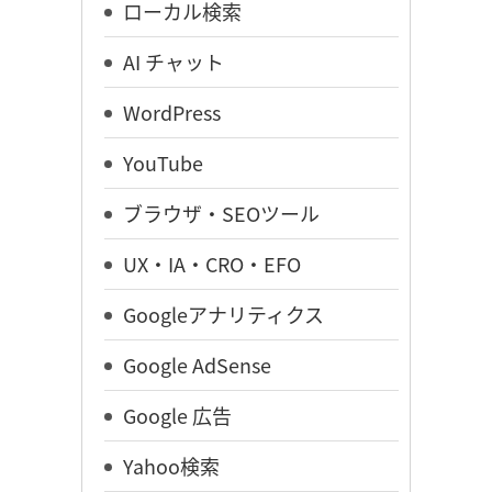
ローカル検索
AI チャット
WordPress
YouTube
ブラウザ・SEOツール
UX・IA・CRO・EFO
Googleアナリティクス
Google AdSense
Google 広告
Yahoo検索