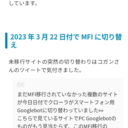
しています。
2023 年 3 月 22 日付で MFI に切り替
え
未移行サイトの突然の切り替わりはコガンさ
んのツイートで気付きました。
まだMFI移行されていなかった複数のサイト
が今日日付でクローラがスマートフォン用
Googlebotに切り替わっていました👀
こちらで見ているサイトでPC Googlebotの
ものがもう見当たらず、このMFI移行の