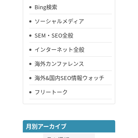
Bing検索
ソーシャルメディア
SEM・SEO全般
インターネット全般
海外カンファレンス
海外&国内SEO情報ウォッチ
フリートーク
月別アーカイブ
月