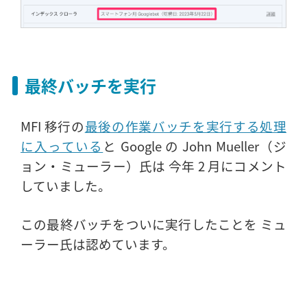
最終バッチを実行
MFI 移行の
最後の作業バッチを実行する処理
に入っている
と Google の John Mueller（ジ
ョン・ミューラー）氏は 今年 2 月にコメント
していました。
この最終バッチをついに実行したことを ミュ
ーラー氏は認めています。