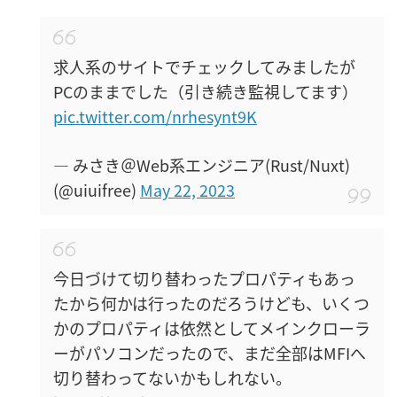
求人系のサイトでチェックしてみましたが
PCのままでした（引き続き監視してます）
pic.twitter.com/nrhesynt9K
— みさき＠Web系エンジニア(Rust/Nuxt)
(@uiuifree)
May 22, 2023
今日づけて切り替わったプロパティもあっ
たから何かは行ったのだろうけども、いくつ
かのプロパティは依然としてメインクローラ
ーがパソコンだったので、まだ全部はMFIへ
切り替わってないかもしれない。