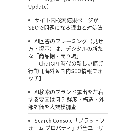
Update】
サイト内検索結果ページが
SEOで問題になる理由と対処法
AI回答のフレーミング（見せ
方・提示）は、デジタルの新た
な「商品棚・売り場」
――ChatGPT時代の新しい購買
行動【海外＆国内SEO情報ウォ
ッチ】
AI検索のブランド露出を左右
する要因は何？ 鮮度・構造・外
部評価を大規模調査
Search Console「プラットフ
ォーム プロパティ」が全ユーザ