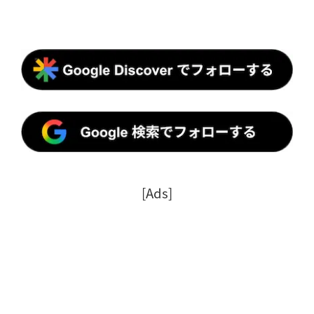
[Ads]