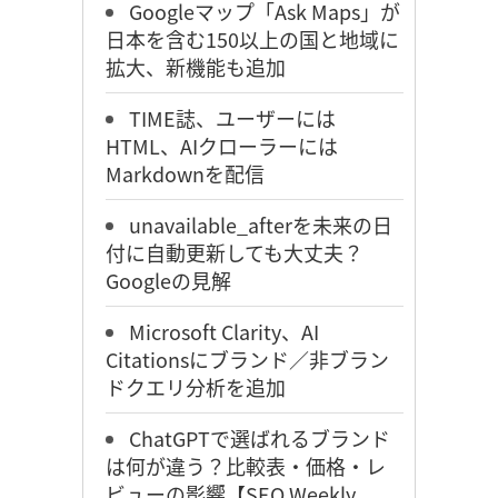
Googleマップ「Ask Maps」が
日本を含む150以上の国と地域に
拡大、新機能も追加
TIME誌、ユーザーには
HTML、AIクローラーには
Markdownを配信
unavailable_afterを未来の日
付に自動更新しても大丈夫？
Googleの見解
Microsoft Clarity、AI
Citationsにブランド／非ブラン
ドクエリ分析を追加
ChatGPTで選ばれるブランド
は何が違う？比較表・価格・レ
ビューの影響【SEO Weekly