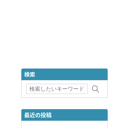
検索
最近の投稿