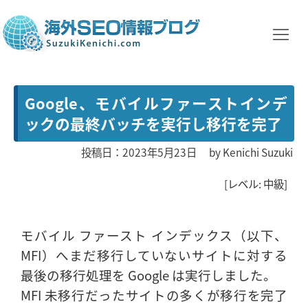
Google、モバイルファーストインデ
ックの最終バッチを実行し移行を完了
投稿日：2023年5月23日
by
Kenichi Suzuki
[レベル: 中級]
モバイル ファースト インデックス（以下、
MFI）へまだ移行していないサイトに対する
最後の移行処理を Google は実行しました。
MFI 未移行だったサイトの多くが移行を完了