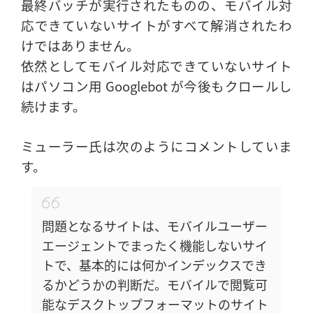
最終バッチが実行されたものの、モバイル対
応できていないサイトがすべて解消されたわ
けではありません。
依然としてモバイル対応できていないサイト
はパソコン用 Googlebot が今後もクロールし
続けます。
ミューラー氏は次のようにコメントしていま
す。
問題となるサイトは、モバイルユーザー
エージェントでまったく機能しないサイ
トで、基本的には何かインデックスでき
るかどうかの判断だ。モバイルで閲覧可
能なデスクトップフォーマットのサイト