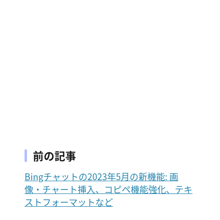
前の記事
Bingチャットの2023年5月の新機能: 画
像・チャート挿入、コピペ機能強化、テキ
ストフォーマットなど