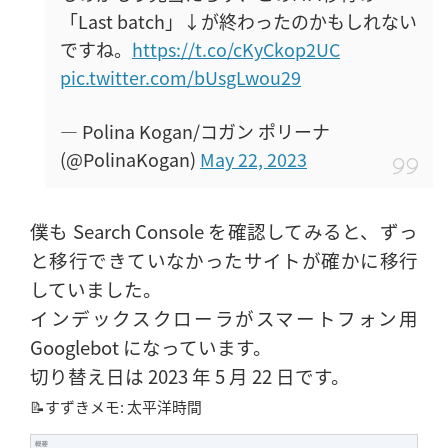
「Last batch」↓が終わったのかもしれない
ですね。
https://t.co/cKyCkop2UC
pic.twitter.com/bUsgLwou29
— Polina Kogan/コガン ポリーナ
(@PolinaKogan)
May 22, 2023
僕も Search Console を確認してみると、ずっ
と移行できていなかったサイトが確かに移行
していました。
インデックスクローラがスマートフォン用
Googlebot になっています。
切り替え日は 2023 年 5 月 22 日です。
📝すずきメモ: 太平洋時間