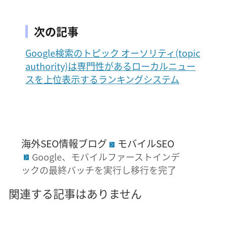
次の記事
Google検索のトピック オーソリティ(topic
authority)は専門性があるローカルニュー
スを上位表示するランキングシステム
海外SEO情報ブログ
モバイルSEO
Google、モバイルファーストインデ
ックの最終バッチを実行し移行を完了
関連する記事はありません