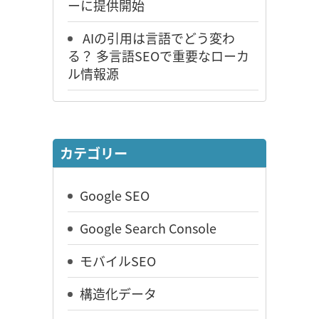
ーに提供開始
AIの引用は言語でどう変わ
る？ 多言語SEOで重要なローカ
ル情報源
カテゴリー
Google SEO
Google Search Console
モバイルSEO
構造化データ