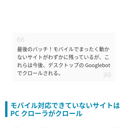
最後のバッチ！モバイルでまったく動か
ないサイトがわずかに残っているが、こ
れらは今後、デスクトップの Googlebot
でクロールされる。
モバイル対応できていないサイトは
PC クローラがクロール