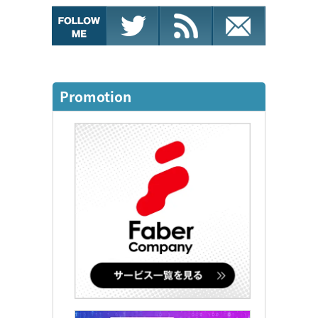
Promotion