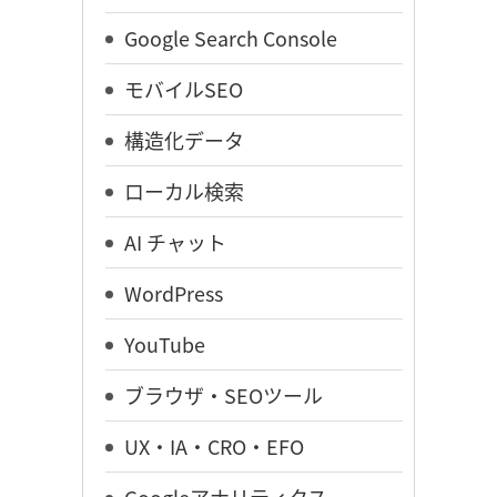
Google Search Console
モバイルSEO
構造化データ
ローカル検索
AI チャット
WordPress
YouTube
ブラウザ・SEOツール
UX・IA・CRO・EFO
Googleアナリティクス