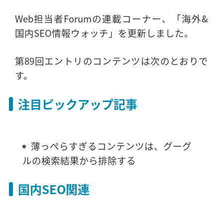
Web担当者Forumの連載コーナー、「海外&
国内SEO情報ウォッチ」を更新しました。
第89回エントリのコンテンツは次のとおりで
す。
注目ピックアップ記事
薄っぺらすぎるコンテンツは、グーグ
ルの検索結果から排除する
国内SEO関連