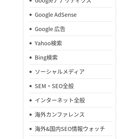
Google AdSense
Google 広告
Yahoo検索
Bing検索
ソーシャルメディア
SEM・SEO全般
インターネット全般
海外カンファレンス
海外&国内SEO情報ウォッチ