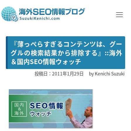
『薄っぺらすぎるコンテンツは、グー
グルの検索結果から排除する』::海外
＆国内SEO情報ウォッチ
投稿日：2011年1月29日
by
Kenichi Suzuki