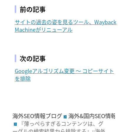
前の記事
サイトの過去の姿を見るツール、Wayback
Machineがリニューアル
次の記事
Googleアルゴリズム変更 〜 コピーサイト
を排除
海外SEO情報ブログ
海外&国内SEO情報ウォ
『薄っぺらすぎるコンテンツは、グ
ーグルの検索結果から排除する』::海外