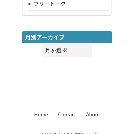
フリートーク
月別アーカイブ
月
別
ア
ー
カ
イ
ブ
Home
Contact
About