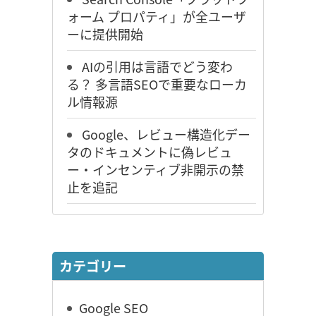
ォーム プロパティ」が全ユーザ
ーに提供開始
AIの引用は言語でどう変わ
る？ 多言語SEOで重要なローカ
ル情報源
Google、レビュー構造化デー
タのドキュメントに偽レビュ
ー・インセンティブ非開示の禁
止を追記
カテゴリー
Google SEO