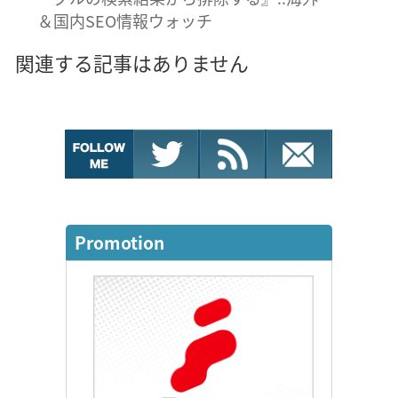
＆国内SEO情報ウォッチ
関連する記事はありません
Promotion