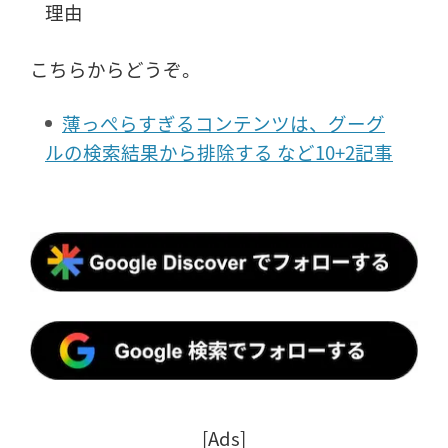
理由
こちらからどうぞ。
薄っぺらすぎるコンテンツは、グーグ
ルの検索結果から排除する など10+2記事
[Ads]