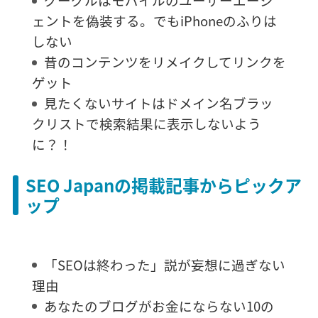
ェントを偽装する。でもiPhoneのふりは
しない
昔のコンテンツをリメイクしてリンクを
ゲット
見たくないサイトはドメイン名ブラッ
クリストで検索結果に表示しないよう
に？！
SEO Japanの掲載記事からピックア
ップ
「SEOは終わった」説が妄想に過ぎない
理由
あなたのブログがお金にならない10の