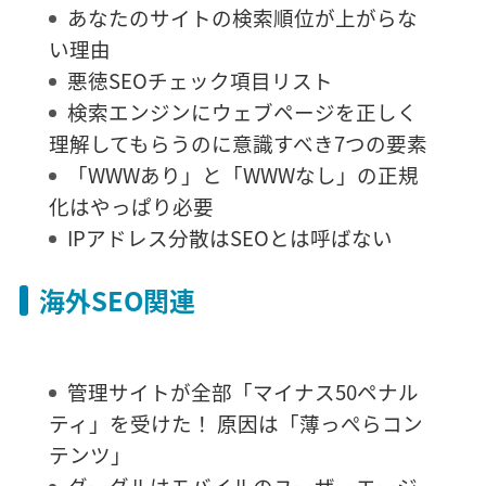
あなたのサイトの検索順位が上がらな
い理由
悪徳SEOチェック項目リスト
検索エンジンにウェブページを正しく
理解してもらうのに意識すべき7つの要素
「WWWあり」と「WWWなし」の正規
化はやっぱり必要
IPアドレス分散はSEOとは呼ばない
海外SEO関連
管理サイトが全部「マイナス50ペナル
ティ」を受けた！ 原因は「薄っぺらコン
テンツ」
グーグルはモバイルのユーザーエージ