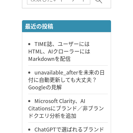
最近の投稿
TIME誌、ユーザーには
HTML、AIクローラーには
Markdownを配信
unavailable_afterを未来の日
付に自動更新しても大丈夫？
Googleの見解
Microsoft Clarity、AI
Citationsにブランド／非ブラン
ドクエリ分析を追加
ChatGPTで選ばれるブランド