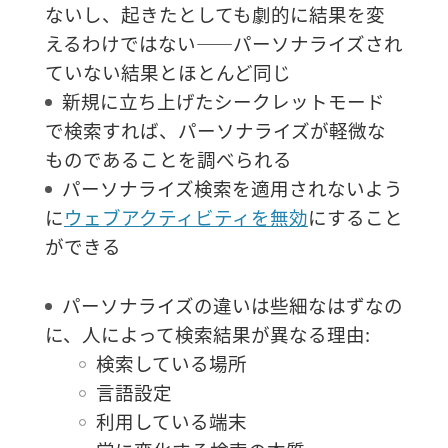
ないし、起きたとしても劇的に結果を変
えるわけではない――パーソナライズされ
ていない結果とほとんど同じ
新規に立ち上げたシークレットモード
で検索すれば、パーソナライズが軽微な
ものであることを調べられる
パーソナライズ検索を適用されないよう
に
ウェブアクティビティを無効
にすること
ができる
パーソナライズの違いは些細なはずなの
に、人によって検索結果が異なる理由:
検索している場所
言語設定
利用している端末