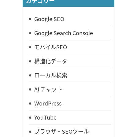
カテゴリー
Google SEO
Google Search Console
モバイルSEO
構造化データ
ローカル検索
AI チャット
WordPress
YouTube
ブラウザ・SEOツール