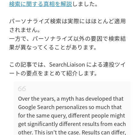
検索に関する真相を解説
しました。
パーソナライズ検索は実際にはほとんど適用
されません。
一方で、パーソナライズ以外の要因で検索結
果が異なってくることがあります。
この記事では、SearchLiaison による連投ツイ
ートの要点をまとめて紹介します。
Over the years, a myth has developed that
Google Search personalizes so much that
for the same query, different people might
get significantly different results from each
other. This isn’t the case. Results can differ,