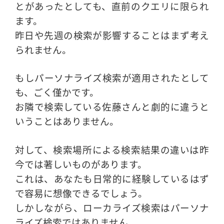
とがあったとしても、直前のクエリに限られ
ます。
昨日や先週の検索が影響することはまず考え
られません。
もしパーソナライズ検索が適用されたとして
も、ごく僅かです。
お隣で検索している佐藤さんと劇的に違うと
いうことはありません。
対して、検索場所による検索結果の違いは昨
今では著しいものがあります。
これは、あなたも日常的に経験しているはず
で容易に想像できるでしょう。
しかしながら、ローカライズ検索はパーソナ
ライズ検索ではありません。