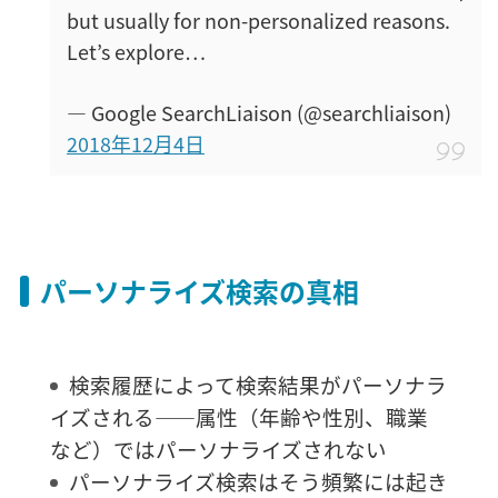
but usually for non-personalized reasons.
Let’s explore…
— Google SearchLiaison (@searchliaison)
2018年12月4日
パーソナライズ検索の真相
検索履歴によって検索結果がパーソナラ
イズされる――属性（年齢や性別、職業
など）ではパーソナライズされない
パーソナライズ検索はそう頻繁には起き