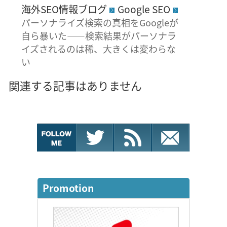
海外SEO情報ブログ
Google SEO
パーソナライズ検索の真相をGoogleが
自ら暴いた――検索結果がパーソナラ
イズされるのは稀、大きくは変わらな
い
関連する記事はありません
Promotion