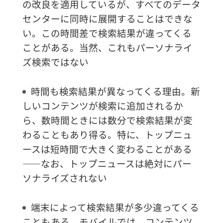
の改良を適用しているが、すべてのデータ
センターに同時に展開することはできな
い。この時間差で検索結果が違ってくる
ことがある。当然、これもパーソナライ
ズ検索ではない
時間も検索結果が異なってくる理由。新
しいコンテンツが検索に追加されるか
ら、数時間ときには数分で検索結果が変
わることもあり得る。特に、トップニュ
ースは短時間で大きく変わることがある
――なお、トップニュースは絶対にパー
ソナライズされない
端末によって検索結果が多少違ってくる
こともある。モバイルでは、コンテンツ