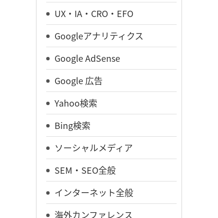
UX・IA・CRO・EFO
Googleアナリティクス
Google AdSense
Google 広告
Yahoo検索
Bing検索
ソーシャルメディア
SEM・SEO全般
インターネット全般
海外カンファレンス