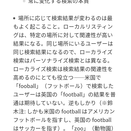
常に変化する検索の本質
場所に応じて検索結果が変わるのは最
もよく起こること。ローカルリスティン
グは、特定の場所に対して関連性が高い
結果になる。同じ場所にいるユーザーは
同じ検索結果になるので、ローカライズ
検索はパーソナライズ検索とは異なる。
ローカライズ検索は検索結果の関連性を
高めるのにとても役立つ――米国で
「fooball」（フットボール）で検索した
ユーザーは英国の「football」の結果を普
通は期待していない。逆もしかり（※鈴
木注: しかも米国の football はアメリカン
フットボールを指すし、英国の football
はサッカーを指す）。「zoo」（動物園）