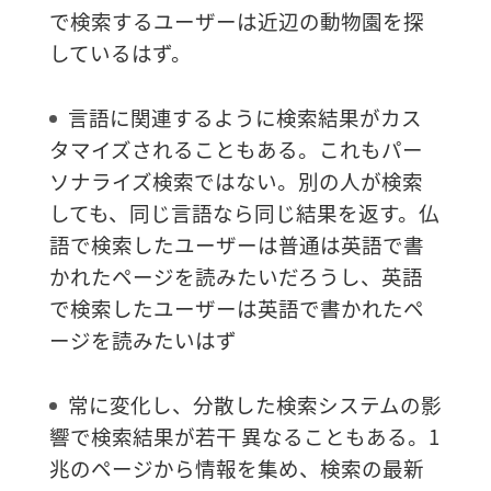
で検索するユーザーは近辺の動物園を探
しているはず。
言語に関連するように検索結果がカス
タマイズされることもある。これもパー
ソナライズ検索ではない。別の人が検索
しても、同じ言語なら同じ結果を返す。仏
語で検索したユーザーは普通は英語で書
かれたページを読みたいだろうし、英語
で検索したユーザーは英語で書かれたペ
ージを読みたいはず
常に変化し、分散した検索システムの影
響で検索結果が若干 異なることもある。1
兆のページから情報を集め、検索の最新