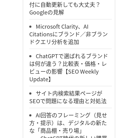
付に自動更新しても大丈夫？
Googleの見解
Microsoft Clarity、AI
Citationsにブランド／非ブラン
ドクエリ分析を追加
ChatGPTで選ばれるブランド
は何が違う？比較表・価格・レ
ビューの影響【SEO Weekly
Update】
サイト内検索結果ページが
SEOで問題になる理由と対処法
AI回答のフレーミング（見せ
方・提示）は、デジタルの新た
な「商品棚・売り場」