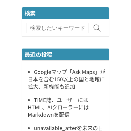
検索
最近の投稿
Googleマップ「Ask Maps」が
日本を含む150以上の国と地域に
拡大、新機能も追加
TIME誌、ユーザーには
HTML、AIクローラーには
Markdownを配信
unavailable_afterを未来の日