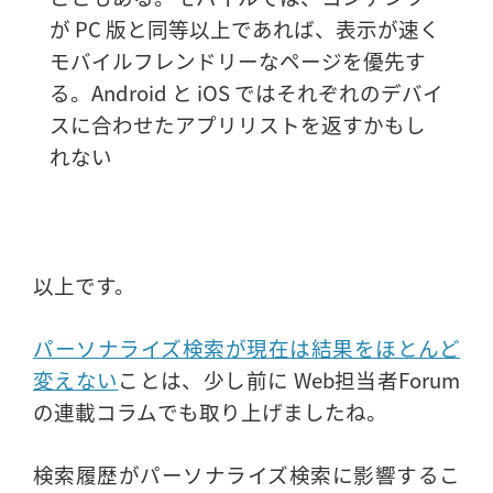
が PC 版と同等以上であれば、表示が速く
モバイルフレンドリーなページを優先す
る。Android と iOS ではそれぞれのデバイ
スに合わせたアプリリストを返すかもし
れない
以上です。
パーソナライズ検索が現在は結果をほとんど
変えない
ことは、少し前に Web担当者Forum
の連載コラムでも取り上げましたね。
検索履歴がパーソナライズ検索に影響するこ