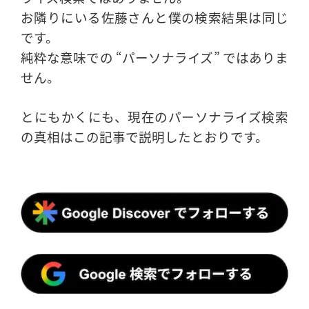
お隣りにいる佐藤さんと僕の検索結果は同じ
です。
純粋な意味での “パーソナライズ” ではありま
せん。
とにもかくにも、現在のパーソナライズ検索
の真相はこの記事で説明したとおりです。