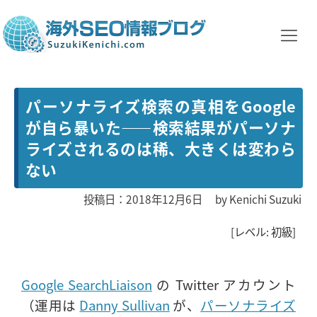
パーソナライズ検索の真相をGoogle
が自ら暴いた――検索結果がパーソナ
ライズされるのは稀、大きくは変わら
ない
投稿日：2018年12月6日
by
Kenichi Suzuki
[レベル: 初級]
Google SearchLiaison
の Twitter アカウント
（運用は
Danny Sullivan
が、
パーソナライズ