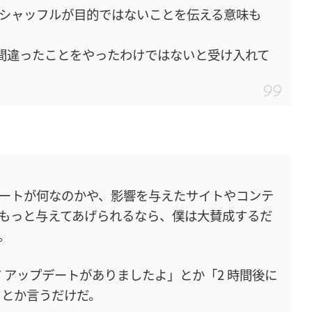
のシャッフルが目的ではないことを伝える意味も
間違ったことをやったわけではないと受け入れて
ートが何なのかや、影響を与えたサイトやコンテ
もっと与えてあげられるなら、僕は大賛成するだ
。
 アップデートがありましたよ」とか「2 時間後に
」とか言うだけだ。