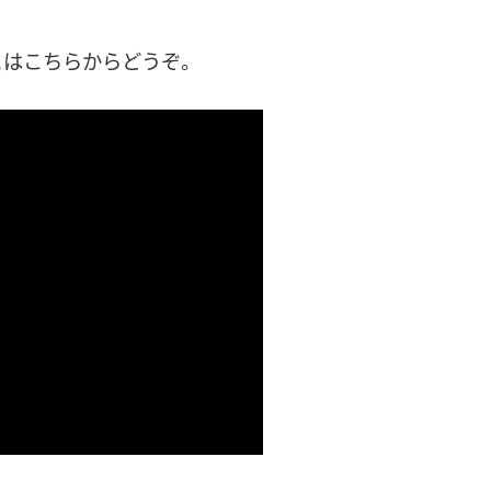
とはこちらからどうぞ。