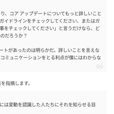
たり、コア アップデートについてもっと詳しいこと
ガイドラインをチェックしてください、またはガ
事をチェックしてください」と言うだけなら、ど
るのだろうか？
ートがあったのは明らかだ。詳しいことを言えな
てコミュニケーションをとる利点が僕にはわからな
点を指摘します。
スには変動を認識した人たちにそれを知らせる目