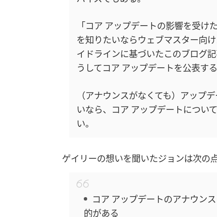
「コア アップデートの影響を受け
を知りたいならウェブマスター向け
イドラインに基づいたこのブログ記
うしてコア アップデートを公表す
（アナウンスがなくても）アップデ
いなら、コア アップデートについ
い。
ゲイリーの想いを聞いたジョンは次の
コア アップデートのアナウン
的がある