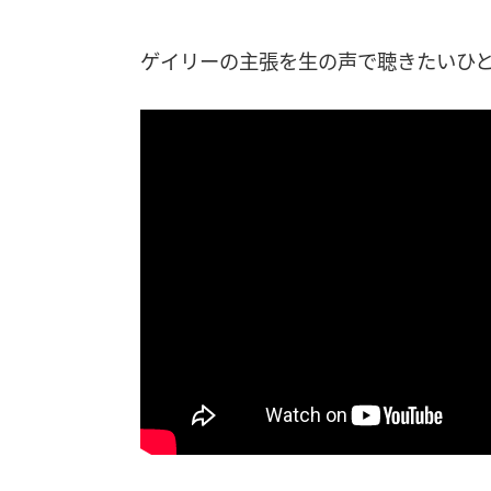
ゲイリーの主張を生の声で聴きたいひ