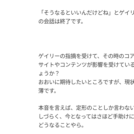
「そうなるといいんだけどね」とゲイリ
の会話は終了です。
ゲイリーの指摘を受けて、その時のコア
サイトやコンテンツが影響を受けているの
ょうか？
おおいに期待したいところですが、現
薄です。
本音を言えば、定形のことしか言わない
しづらく、今となってはさほど手助け
どうなることやら。