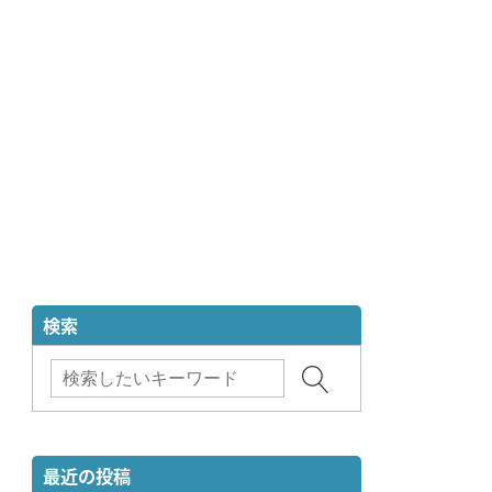
検索
最近の投稿