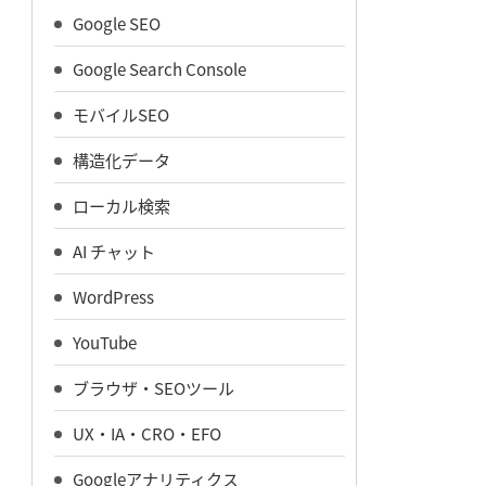
Google SEO
Google Search Console
モバイルSEO
構造化データ
ローカル検索
AI チャット
WordPress
YouTube
ブラウザ・SEOツール
UX・IA・CRO・EFO
Googleアナリティクス