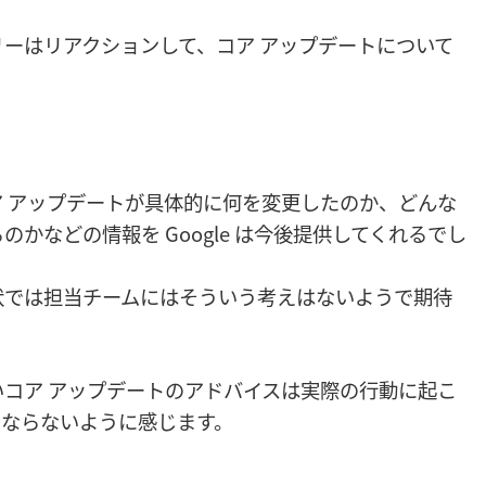
ーはリアクションして、コア アップデートについて
 アップデートが具体的に何を変更したのか、どんな
かなどの情報を Google は今後提供してくれるでし
状では担当チームにはそういう考えはないようで期待
コア アップデートのアドバイスは実際の行動に起こ
にならないように感じます。