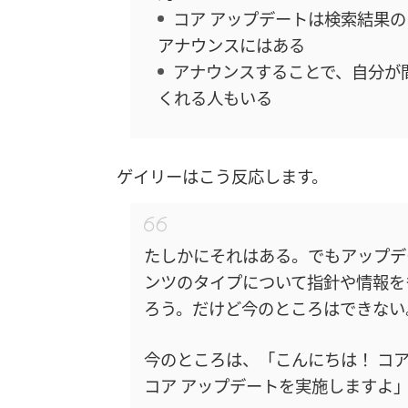
コア アップデートは検索結果
アナウンスにはある
アナウンスすることで、自分が
くれる人もいる
ゲイリーはこう反応します。
たしかにそれはある。でもアップデ
ンツのタイプについて指針や情報を
ろう。だけど今のところはできない
今のところは、「こんにちは！ コア
コア アップデートを実施しますよ