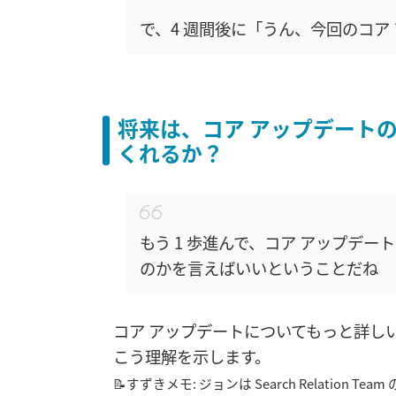
で、4 週間後に「うん、今回のコア
将来は、コア アップデートのも
くれるか？
もう 1 歩進んで、コア アップデ
のかを言えばいいということだね
コア アップデートについてもっと詳し
こう理解を示します。
📝すずきメモ: ジョンは Search Relation Tea