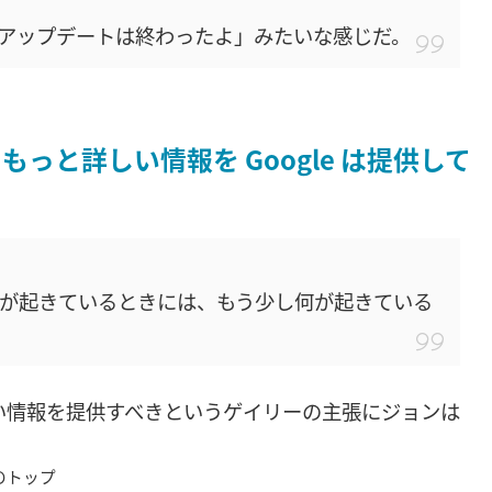
 アップデートは終わったよ」みたいな感じだ。
っと詳しい情報を Google は提供して
ートが起きているときには、もう少し何が起きている
い情報を提供すべきというゲイリーの主張にジョンは
m のトップ