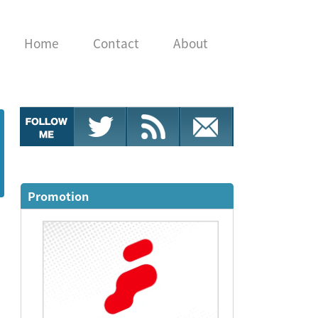
Home
Contact
About
Promotion