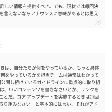
と詳しい情報を提供すべき。でも、現状では毎回決
を言えないならアナウンスに意味があるとは思え
す。
ときは、自分たちが何をやっているか、もっと具体
が何をやっているかを担当チームは通常はわかって
年間公開し続けているガイドラインに重点的に取り組
は、いいコンテンツを書きなさいとか、リンクを
ことだ。コア アップデートを実施するときは毎回
取り組みなさい」と基本的には言い、それがアド