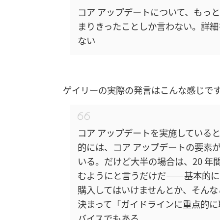
コア アップデートについて、もっ
まりきったことしか言わない。詳細
ない
ゲイリーの実際の発言はこんな感じで
コア アップデートを実施している
的には、コア アップデートの要素
いる。だけど大半の場合は、20 
むようにと言うだけだ――基本的に
購入してはいけませんとか、そんな
決まって「ガイドラインに重点的に
バイスでもある。