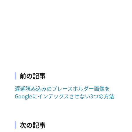
前の記事
遅延読み込みのプレースホルダー画像を
Googleにインデックスさせない3つの方法
次の記事