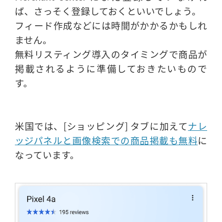
ば、さっそく登録しておくといいでしょう。
フィード作成などには時間がかかるかもしれ
ません。
無料リスティング導入のタイミングで商品が
掲載されるように準備しておきたいもので
す。
米国では、[ショッピング] タブに加えて
ナレ
ッジパネルと画像検索での商品掲載も無料
に
なっています。