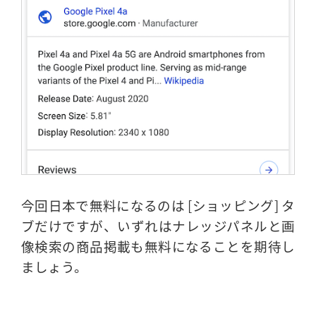
今回日本で無料になるのは [ショッピング] タ
ブだけですが、いずれはナレッジパネルと画
像検索の商品掲載も無料になることを期待し
ましょう。