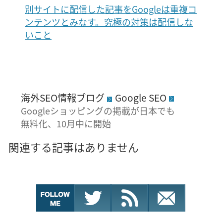
別サイトに配信した記事をGoogleは重複コ
ンテンツとみなす。究極の対策は配信しな
いこと
海外SEO情報ブログ
Google SEO
Googleショッピングの掲載が日本でも
無料化、10月中に開始
関連する記事はありません