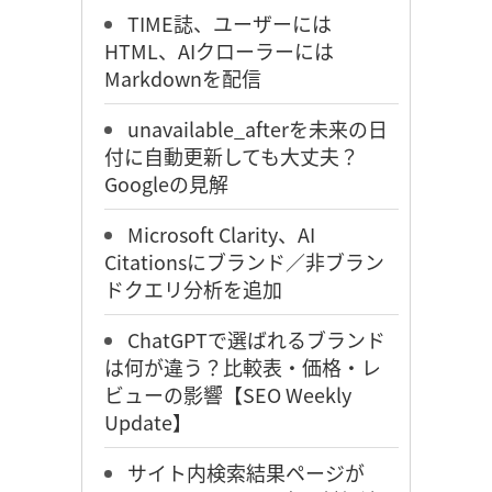
TIME誌、ユーザーには
HTML、AIクローラーには
Markdownを配信
unavailable_afterを未来の日
付に自動更新しても大丈夫？
Googleの見解
Microsoft Clarity、AI
Citationsにブランド／非ブラン
ドクエリ分析を追加
ChatGPTで選ばれるブランド
は何が違う？比較表・価格・レ
ビューの影響【SEO Weekly
Update】
サイト内検索結果ページが