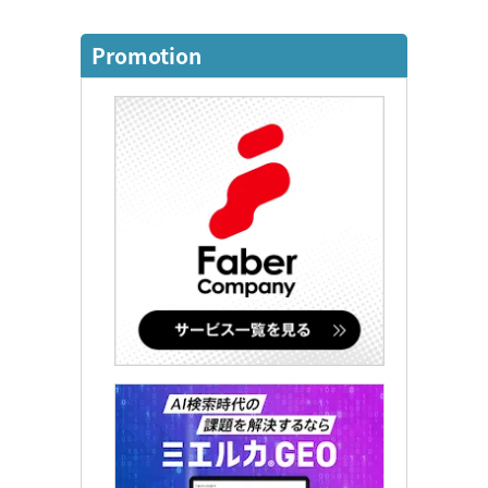
Promotion