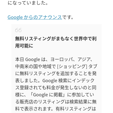
になっていました。
Google からのアナウンス
です。
無料リスティングがまもなく世界中で利
用可能に
本日 Google は、ヨーロッパ、アジア、
中南米の国や地域で [ショッピング] タブ
に無料リスティングを追加することを発
表しました。Google 検索にインデック
ス登録されても料金が発生しないのと同
様に、「Google に掲載」に参加してい
る販売店のリスティングは検索結果に無
料で表示されます。有料リスティングは