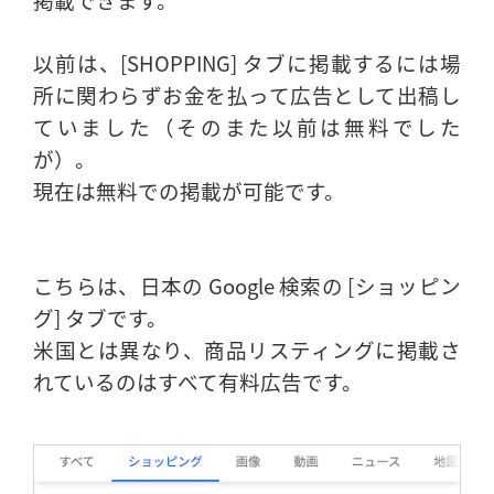
以前は、[SHOPPING] タブに掲載するには場
所に関わらずお金を払って広告として出稿し
ていました（そのまた以前は無料でした
が）。
現在は無料での掲載が可能です。
こちらは、日本の Google 検索の [ショッピン
グ] タブです。
米国とは異なり、商品リスティングに掲載さ
れているのはすべて有料広告です。