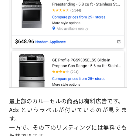
最上部のカルーセルの商品は有料広告です。
Ads というラベルが付いているのが見えま
す。
一方で、その下のリスティングには無料でも
掲載できます。