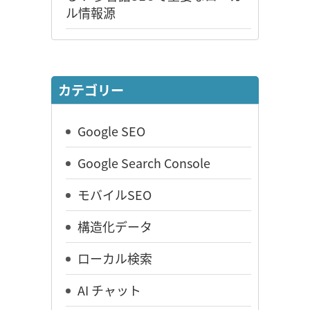
ル情報源
カテゴリー
Google SEO
Google Search Console
モバイルSEO
構造化データ
ローカル検索
AI チャット