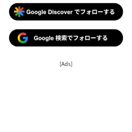
[Ads]