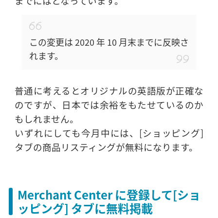
までにはとなっています。
この変更は 2020 年 10 月末までに反映さ
れます。
普通に考えるとオリジナルの英語版が正確な
のですが、日本では余裕をもたせているのか
もしれません。
いずれにしても今月中には、[ショッピング]
タブの商品リスティングが無料になります。
Merchant Center に登録して[ショ
ッピング] タブに無料掲載