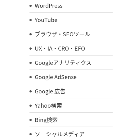
WordPress
YouTube
ブラウザ・SEOツール
UX・IA・CRO・EFO
Googleアナリティクス
Google AdSense
Google 広告
Yahoo検索
Bing検索
ソーシャルメディア