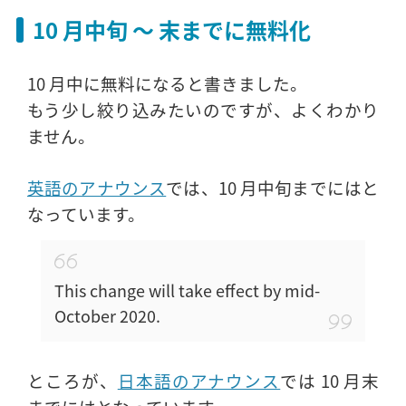
10 月中旬 〜 末までに無料化
10 月中に無料になると書きました。
もう少し絞り込みたいのですが、よくわかり
ません。
英語のアナウンス
では、10 月中旬までにはと
なっています。
This change will take effect by mid-
October 2020.
ところが、
日本語のアナウンス
では 10 月末