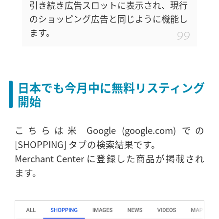
引き続き広告スロットに表示され、現行
のショッピング広告と同じように機能し
ます。
日本でも今月中に無料リスティング
開始
こちらは米 Google (google.com) での
[SHOPPING] タブの検索結果です。
Merchant Center に登録した商品が掲載され
ます。