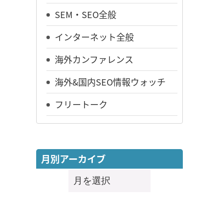
SEM・SEO全般
インターネット全般
海外カンファレンス
海外&国内SEO情報ウォッチ
フリートーク
月別アーカイブ
月
別
ア
ー