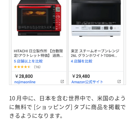
10 月中に、日本を含む世界中で、米国のよう
に無料で [ショッピング] タブに商品を掲載で
きるようになります。