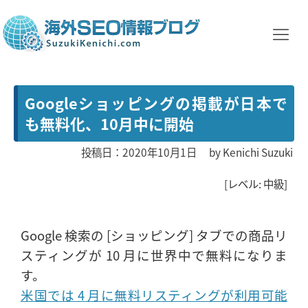
Googleショッピングの掲載が日本で
も無料化、10月中に開始
投稿日：2020年10月1日
by
Kenichi Suzuki
[レベル: 中級]
Google 検索の [ショッピング] タブでの商品リ
スティングが 10 月に世界中で無料になりま
す。
米国では 4 月に無料リスティングが利用可能