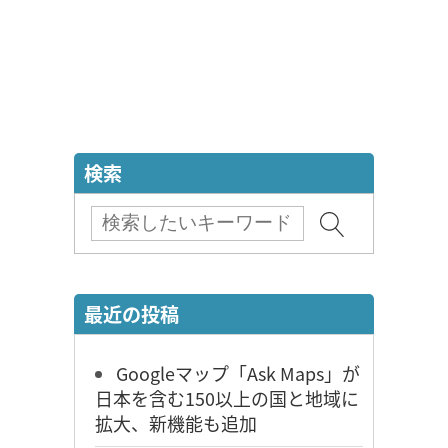
検索
最近の投稿
Googleマップ「Ask Maps」が
日本を含む150以上の国と地域に
拡大、新機能も追加