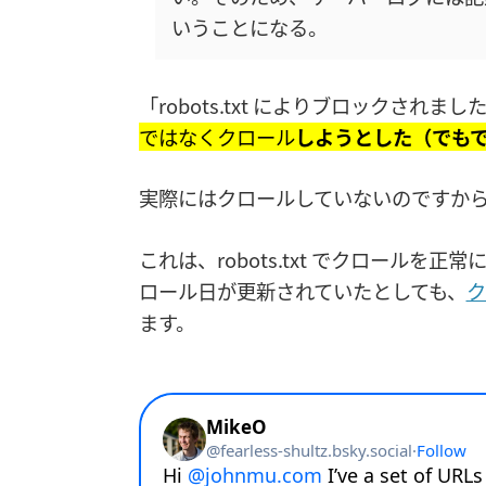
いうことになる。
「robots.txt によりブロックさ
ではなくクロール
しようとした（でも
実際にはクロールしていないのですか
これは、robots.txt でクロールを正常
ロール日が更新されていたとしても、
ク
ます。