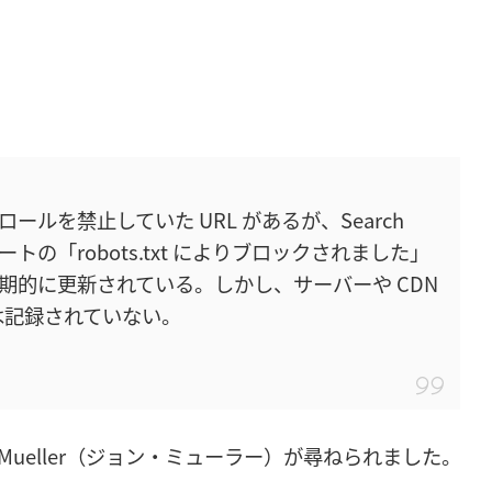
でクロールを禁止していた URL があるが、Search
ートの「robots.txt によりブロックされました」
期的に更新されている。しかし、サーバーや CDN
セスは記録されていない。
John Mueller（ジョン・ミューラー）が尋ねられました。