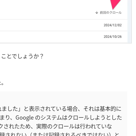
うことでしょうか？
た。
されました」と表示されている場合、それは基本的に
り、Google のシステムはクロールしようとした
てブロックされたため、実際のクロールは行われていな
録されない（または記録されるべきではない）と