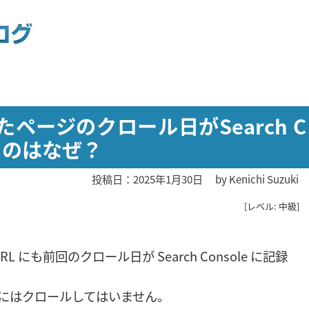
クしたページのクロール日がSearch C
るのはなぜ？
投稿日：2025年1月30日
by
Kenichi Suzuki
[レベル: 中級]
RL にも前回のクロール日が Search Console に記録
を実際にはクロールしてはいません。