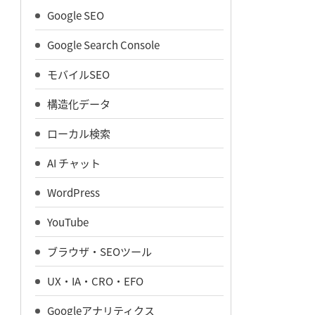
Google SEO
Google Search Console
モバイルSEO
構造化データ
ローカル検索
AI チャット
WordPress
YouTube
ブラウザ・SEOツール
UX・IA・CRO・EFO
Googleアナリティクス