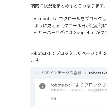
端的に状況をまとめるとこうなります
robots.txt でクロールをブロックした
ように見える（クロール日が定期的に
サーバーログには Googlebot 
robots.txt でブロックしたページでも 
ます。