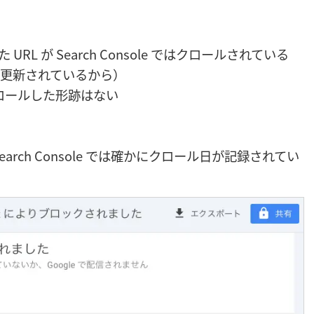
。
 URL が Search Console ではクロールされている
更新されているから）
がクロールした形跡はない
Search Console では確かにクロール日が記録されてい