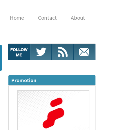
Home
Contact
About
Promotion