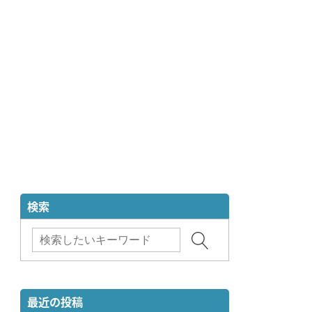
検索
最近の投稿