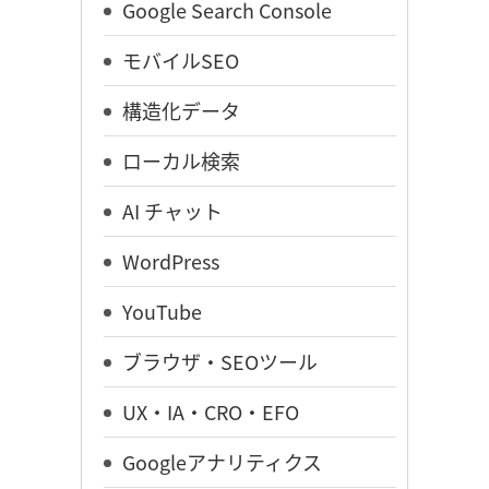
Google Search Console
モバイルSEO
構造化データ
ローカル検索
AI チャット
WordPress
YouTube
ブラウザ・SEOツール
UX・IA・CRO・EFO
Googleアナリティクス