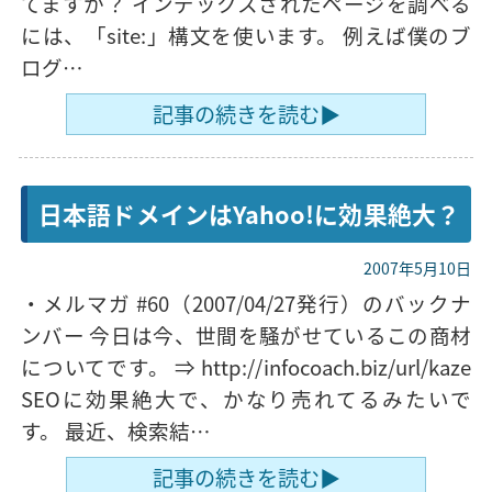
てますか？ インデックスされたページを調べる
には、「site:」構文を使います。 例えば僕のブ
ログ…
記事の続きを読む▶
日本語ドメインはYahoo!に効果絶大？
2007年5月10日
・メルマガ #60（2007/04/27発行）のバックナ
ンバー 今日は今、世間を騒がせているこの商材
についてです。 ⇒ http://infocoach.biz/url/kaze
SEOに効果絶大で、かなり売れてるみたいで
す。 最近、検索結…
記事の続きを読む▶