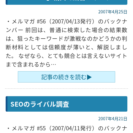
2007年4月25日
・メルマガ #56（2007/04/13発行）のバックナ
ンバー 前回は、普通に検索した場合の結果数
は、狙ったキーワードが激戦なのかどうかの判
断材料としては信頼度が薄いと、解説しまし
た。 なぜなら、とても競合とは言えないサイト
まで含まれるから…
記事の続きを読む▶
SEOのライバル調査
2007年4月21日
・メルマガ #55（2007/04/11発行）のバックナ