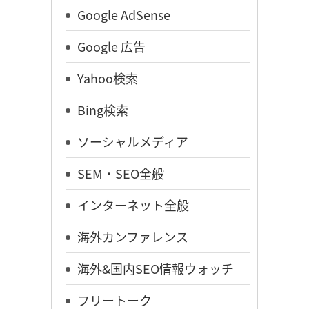
Google AdSense
Google 広告
Yahoo検索
Bing検索
ソーシャルメディア
SEM・SEO全般
インターネット全般
海外カンファレンス
海外&国内SEO情報ウォッチ
フリートーク