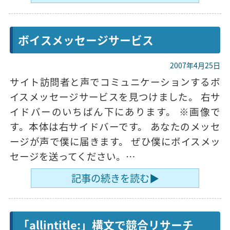
ボイスメッセージサービス
2007年4月25日
サイト訪問者と声でコミュニケーションするボ
イスメッセージサービスを見つけました。 右サ
イドバーのいちばん下にあります。 ※画像で
す。本体は右サイドバーです。 あなたのメッセ
ージが声で僕に届きます。 ぜひ僕にボイスメッ
セージを送ってください。…
記事の続きを読む▶
「allintitle:」構文で競合リサーチ