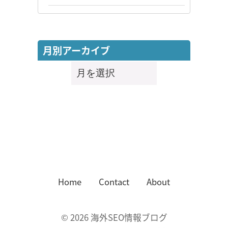
月別アーカイブ
月
別
ア
ー
カ
イ
ブ
Home
Contact
About
©
2026
海外SEO情報ブログ