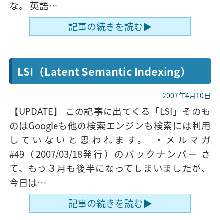
な。 英語…
記事の続きを読む▶
LSI（Latent Semantic Indexing）
2007年4月10日
【UPDATE】 この記事に出てくる「LSI」そのも
のはGoogleも他の検索エンジンも検索には利用
していないと思われます。 ・メルマガ
#49（2007/03/18発行）のバックナンバー さ
て、もう３月も後半になってしまいましたが、
今日は…
記事の続きを読む▶