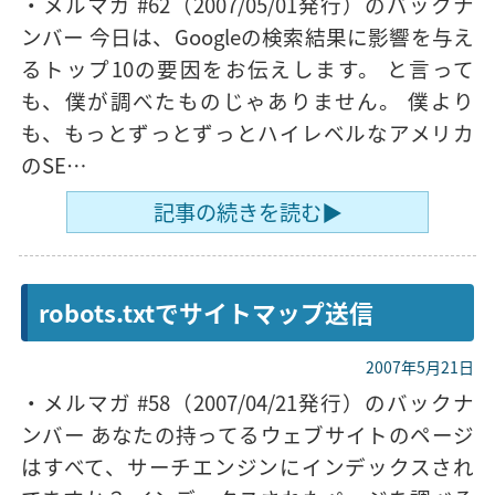
・メルマガ #62（2007/05/01発行）のバックナ
ンバー 今日は、Googleの検索結果に影響を与え
るトップ10の要因をお伝えします。 と言って
も、僕が調べたものじゃありません。 僕より
も、もっとずっとずっとハイレベルなアメリカ
のSE…
記事の続きを読む▶
robots.txtでサイトマップ送信
2007年5月21日
・メルマガ #58（2007/04/21発行）のバックナ
ンバー あなたの持ってるウェブサイトのページ
はすべて、サーチエンジンにインデックスされ