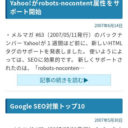
Yahoo!がrobots-nocontent属性をサ
ポート開始
2007年6月14日
・メルマガ #63（2007/05/11発行）のバックナ
ンバー Yahoo!が１週間ほど前に、新しいHTML
タグのサポートを発表しました。 使いようによ
っては、SEOに効果的です。 新しくサポートさ
れたのは、「robots-noconten…
記事の続きを読む▶
Google SEO対策トップ10
2007年5月30日