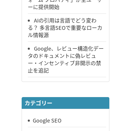
ーに提供開始
AIの引用は言語でどう変わ
る？ 多言語SEOで重要なローカ
ル情報源
Google、レビュー構造化デー
タのドキュメントに偽レビュ
ー・インセンティブ非開示の禁
止を追記
カテゴリー
Google SEO