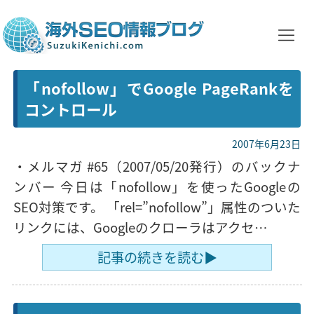
「nofollow」でGoogle PageRankを
コントロール
2007年6月23日
・メルマガ #65（2007/05/20発行）のバックナ
ンバー 今日は「nofollow」を使ったGoogleの
SEO対策です。 「rel=”nofollow”」属性のついた
リンクには、Googleのクローラはアクセ…
記事の続きを読む▶