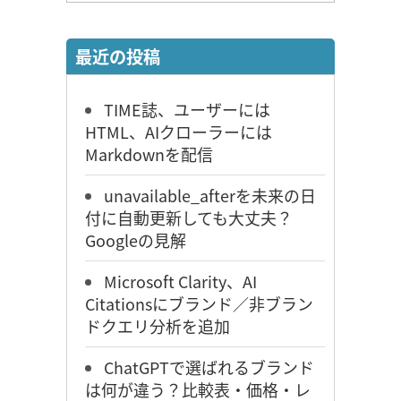
最近の投稿
TIME誌、ユーザーには
HTML、AIクローラーには
Markdownを配信
unavailable_afterを未来の日
付に自動更新しても大丈夫？
Googleの見解
Microsoft Clarity、AI
Citationsにブランド／非ブラン
ドクエリ分析を追加
ChatGPTで選ばれるブランド
は何が違う？比較表・価格・レ