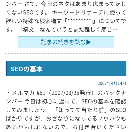
ンバー さて、今日のネタはあまり広まってほし
くないSEOです。 キーワードリサーチに使って
欲しい特殊な検索構文「*********:」についてで
す。 「構文」なんていうとまた難しく感じ…
記事の続きを読む▶
SEOの基本
2007年4月14日
・メルマガ #51（2007/03/25発行）のバックナ
ンバー 今日は初心に返って、SEOの基本を確認
してみましょう。 「知ってて当たり前」のSEO
ばかりですが、おざなりになってるノウハウも
あるかもしれないので、お付き合いください