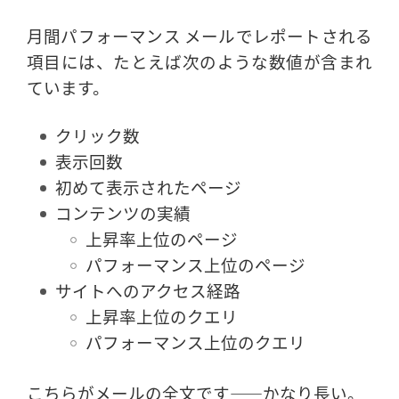
月間パフォーマンス メールでレポートされる
項目には、たとえば次のような数値が含まれ
ています。
クリック数
表示回数
初めて表示されたページ
コンテンツの実績
上昇率上位のページ
パフォーマンス上位のページ
サイトへのアクセス経路
上昇率上位のクエリ
パフォーマンス上位のクエリ
こちらがメールの全文です――かなり長い。