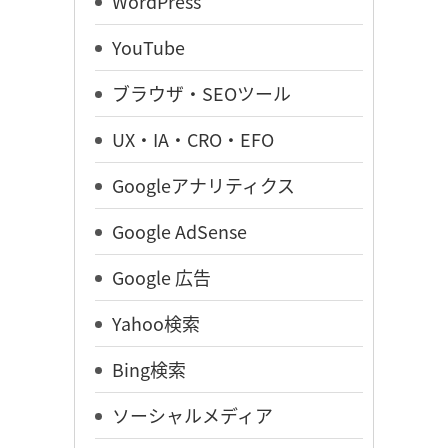
WordPress
YouTube
ブラウザ・SEOツール
UX・IA・CRO・EFO
Googleアナリティクス
Google AdSense
Google 広告
Yahoo検索
Bing検索
ソーシャルメディア