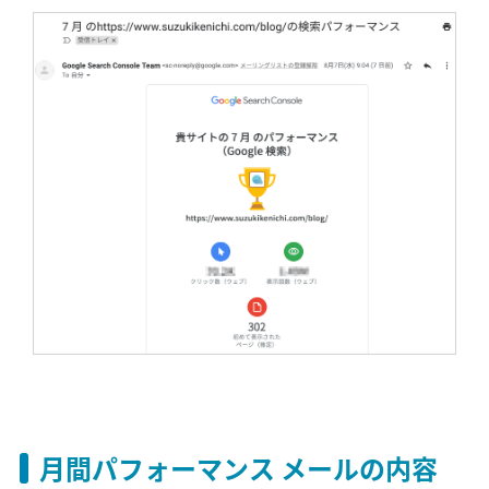
月間パフォーマンス メールの内容