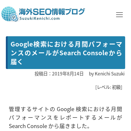
Google検索における月間パフォーマ
ンスのメールがSearch Consoleから
届く
投稿日：2019年8月14日
by
Kenichi Suzuki
[レベル: 初級]
管理するサイトの Google 検索における月間
パフォーマンスをレポートするメールが
Search Console から届きました。