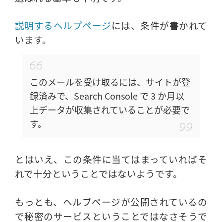
説明するヘルプページ
には、条件が書かれて
います。
このメールを受け取るには、サイトが登
録済みで、Search Console で 3 か月以
上データが収集されていることが必要で
す。
とはいえ、この条件に当てはまっていればそ
れで十分ということではないようです。
もっとも、ヘルプページが公開されているの
で秘密のサービスということではなさそうで