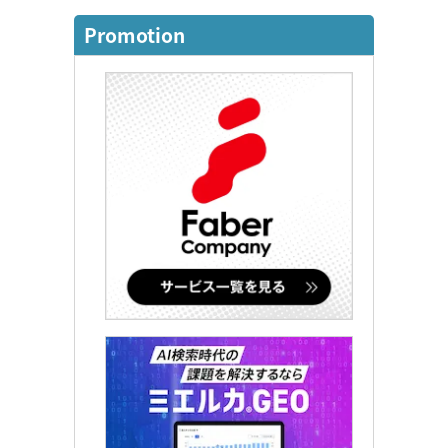
Promotion