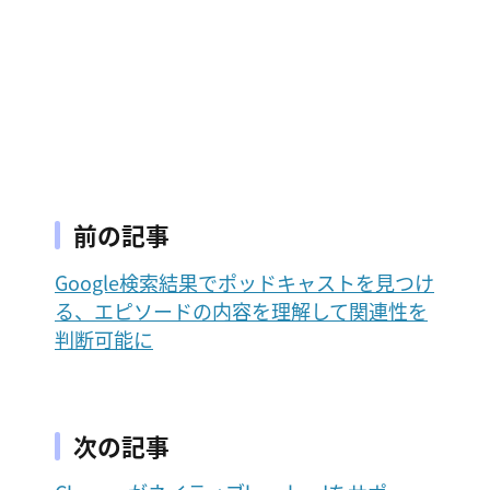
前の記事
Google検索結果でポッドキャストを見つけ
る、エピソードの内容を理解して関連性を
判断可能に
次の記事