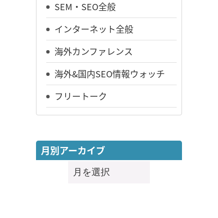
SEM・SEO全般
インターネット全般
海外カンファレンス
海外&国内SEO情報ウォッチ
フリートーク
月別アーカイブ
月
別
ア
ー