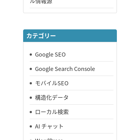
ル情報源
カテゴリー
Google SEO
Google Search Console
モバイルSEO
構造化データ
ローカル検索
AI チャット