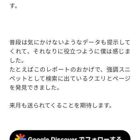
す。
普段は気にかけないようなデータも提示して
くれて、それなりに役立つように僕は感じま
した。
たとえばこのレポートのおかげで、強調スニ
ペットとして検索に出ているクエリとページ
を発見できました。
来月も送られてくることを期待します。