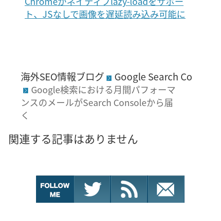
Chromeがネイティブlazy-loadをサポー
ト、JSなしで画像を遅延読み込み可能に
海外SEO情報ブログ
Google Search Console
Google検索における月間パフォーマ
ンスのメールがSearch Consoleから届
く
関連する記事はありません