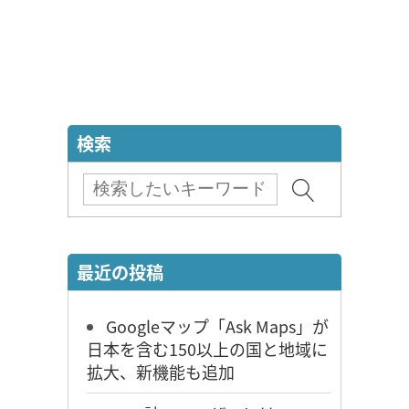
検索
最近の投稿
Googleマップ「Ask Maps」が
日本を含む150以上の国と地域に
拡大、新機能も追加