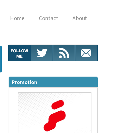
Home
Contact
About
Promotion