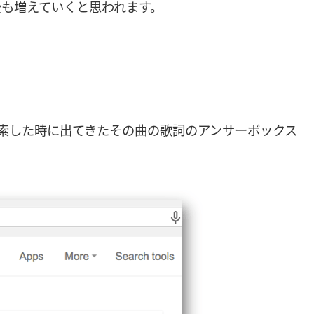
後も増えていくと思われます。
で検索した時に出てきたその曲の歌詞のアンサーボックス