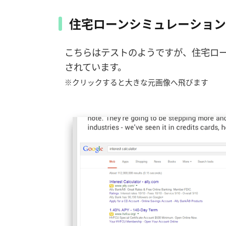
住宅ローンシミュレーション
こちらはテストのようですが、住宅ロ
されています。
※クリックすると大きな元画像へ飛びます