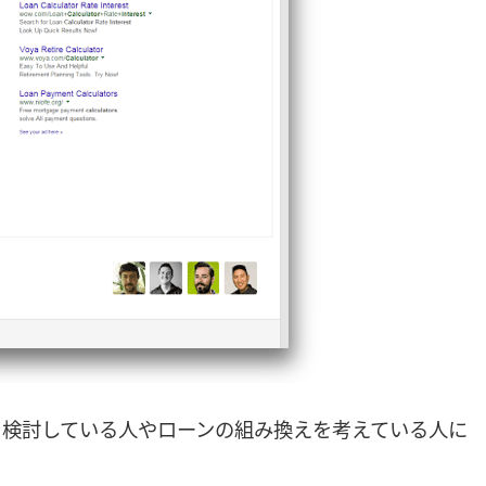
を検討している人やローンの組み換えを考えている人に