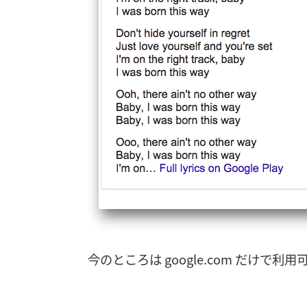
今のところは google.com だけで利