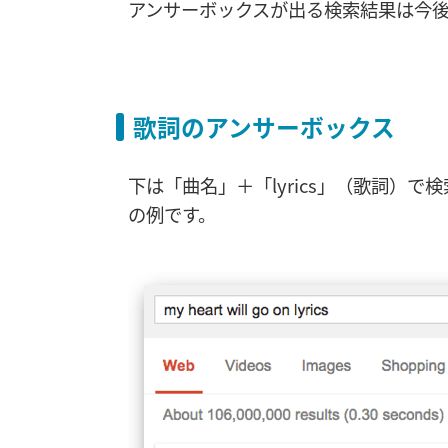
アンサーボックスが出る検索結果は今
歌詞のアンサーボックス
下は「曲名」＋「lyrics」（歌詞）
の例です。