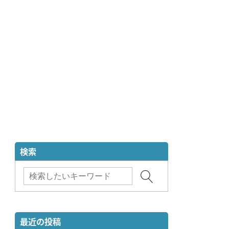
検索
最近の投稿