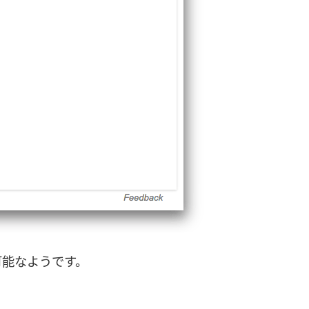
用可能なようです。