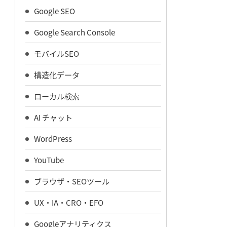
Google SEO
Google Search Console
モバイルSEO
構造化データ
ローカル検索
AI チャット
WordPress
YouTube
ブラウザ・SEOツール
UX・IA・CRO・EFO
Googleアナリティクス