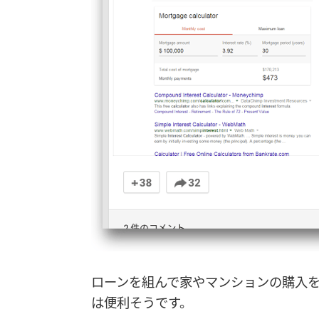
ローンを組んで家やマンションの購入
は便利そうです。