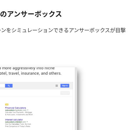
のアンサーボックス
ーンをシミュレーションできるアンサーボックスが目撃