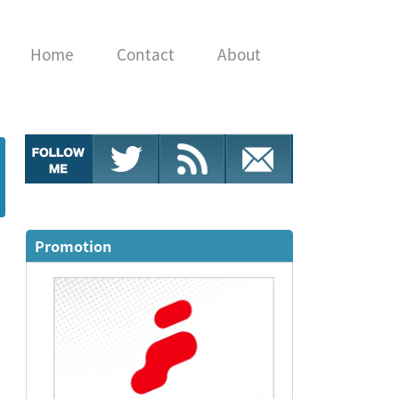
Home
Contact
About
Promotion