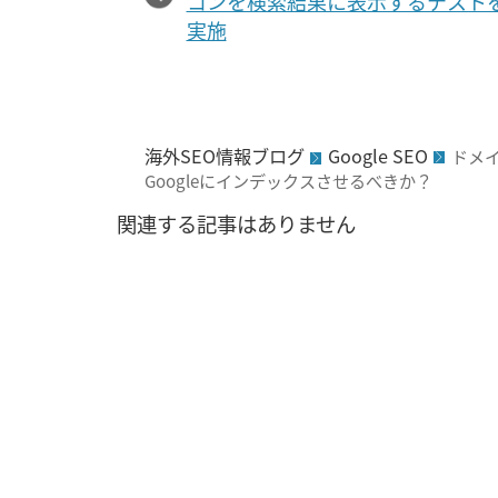
コンを検索結果に表示するテスト
実施
海外SEO情報ブログ
Google SEO
ドメ
Googleにインデックスさせるべきか？
関連する記事はありません