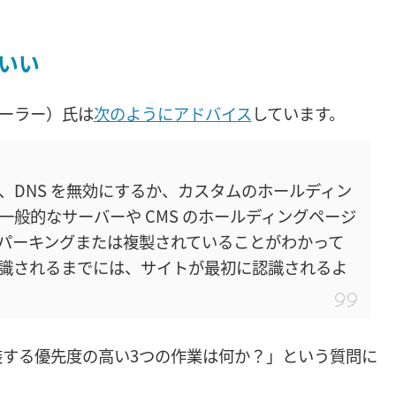
いい
・ミューラー）氏は
次のようにアドバイス
しています。
、DNS を無効にするか、カスタムのホールディン
般的なサーバーや CMS のホールディングページ
パーキングまたは複製されていることがわかって
識されるまでには、サイトが最初に認識されるよ
する優先度の高い3つの作業は何か？」という質問に