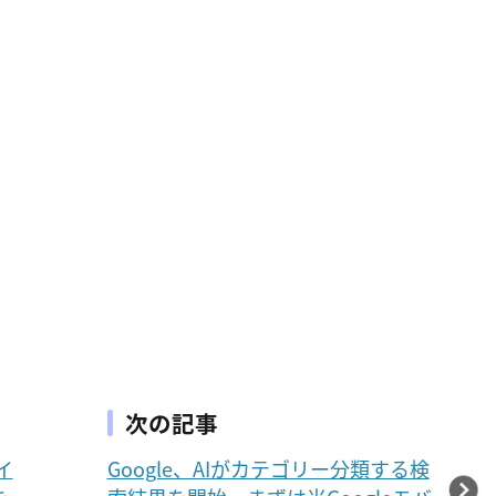
次の記事
イ
Google、AIがカテゴリー分類する検