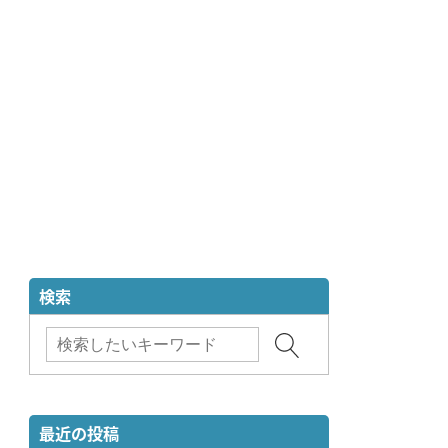
検索
最近の投稿