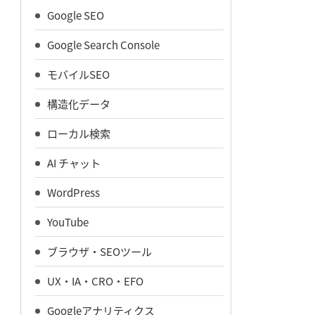
Google SEO
Google Search Console
モバイルSEO
構造化データ
ローカル検索
AI チャット
WordPress
YouTube
ブラウザ・SEOツール
UX・IA・CRO・EFO
Googleアナリティクス