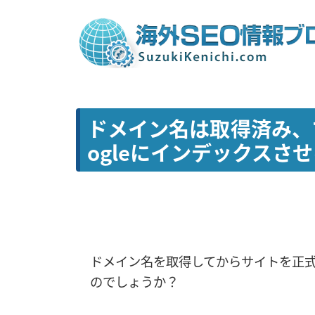
ドメイン名は取得済み、
ogleにインデックスさ
ドメイン名を取得してからサイトを正
のでしょうか？