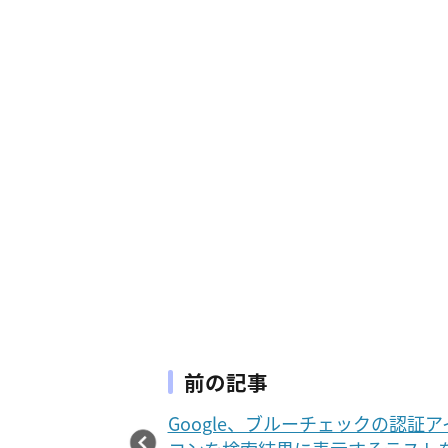
前の記事
Google、ブルーチェックの認証ア