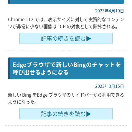
2023年4月10日
Chrome 112 では、表示サイズに対して実質的なコンテン
ツが非常に少ない画像は LCP の対象として除外される。
記事の続きを読む▶
Edgeブラウザで新しいBingのチャットを
呼び出せるようになる
2023年3月15日
新しい Bing をEdge ブラウザのサイドバーから利用できる
ようになった。
記事の続きを読む▶