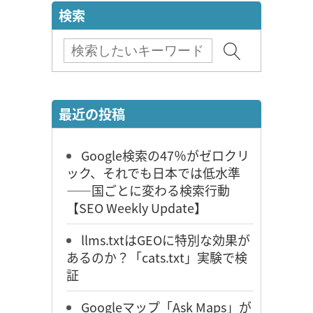
検索
最近の投稿
Google検索の47％がゼロクリ
ック、それでも日本では低水準
――国ごとに変わる検索行動
【SEO Weekly Update】
llms.txtはGEOに特別な効果が
あるのか？「cats.txt」実験で検
証
Googleマップ「Ask Maps」が