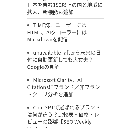
日本を含む150以上の国と地域に
拡大、新機能も追加
TIME誌、ユーザーには
HTML、AIクローラーには
Markdownを配信
unavailable_afterを未来の日
付に自動更新しても大丈夫？
Googleの見解
Microsoft Clarity、AI
Citationsにブランド／非ブラン
ドクエリ分析を追加
ChatGPTで選ばれるブランド
は何が違う？比較表・価格・レ
ビューの影響【SEO Weekly