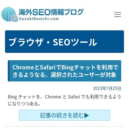
ブラウザ・SEOツール
ChromeとSafariでBingチャットを利用で
きるようなる、選択されたユーザーが対象
2023年7月25日
Bing チャットを、Chrome と Safari でも利用できるよう
になりつつある。
記事の続きを読む▶