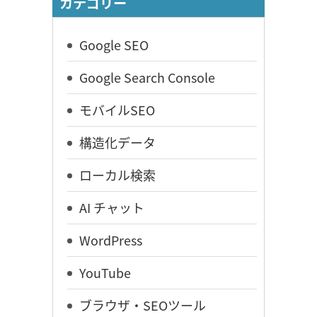
カテゴリー
Google SEO
Google Search Console
モバイルSEO
構造化データ
ローカル検索
AI チャット
WordPress
YouTube
ブラウザ・SEOツール