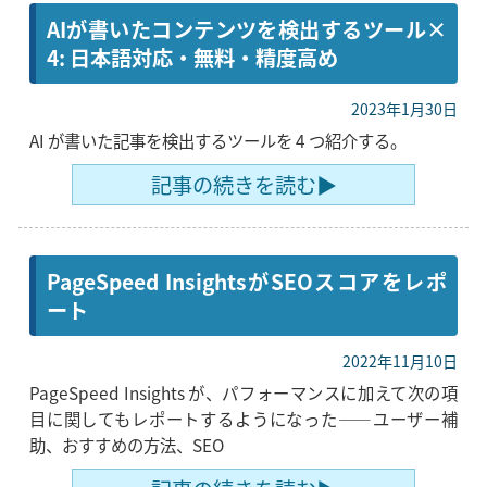
AIが書いたコンテンツを検出するツール×
4: 日本語対応・無料・精度高め
2023年1月30日
AI が書いた記事を検出するツールを 4 つ紹介する。
記事の続きを読む▶
PageSpeed InsightsがSEOスコアをレポ
ート
2022年11月10日
PageSpeed Insights が、パフォーマンスに加えて次の項
目に関してもレポートするようになった――ユーザー補
助、おすすめの方法、SEO