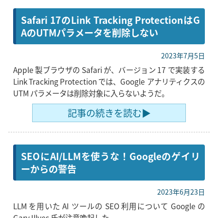
Safari 17のLink Tracking ProtectionはG
AのUTMパラメータを削除しない
2023年7月5日
Apple 製ブラウザの Safari が、バージョン 17 で実装する
Link Tracking Protection では、Google アナリティクスの
UTM パラメータは削除対象に入らないようだ。
記事の続きを読む▶
SEOにAI/LLMを使うな！Googleのゲイリ
ーからの警告
2023年6月23日
LLM を用いた AI ツールの SEO 利用について Google の
Gary Illyes 氏が注意喚起した。