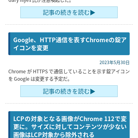
記事の続きを読む▶
Google、HTTP通信を表すChromeの錠ア
イコンを変更
2023年5月30日
Chrome が HTTPS で通信していることを示す錠アイコン
を Google は変更する予定だ。
記事の続きを読む▶
LCPの対象となる画像がChrome 112で変
更に。サイズに対してコンテンツが少ない
画像はLCP対象から除外される