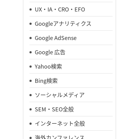
UX・IA・CRO・EFO
Googleアナリティクス
Google AdSense
Google 広告
Yahoo検索
Bing検索
ソーシャルメディア
SEM・SEO全般
インターネット全般
海外カンファレンス