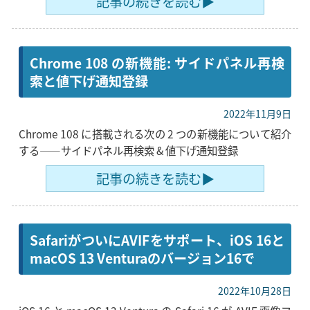
記事の続きを読む▶
Chrome 108 の新機能: サイドパネル再検
索と値下げ通知登録
2022年11月9日
Chrome 108 に搭載される次の 2 つの新機能について紹介
する――サイドパネル再検索 & 値下げ通知登録
記事の続きを読む▶
SafariがついにAVIFをサポート、iOS 16と
macOS 13 Venturaのバージョン16で
2022年10月28日