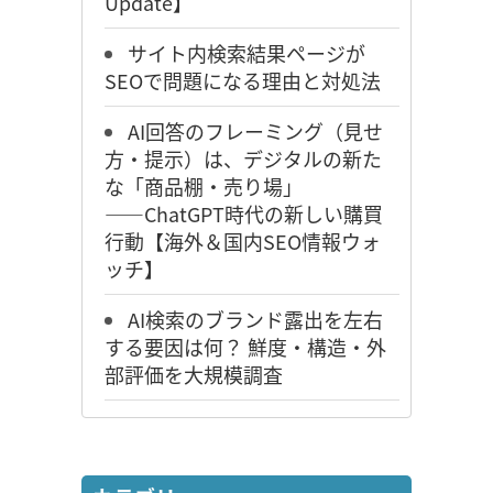
Update】
サイト内検索結果ページが
SEOで問題になる理由と対処法
AI回答のフレーミング（見せ
方・提示）は、デジタルの新た
な「商品棚・売り場」
――ChatGPT時代の新しい購買
行動【海外＆国内SEO情報ウォ
ッチ】
AI検索のブランド露出を左右
する要因は何？ 鮮度・構造・外
部評価を大規模調査