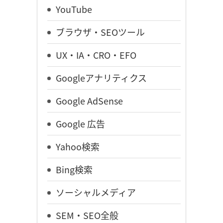
YouTube
ブラウザ・SEOツール
UX・IA・CRO・EFO
Googleアナリティクス
Google AdSense
Google 広告
Yahoo検索
Bing検索
ソーシャルメディア
SEM・SEO全般