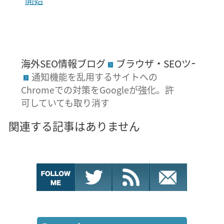
海外SEO情報ブログ
ブラウザ・SEOツール
通知機能を乱用するサイトへの
Chromeでの対策をGoogleが強化。許
可していても取り消す
関連する記事はありません