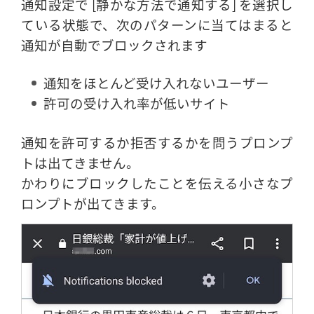
通知設定で [静かな方法で通知する] を選択し
ている状態で、次のパターンに当てはまると
通知が自動でブロックされます
通知をほとんど受け入れないユーザー
許可の受け入れ率が低いサイト
通知を許可するか拒否するかを問うプロンプ
トは出てきません。
かわりにブロックしたことを伝える小さなプ
ロンプトが出てきます。