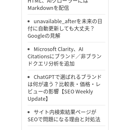
HTML、AIクローラーには
Markdownを配信
unavailable_afterを未来の日
付に自動更新しても大丈夫？
Googleの見解
Microsoft Clarity、AI
Citationsにブランド／非ブラン
ドクエリ分析を追加
ChatGPTで選ばれるブランド
は何が違う？比較表・価格・レ
ビューの影響【SEO Weekly
Update】
サイト内検索結果ページが
SEOで問題になる理由と対処法