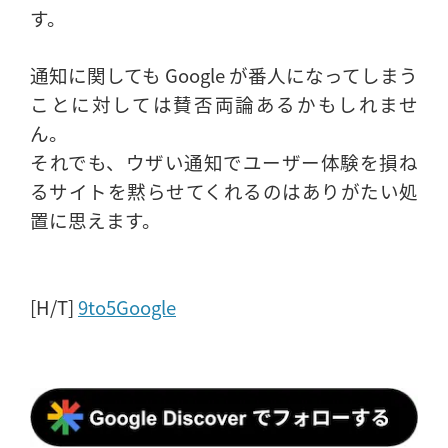
す。
通知に関しても Google が番人になってしまう
ことに対しては賛否両論あるかもしれませ
ん。
それでも、ウザい通知でユーザー体験を損ね
るサイトを黙らせてくれるのはありがたい処
置に思えます。
[H/T]
9to5Google