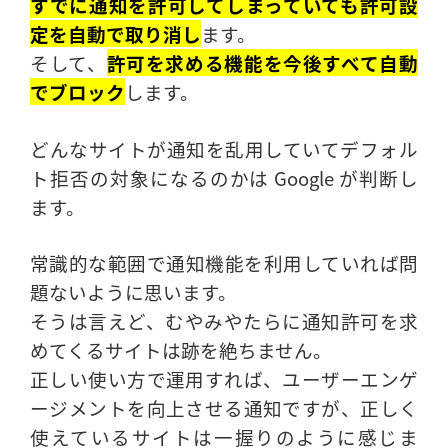
すでに通知を許可してしまっていても許可設
定を自動で取り消し
ます。
そして、
許可を求める機能を今後すべて自動
でブロック
します。
どんなサイトが通知を乱用していてデフォル
ト拒否の対象になるのかは Google が判断し
ます。
常識的な範囲で通知機能を利用していれば問
題ないように思います。
そうは言えど、むやみやたらに通知許可を求
めてくるサイトは跡を絶ちません。
正しい使い方で運用すれば、ユーザーエンゲ
ージメントを向上させる通知ですが、正しく
使えているサイトは一握りのように感じま