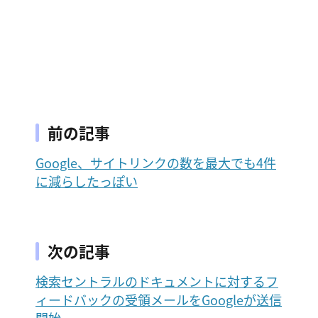
前の記事
Google、サイトリンクの数を最大でも4件
に減らしたっぽい
次の記事
検索セントラルのドキュメントに対するフ
ィードバックの受領メールをGoogleが送信
開始