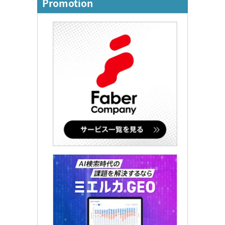
Promotion