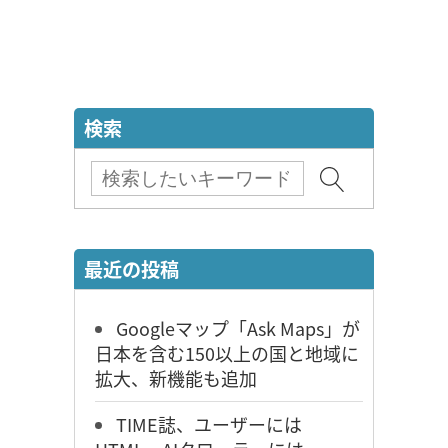
検索
最近の投稿
Googleマップ「Ask Maps」が
日本を含む150以上の国と地域に
拡大、新機能も追加
TIME誌、ユーザーには