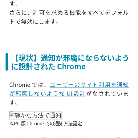
す。
さらに、許可を求める機能をすべてデフォル
トで無効にします。
【現状】通知が邪魔にならないよう
に設計された Chrome
Chrome では、
ユーザーのサイト利用を通知
が邪魔しないような UI 設計
がなされていま
す。
📝PC 版 Chrome での通知方法設定