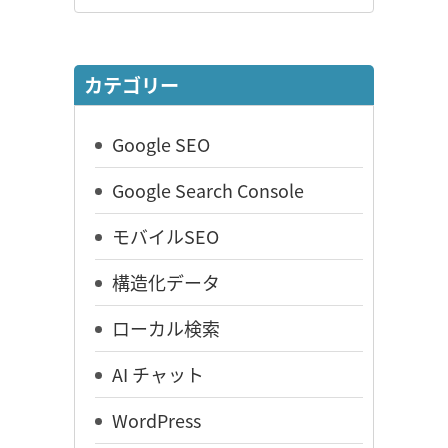
カテゴリー
Google SEO
Google Search Console
モバイルSEO
構造化データ
ローカル検索
AI チャット
WordPress