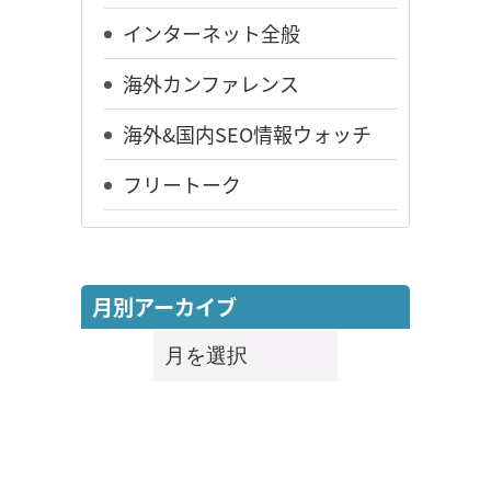
インターネット全般
海外カンファレンス
海外&国内SEO情報ウォッチ
フリートーク
月別アーカイブ
月
別
ア
ー
カ