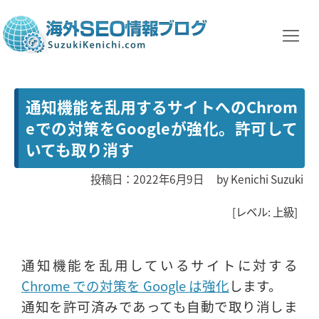
通知機能を乱用するサイトへのChrom
eでの対策をGoogleが強化。許可して
いても取り消す
投稿日：2022年6月9日
by
Kenichi Suzuki
[レベル: 上級]
通知機能を乱用しているサイトに対する
Chrome での対策を Google は強化
します。
通知を許可済みであっても自動で取り消しま