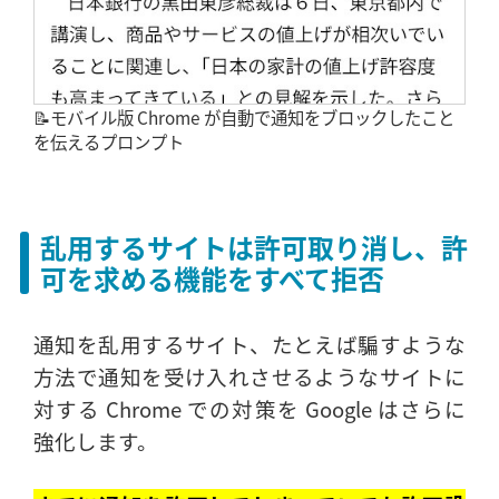
📝モバイル版 Chrome が自動で通知をブロックしたこと
を伝えるプロンプト
乱用するサイトは許可取り消し、許
可を求める機能をすべて拒否
通知を乱用するサイト、たとえば騙すような
方法で通知を受け入れさせるようなサイトに
対する Chrome での対策を Google はさらに
強化します。