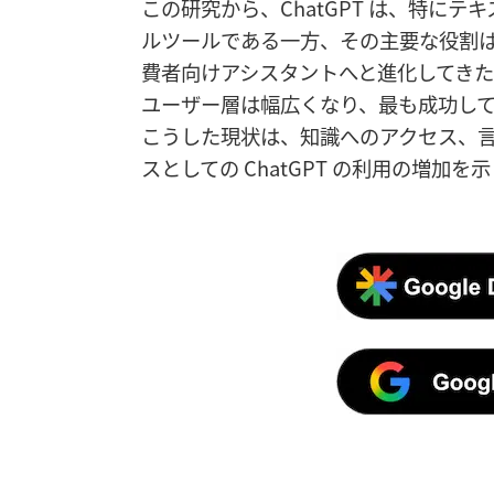
この研究から、ChatGPT は、特に
ルツールである一方、その主要な役割
費者向けアシスタントへと進化してきた
ユーザー層は幅広くなり、最も成功し
こうした現状は、知識へのアクセス、
スとしての ChatGPT の利用の増加を