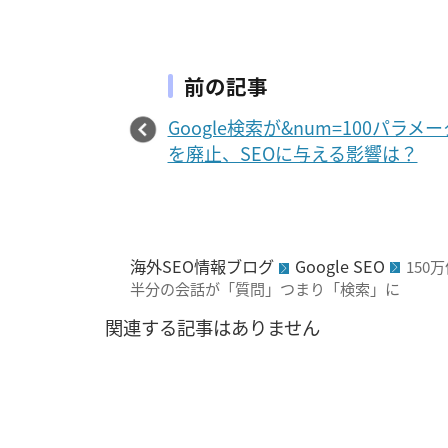
前の記事
Google検索が&num=100パラメー
を廃止、SEOに与える影響は？
海外SEO情報ブログ
Google SEO
150
半分の会話が「質問」つまり「検索」に
関連する記事はありません