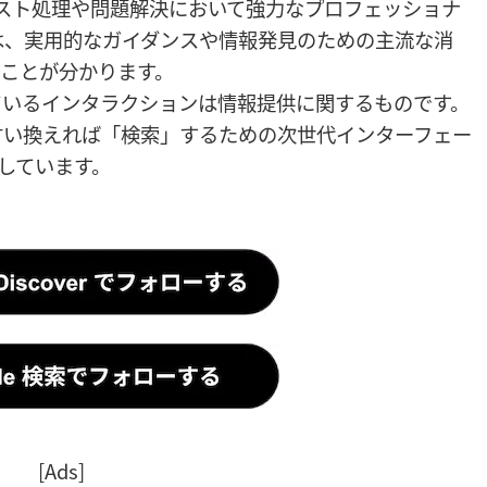
テキスト処理や問題解決において強力なプロフェッショナ
は、実用的なガイダンスや情報発見のための主流な消
ことが分かります。
ているインタラクションは情報提供に関するものです。
言い換えれば「検索」するための次世代インターフェー
示しています。
[Ads]