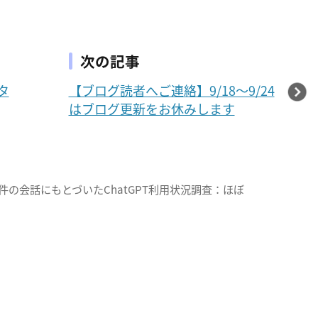
次の記事
タ
【ブログ読者へご連絡】9/18〜9/24
はブログ更新をお休みします
万件の会話にもとづいたChatGPT利用状況調査：ほぼ