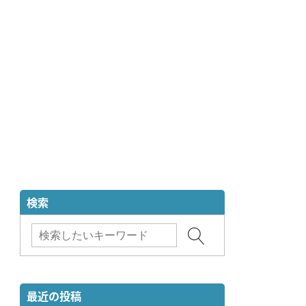
検索
最近の投稿