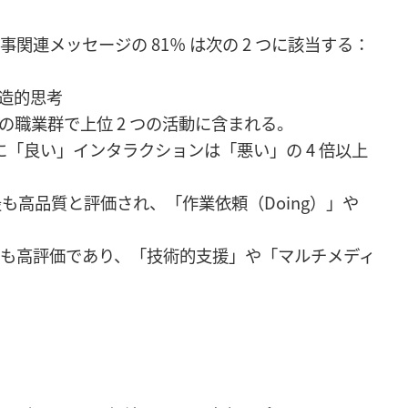
関連メッセージの 81％ は次の 2 つに該当する：
造的思考
職業群で上位 2 つの活動に含まれる。
までに「良い」インタラクションは「悪い」の 4 倍以上
最も高品質と評価され、「作業依頼（Doing）」や
も高評価であり、「技術的支援」や「マルチメディ