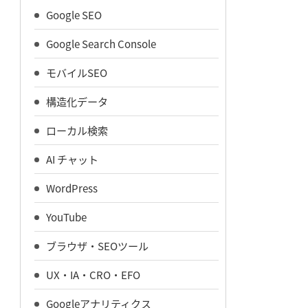
Google SEO
Google Search Console
モバイルSEO
構造化データ
ローカル検索
AI チャット
WordPress
YouTube
ブラウザ・SEOツール
UX・IA・CRO・EFO
Googleアナリティクス