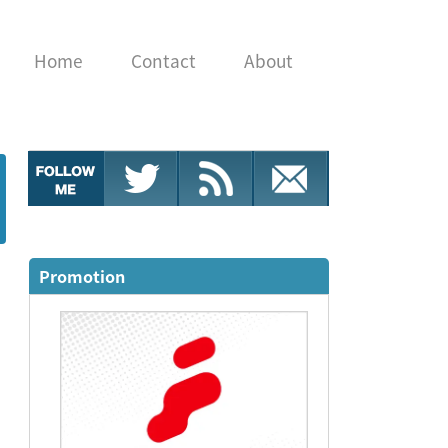
Home
Contact
About
Promotion