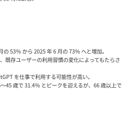
の 53％ から 2025 年 6 月の 73％ へと増加。
、既存ユーザーの利用習慣の変化によってもたらさ
tGPT を仕事で利用する可能性が高い。
5 歳で 31.4％ とピークを迎えるが、66 歳以上で