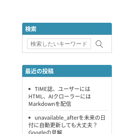
検索
最近の投稿
TIME誌、ユーザーには
HTML、AIクローラーには
Markdownを配信
unavailable_afterを未来の日
付に自動更新しても大丈夫？
Googleの見解