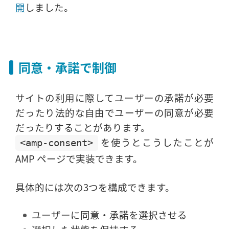
開
しました。
同意・承諾で制御
サイトの利用に際してユーザーの承諾が必要
だったり法的な自由でユーザーの同意が必要
だったりすることがあります。
を使うとこうしたことが
<amp-consent>
AMP ページで実装できます。
具体的には次の3つを構成できます。
ユーザーに同意・承諾を選択させる