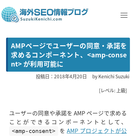
AMPページでユーザーの同意・承諾を
求めるコンポーネント、<amp-conse
nt> が利用可能に
投稿日：2018年4月20日
by
Kenichi Suzuki
[レベル: 上級]
ユーザーの同意や承諾を AMP ページで求める
ことができるコンポーネントとして、
を
AMP プロジェクトが公
<amp-consent>