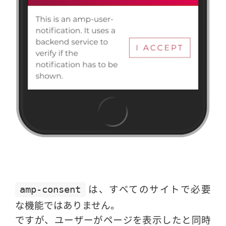
は、すべてのサイトで必要
amp-consent
な機能ではありません。
ですが、ユーザーがページを表示したと同時