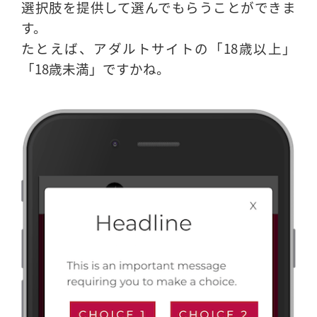
選択肢を提供して選んでもらうことができま
す。
たとえば、アダルトサイトの「18歳以上」
「18歳未満」ですかね。