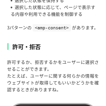
選択した状態を保持する
選択した状態に応じて、ページで表示す
る内容や利用できる機能を制御する
3パターンの
があります。
<amp-consent>
許可・拒否
許可するか、拒否するかをユーザーに選択さ
せることができます。
たとえば、ユーザーに関する何らかの情報を
ウェブサイトが取得してもいいかどうかを確
認するときがありますね。