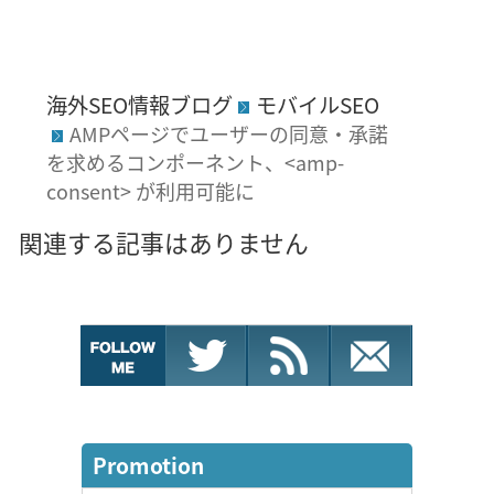
海外SEO情報ブログ
モバイルSEO
AMPページでユーザーの同意・承諾
を求めるコンポーネント、<amp-
consent> が利用可能に
関連する記事はありません
Promotion