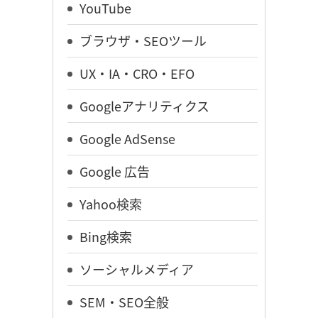
YouTube
ブラウザ・SEOツール
UX・IA・CRO・EFO
Googleアナリティクス
Google AdSense
Google 広告
Yahoo検索
Bing検索
ソーシャルメディア
SEM・SEO全般