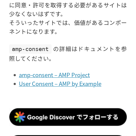
に同意・許可を取得する必要があるサイトは
少なくないはずです。
そういったサイトでは、価値があるコンポー
ネントになります。
の詳細はドキュメントを参
amp-consent
照してください。
amp-consent – AMP Project
User Consent – AMP by Example