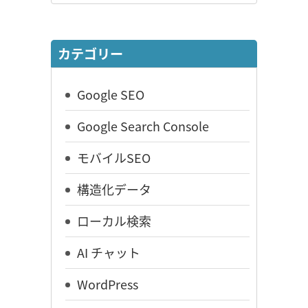
カテゴリー
Google SEO
Google Search Console
モバイルSEO
構造化データ
ローカル検索
AI チャット
WordPress