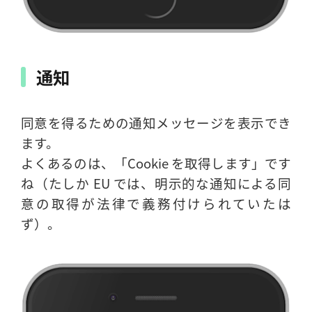
通知
同意を得るための通知メッセージを表示でき
ます。
よくあるのは、「Cookie を取得します」です
ね（たしか EU では、明示的な通知による同
意の取得が法律で義務付けられていたは
ず）。