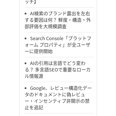
ッチ】
AI検索のブランド露出を左右
する要因は何？ 鮮度・構造・外
部評価を大規模調査
Search Console「プラットフ
ォーム プロパティ」が全ユーザ
ーに提供開始
AIの引用は言語でどう変わ
る？ 多言語SEOで重要なローカ
ル情報源
Google、レビュー構造化デー
タのドキュメントに偽レビュ
ー・インセンティブ非開示の禁
止を追記