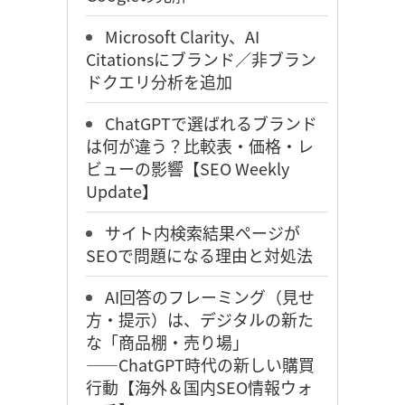
Microsoft Clarity、AI
Citationsにブランド／非ブラン
ドクエリ分析を追加
ChatGPTで選ばれるブランド
は何が違う？比較表・価格・レ
ビューの影響【SEO Weekly
Update】
サイト内検索結果ページが
SEOで問題になる理由と対処法
AI回答のフレーミング（見せ
方・提示）は、デジタルの新た
な「商品棚・売り場」
――ChatGPT時代の新しい購買
行動【海外＆国内SEO情報ウォ