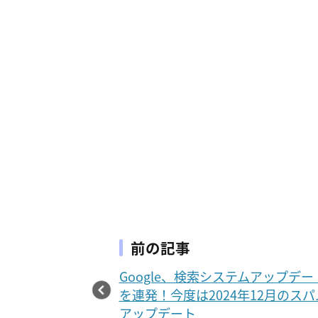
前の記事
Google、検索システムアップデー
を連発！今度は2024年12月のスパ
アップデート