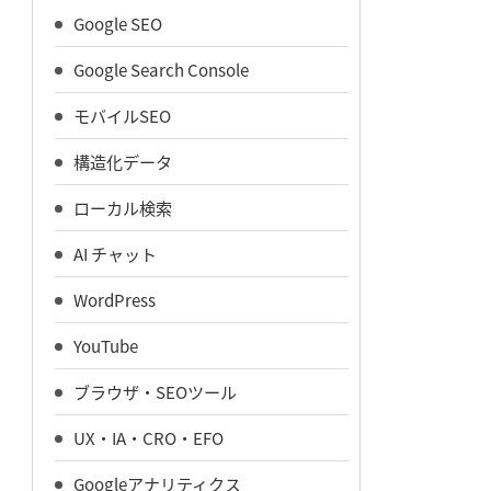
Google SEO
Google Search Console
モバイルSEO
構造化データ
ローカル検索
AI チャット
WordPress
YouTube
ブラウザ・SEOツール
UX・IA・CRO・EFO
Googleアナリティクス