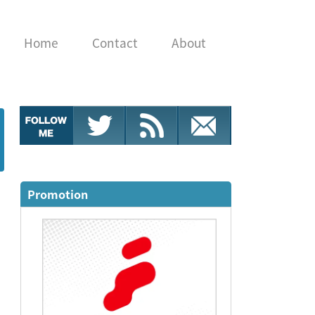
Home
Contact
About
Promotion