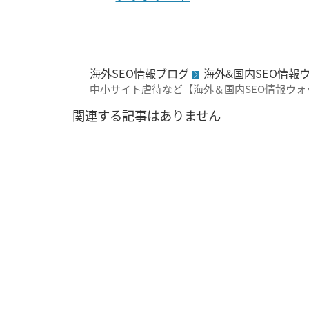
海外SEO情報ブログ
海外&国内SEO情報
中小サイト虐待など【海外＆国内SEO情報ウォ
関連する記事はありません