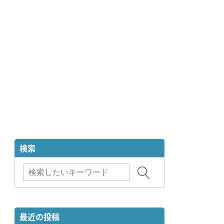
検索
最近の投稿