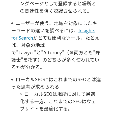
ングページとして登録すると場所と
の関連性を強く認識させられる。
ユーザーが使う、地域を対象にしたキ
ーワードの違いを調べるには、
Insights
for Search
がとても便利なツール。たとえ
ば、対象の地域
で“Lawyer”と“Attorney”（※両方とも“弁
護士”を指す）のどちらが多く使われてい
るかが分かる。
ローカルSEOにはこれまでのSEOとは違
った思考が求められる
ローカルSEOは場所に対して最適
化する一方、これまでのSEOはウェ
ブサイトを最適化する。