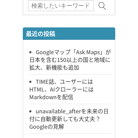
最近の投稿
Googleマップ「Ask Maps」が
日本を含む150以上の国と地域に
拡大、新機能も追加
TIME誌、ユーザーには
HTML、AIクローラーには
Markdownを配信
unavailable_afterを未来の日
付に自動更新しても大丈夫？
Googleの見解