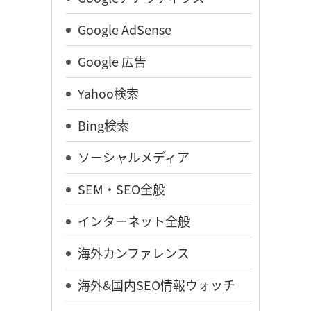
Google AdSense
Google 広告
Yahoo検索
Bing検索
ソーシャルメディア
SEM・SEO全般
インターネット全般
海外カンファレンス
海外&国内SEO情報ウォッチ