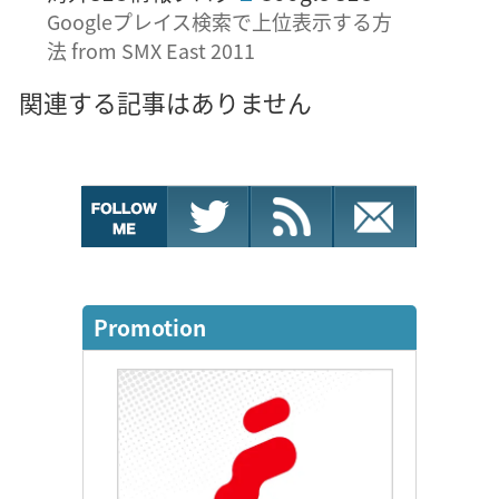
Googleプレイス検索で上位表示する方
法 from SMX East 2011
関連する記事はありません
Promotion