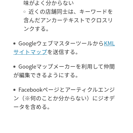
味がよく分からない
近くの店舗同士は、キーワードを
含んだアンカーテキストでクロスリ
ンクする。
Googleウェブマスターツールから
KML
サイトマップ
を送信する。
Googleマップメーカーを利用して仲間
が編集できるようにする。
Facebookページとアーティクルエンジ
ン（※何のことか分からない）にジオデ
ータを含める。