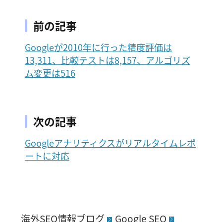
前の記事
Googleが2010年に行った精度評価は
13,311、比較テストは8,157、アルゴリズ
ム変更は516
次の記事
Googleアナリティクスがリアルタイムレポ
ートに対応
海外SEO情報ブログ
Google SEO