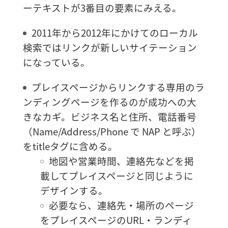
ーテキストが3番目の要素にみえる。
2011年から2012年にかけてのローカル
検索ではリンクが新しいサイテーション
になっている。
プレイスページからリンクする専用のラ
ンディングページを作るのが成功への大
きなカギ。ビジネス名と住所、電話番号
（Name/Address/Phone で NAP と呼ぶ）
をtitleタグに含める。
地図や営業時間、連絡先などを掲
載してプレイスページと同じように
デザインする。
必要なら、連絡先・場所のページ
をプレイスページのURL・ランディ