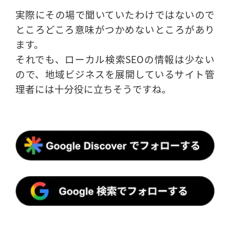
実際にその場で聞いていたわけではないので
ところどころ意味がつかめないところがあり
ます。
それでも、ローカル検索SEOの情報は少ない
ので、地域ビジネスを展開しているサイト管
理者には十分役に立ちそうですね。