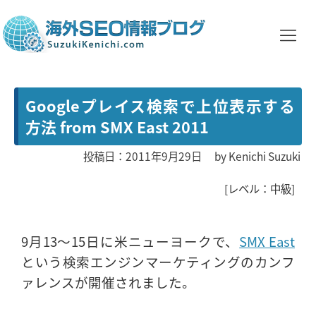
Googleプレイス検索で上位表示する
方法 from SMX East 2011
投稿日：2011年9月29日
by
Kenichi Suzuki
[レベル：中級]
9月13〜15日に米ニューヨークで、
SMX East
という検索エンジンマーケティングのカンフ
ァレンスが開催されました。