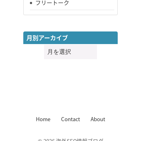
フリートーク
月別アーカイブ
月
別
ア
ー
カ
イ
ブ
Home
Contact
About