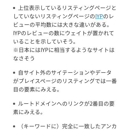
上位表示しているリスティングページと
していないリスティングページの
IYP
のレ
ビューの平均数には大きな違いがある。
IYPのレビューの数にウェイトが置かれて
いることを示していそう。
※日本にはIYPに相当するようなサイトは
なさそう
自サイト外のサイテーションやデータ
がプレイスページのリスティングでは一番
目の要素にみえる。
ルートドメインへのリンクが2番目の要
素にみえる。
（キーワードに）完全に一致したアンカ