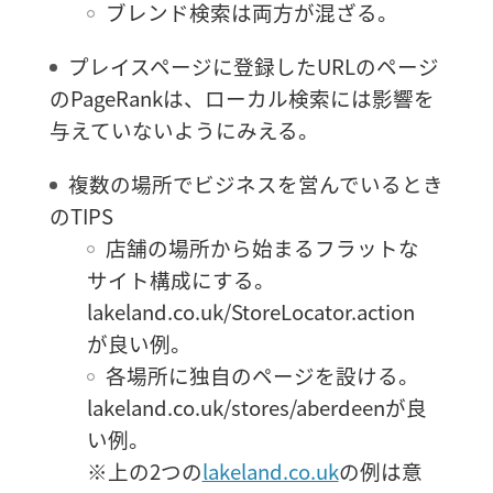
ブレンド検索は両方が混ざる。
プレイスページに登録したURLのページ
のPageRankは、ローカル検索には影響を
与えていないようにみえる。
複数の場所でビジネスを営んでいるとき
のTIPS
店舗の場所から始まるフラットな
サイト構成にする。
lakeland.co.uk/StoreLocator.action
が良い例。
各場所に独自のページを設ける。
lakeland.co.uk/stores/aberdeenが良
い例。
※上の2つの
lakeland.co.uk
の例は意