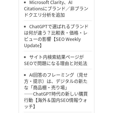
Microsoft Clarity、AI
Citationsにブランド／非ブラン
ドクエリ分析を追加
ChatGPTで選ばれるブランド
は何が違う？比較表・価格・レ
ビューの影響【SEO Weekly
Update】
サイト内検索結果ページが
SEOで問題になる理由と対処法
AI回答のフレーミング（見せ
方・提示）は、デジタルの新た
な「商品棚・売り場」
――ChatGPT時代の新しい購買
行動【海外＆国内SEO情報ウォ
ッチ】