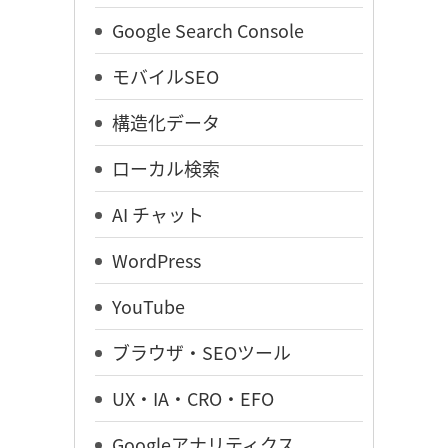
Google Search Console
モバイルSEO
構造化データ
ローカル検索
AI チャット
WordPress
YouTube
ブラウザ・SEOツール
UX・IA・CRO・EFO
Googleアナリティクス