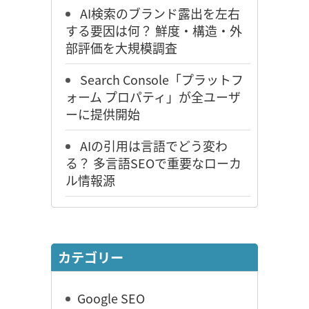
AI検索のブランド露出を左右
する要因は何？ 鮮度・構造・外
部評価を大規模調査
Search Console「プラットフ
ォーム プロパティ」が全ユーザ
ーに提供開始
AIの引用は言語でどう変わ
る？ 多言語SEOで重要なローカ
ル情報源
カテゴリー
Google SEO