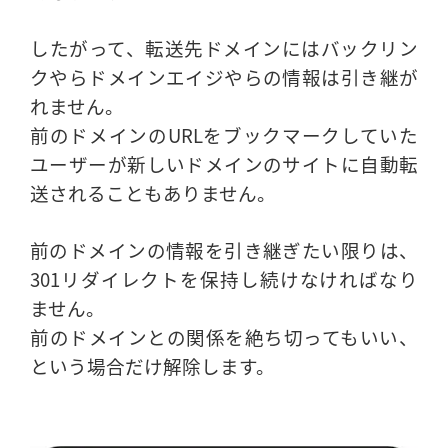
したがって、転送先ドメインにはバックリン
クやらドメインエイジやらの情報は引き継が
れません。
前のドメインのURLをブックマークしていた
ユーザーが新しいドメインのサイトに自動転
送されることもありません。
前のドメインの情報を引き継ぎたい限りは、
301リダイレクトを保持し続けなければなり
ません。
前のドメインとの関係を絶ち切ってもいい、
という場合だけ解除します。