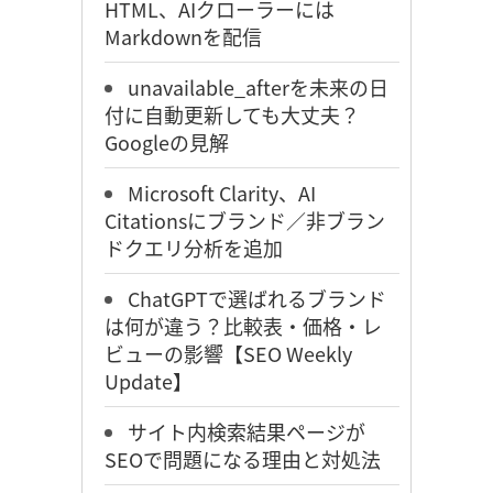
HTML、AIクローラーには
Markdownを配信
unavailable_afterを未来の日
付に自動更新しても大丈夫？
Googleの見解
Microsoft Clarity、AI
Citationsにブランド／非ブラン
ドクエリ分析を追加
ChatGPTで選ばれるブランド
は何が違う？比較表・価格・レ
ビューの影響【SEO Weekly
Update】
サイト内検索結果ページが
SEOで問題になる理由と対処法