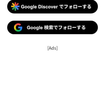
[Ads]