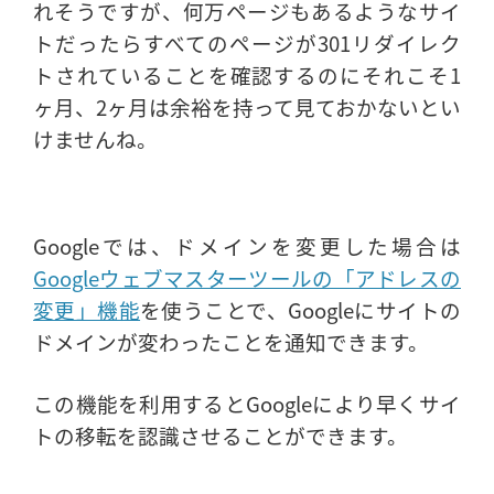
れそうですが、何万ページもあるようなサイ
トだったらすべてのページが301リダイレク
トされていることを確認するのにそれこそ1
ヶ月、2ヶ月は余裕を持って見ておかないとい
けませんね。
Googleでは、ドメインを変更した場合は
Googleウェブマスターツールの「アドレスの
変更」機能
を使うことで、Googleにサイトの
ドメインが変わったことを通知できます。
この機能を利用するとGoogleにより早くサイ
トの移転を認識させることができます。