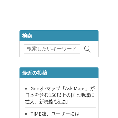
検索
最近の投稿
Googleマップ「Ask Maps」が
日本を含む150以上の国と地域に
拡大、新機能も追加
TIME誌、ユーザーには