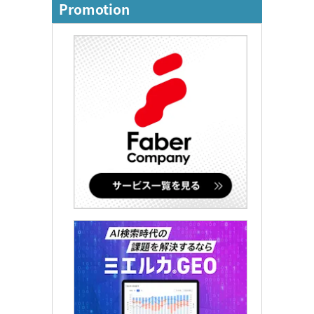
Promotion