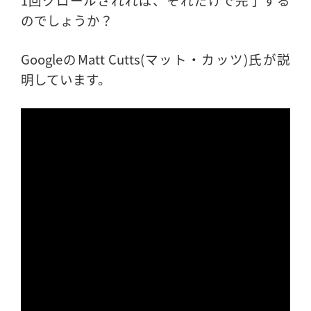
のでしょうか？
GoogleのMatt Cutts(マット・カッツ)氏が説
明しています。