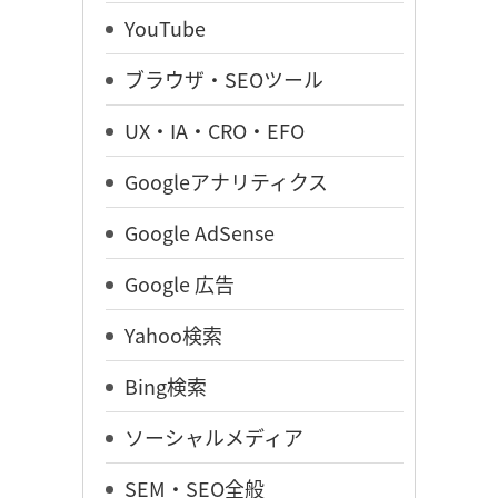
YouTube
ブラウザ・SEOツール
UX・IA・CRO・EFO
Googleアナリティクス
Google AdSense
Google 広告
Yahoo検索
Bing検索
ソーシャルメディア
SEM・SEO全般