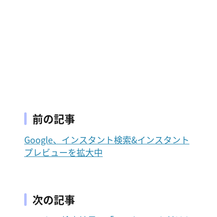
前の記事
Google、インスタント検索&インスタント
プレビューを拡大中
次の記事