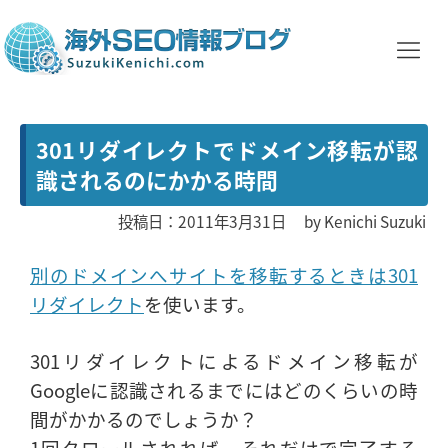
301リダイレクトでドメイン移転が認
識されるのにかかる時間
投稿日：2011年3月31日
by
Kenichi Suzuki
別のドメインへサイトを移転するときは301
リダイレクト
を使います。
301リダイレクトによるドメイン移転が
Googleに認識されるまでにはどのくらいの時
間がかかるのでしょうか？
1回クロールされれば、それだけで完了する