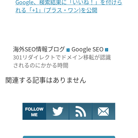
Google、検索結果に「いいね！」を付けら
れる「+1」(プラス・ワン)を公開
海外SEO情報ブログ
Google SEO
301リダイレクトでドメイン移転が認識
されるのにかかる時間
関連する記事はありません