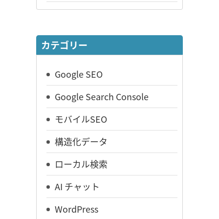
カテゴリー
Google SEO
Google Search Console
モバイルSEO
構造化データ
ローカル検索
AI チャット
WordPress