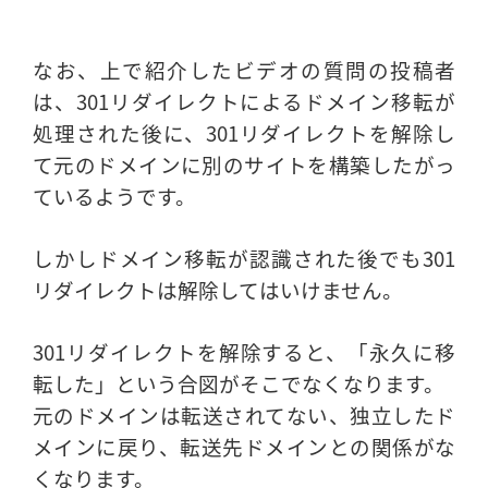
なお、上で紹介したビデオの質問の投稿者
は、301リダイレクトによるドメイン移転が
処理された後に、301リダイレクトを解除し
て元のドメインに別のサイトを構築したがっ
ているようです。
しかしドメイン移転が認識された後でも301
リダイレクトは解除してはいけません。
301リダイレクトを解除すると、「永久に移
転した」という合図がそこでなくなります。
元のドメインは転送されてない、独立したド
メインに戻り、転送先ドメインとの関係がな
くなります。