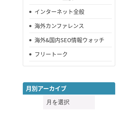
インターネット全般
海外カンファレンス
海外&国内SEO情報ウォッチ
フリートーク
月別アーカイブ
月
別
ア
ー
カ