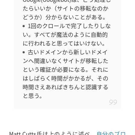
たらいいか（サイトの移転なのか
どうか）分からないことがある。
1回のクロールで完了したりしな
い。すべてが魔法のように自動的
に行われると思ってはいけない。
古いドメインから新しいドメイ
ンへ間違いなくサイトが移転した
という確証が必要になる。それに
はしばらく時間がかかるが、その
時間さえあればきちんと認識する
と思う。
Matt Cutts氏は上のように述べ、
自分のブロ