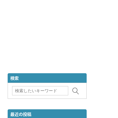
検索
最近の投稿