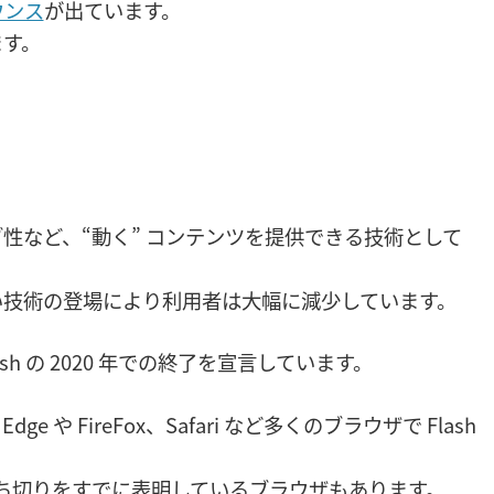
ウンス
が出ています。
ます。
性など、“動く” コンテンツを提供できる技術として
い技術の登場により利用者は大幅に減少しています。
Flash の 2020 年での終了を宣言しています。
Edge や FireFox、Safari など多くのブラウザで Flash
ト完全打ち切りをすでに表明しているブラウザもあります。