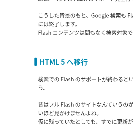
こうした背景のもと、Google 検索も F
には終了します。
Flash コンテンツは間もなく検索対象
HTML 5 へ移行
検索での Flash のサポートが終わ
う。
昔はフル Flash のサイトなんてい
いほど見かけませんよね。
仮に残っていたとしても、すでに更新