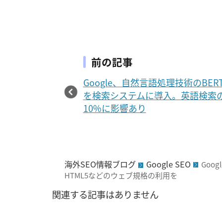
前の記事
Google、自然言語処理技術のBER
を検索システムに導入。英語検索
10%に影響あり
海外SEO情報ブログ
Google SEO
Goo
HTML5などのウェブ規格の利用を
関連する記事はありません