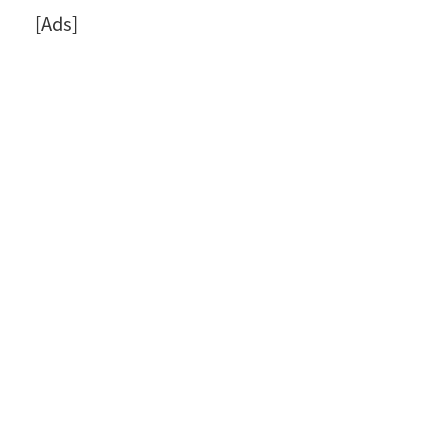
[Ads]