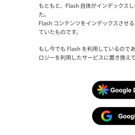
もともと、Flash 自体がインデック
た。
Flash コンテンツをインデックスさせ
ていたものです。
もし今でも Flash を利用しているの
ロジーを利用したサービスに置き換え