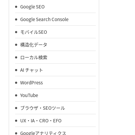
Google SEO
Google Search Console
モバイルSEO
構造化データ
ローカル検索
AI チャット
WordPress
YouTube
ブラウザ・SEOツール
UX・IA・CRO・EFO
Googleアナリティクス