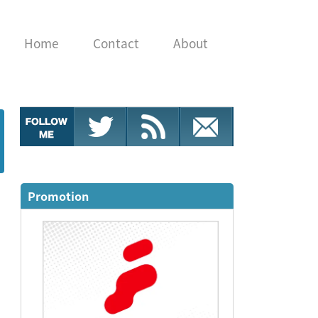
Home
Contact
About
Promotion