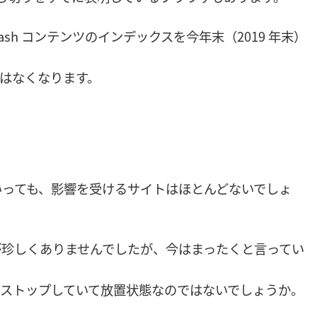
lash コンテンツのインデックスを今年末（2019 年末）
ではなくなります。
るといっても、影響を受けるサイトはほとんどないでしょ
うのが珍しくありませんでしたが、今はまったくと言ってい
がストップしていて放置状態なのではないでしょうか。