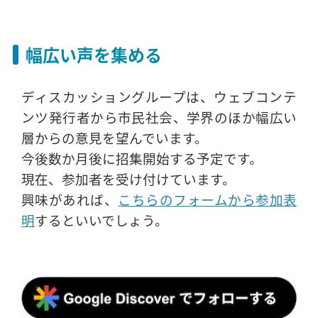
幅広い声を集める
ディスカッショングループは、ウェブコンテ
ンツ発行者から市民社会、学界のほか幅広い
層からの意見を望んでいます。
今後数か月後に招集開始する予定です。
現在、参加者を受け付けています。
興味があれば、
こちらのフォームから参加表
明
するといいでしょう。