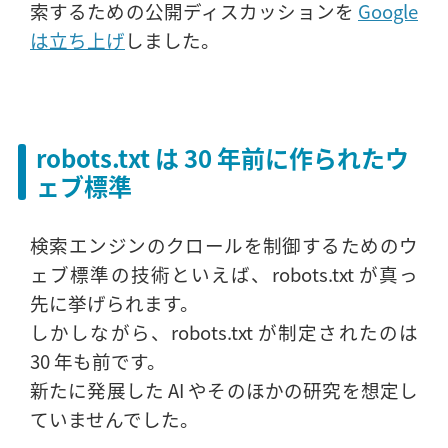
索するための公開ディスカッションを
Google
は立ち上げ
しました。
robots.txt は 30 年前に作られたウ
ェブ標準
検索エンジンのクロールを制御するためのウ
ェブ標準の技術といえば、robots.txt が真っ
先に挙げられます。
しかしながら、robots.txt が制定されたのは
30 年も前です。
新たに発展した AI やそのほかの研究を想定し
ていませんでした。