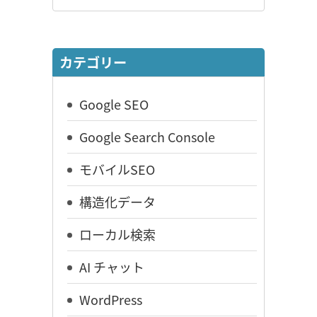
カテゴリー
Google SEO
Google Search Console
モバイルSEO
構造化データ
ローカル検索
AI チャット
WordPress