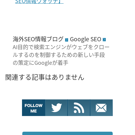
SEO情報ウォッチ】
海外SEO情報ブログ
Google SEO
AI目的で検索エンジンがウェブをクロー
ルするのを制御するための新しい手段
の策定にGoogleが着手
関連する記事はありません