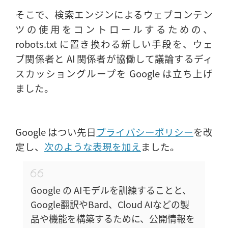
そこで、検索エンジンによるウェブコンテン
ツの使用をコントロールするための、
robots.txt に置き換わる新しい手段を、ウェ
ブ関係者と AI 関係者が協働して議論するディ
スカッショングループを Google は立ち上げ
ました。
Google はつい先日
プライバシーポリシー
を改
定し、
次のような表現を加え
ました。
Google の AIモデルを訓練することと、
Google翻訳やBard、Cloud AIなどの製
品や機能を構築するために、公開情報を