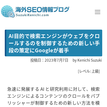
AI目的で検索エンジンがウェブをクロ
ールするのを制御するための新しい手
段の策定にGoogleが着手
投稿日：2023年7月7日
by
Kenichi Suzuki
[レベル: 上級]
急速に発展する AI と研究利用に対して、検索
エンジンによるコンテンツのクロールをパブ
リッシャーが制御するための新しい方法を模