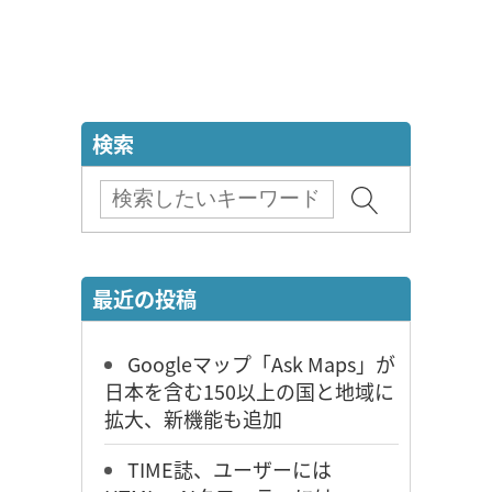
検索
最近の投稿
Googleマップ「Ask Maps」が
日本を含む150以上の国と地域に
拡大、新機能も追加
TIME誌、ユーザーには