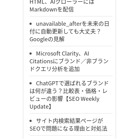
HTML、AIクローラーには
Markdownを配信
unavailable_afterを未来の日
付に自動更新しても大丈夫？
Googleの見解
Microsoft Clarity、AI
Citationsにブランド／非ブラン
ドクエリ分析を追加
ChatGPTで選ばれるブランド
は何が違う？比較表・価格・レ
ビューの影響【SEO Weekly
Update】
サイト内検索結果ページが
SEOで問題になる理由と対処法