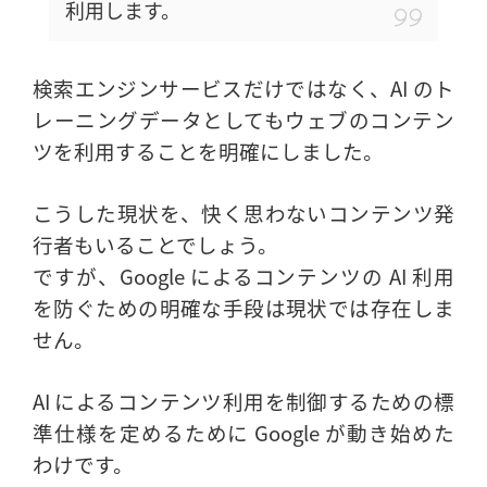
利用します。
検索エンジンサービスだけではなく、AI のト
レーニングデータとしてもウェブのコンテン
ツを利用することを明確にしました。
こうした現状を、快く思わないコンテンツ発
行者もいることでしょう。
ですが、Google によるコンテンツの AI 利用
を防ぐための明確な手段は現状では存在しま
せん。
AI によるコンテンツ利用を制御するための標
準仕様を定めるために Google が動き始めた
わけです。