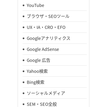
YouTube
ブラウザ・SEOツール
UX・IA・CRO・EFO
Googleアナリティクス
Google AdSense
Google 広告
Yahoo検索
Bing検索
ソーシャルメディア
SEM・SEO全般