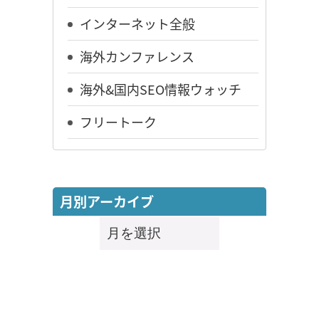
インターネット全般
海外カンファレンス
海外&国内SEO情報ウォッチ
フリートーク
月別アーカイブ
月
別
ア
ー
カ