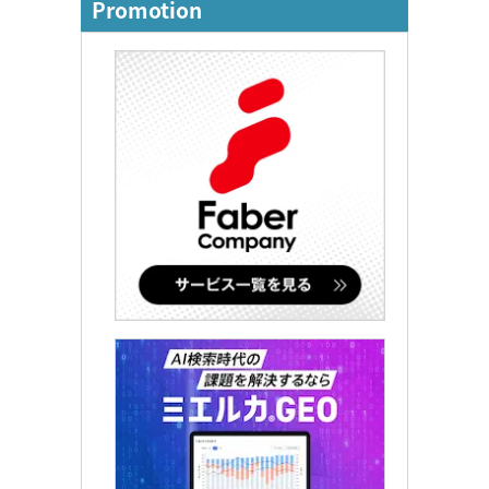
Promotion