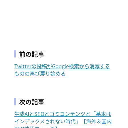
前の記事
Twitterの投稿がGoogle検索から消滅する
ものの再び戻り始める
次の記事
生成AIとSEOとゴミコンテンツと「基本は
インデックスされない時代」【海外＆国内