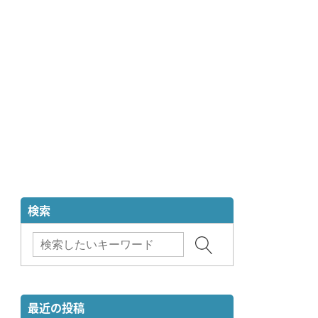
検索
最近の投稿