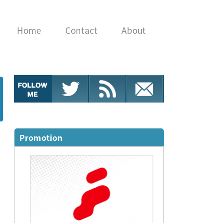
Home
Contact
About
Promotion