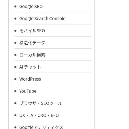
Google SEO
Google Search Console
モバイルSEO
構造化データ
ローカル検索
AI チャット
WordPress
YouTube
ブラウザ・SEOツール
UX・IA・CRO・EFO
Googleアナリティクス