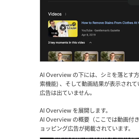
AI Overview の下には、シミを落とす方法の
索機能) 、そして動画結果が表示されて
広告は出ていません。
AI Overview を展開します。
AI Overview の概要（ここでは動画
ョッピング広告が掲載されています。