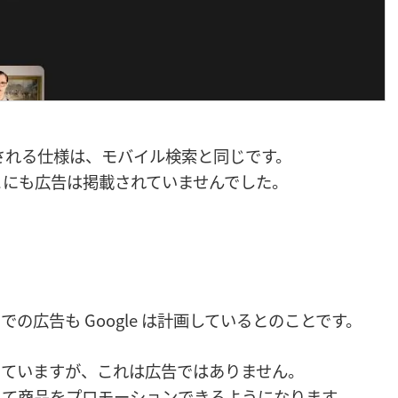
告掲載される仕様は、モバイル検索と同じです。
こにも広告は掲載されていませんでした。
de 内での広告も Google は計画しているとのことです。
っていますが、これは広告ではありません。
告として商品をプロモーションできるようになります。