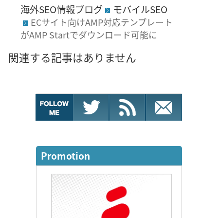
海外SEO情報ブログ
モバイルSEO
ECサイト向けAMP対応テンプレート
がAMP Startでダウンロード可能に
関連する記事はありません
Promotion