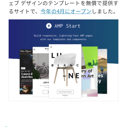
ェブ デザインのテンプレートを無償で提供す
るサイトで、
今年の4月にオープン
しました。