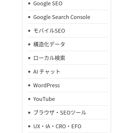
Google SEO
Google Search Console
モバイルSEO
構造化データ
ローカル検索
AI チャット
WordPress
YouTube
ブラウザ・SEOツール
UX・IA・CRO・EFO