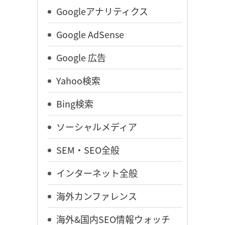
Googleアナリティクス
Google AdSense
Google 広告
Yahoo検索
Bing検索
ソーシャルメディア
SEM・SEO全般
インターネット全般
海外カンファレンス
海外&国内SEO情報ウォッチ