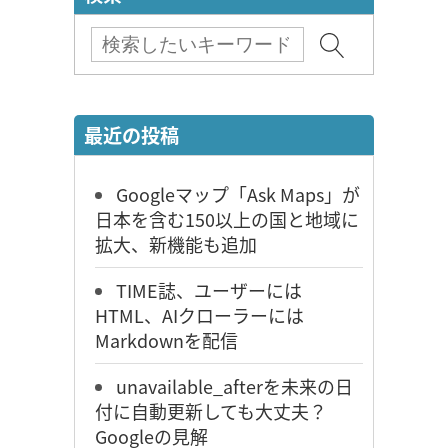
最近の投稿
Googleマップ「Ask Maps」が
日本を含む150以上の国と地域に
拡大、新機能も追加
TIME誌、ユーザーには
HTML、AIクローラーには
Markdownを配信
unavailable_afterを未来の日
付に自動更新しても大丈夫？
Googleの見解