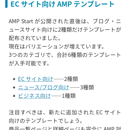
EC サイト向け AMP テンプレート
AMP Start が公開された直後は、ブログ・ニ
ュースサイト向けに2種類だけテンプレートが
配布されていました。
現在はバリエーションが増えています。
3つのカテゴリで、合計6種類のテンプレート
が入手可能です。
EC サイト向け
――2種類
ニュース/ブログ向け
――3種類
ビジネス向け
――1種類
注目すべきは、新たに追加された EC サイト
向けのテンプレートでしょう。
商品一覧ページと詳細ページも完全に AMP 対