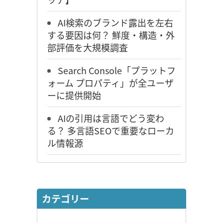
AI検索のブランド露出を左右
する要因は何？ 鮮度・構造・外
部評価を大規模調査
Search Console「プラットフ
ォーム プロパティ」が全ユーザ
ーに提供開始
AIの引用は言語でどう変わ
る？ 多言語SEOで重要なローカ
ル情報源
カテゴリー