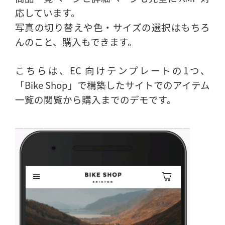
応しています。
写真の切り替えや色・サイズの選択はもちろ
んのこと、購入もできます。
こちらは、EC 向けテンプレートの1つ、
「Bike Shop」で構築したサイトでのアイテム
一覧の閲覧から購入までのデモです。