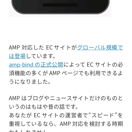
AMP 対応した EC サイトが
グローバル規模で
は登場
しています。
amp-bind の正式公開
によって EC サイトの必
須機能の多くが AMP ページでも利用できるよ
うになりました。
AMP はブログやニュースサイトだけのものと
いうのはもはや昔の話です。
あなたが EC サイトの運営者で“スピード”を
重視しているなら、AMP 対応を検討する時期
かもしれません。