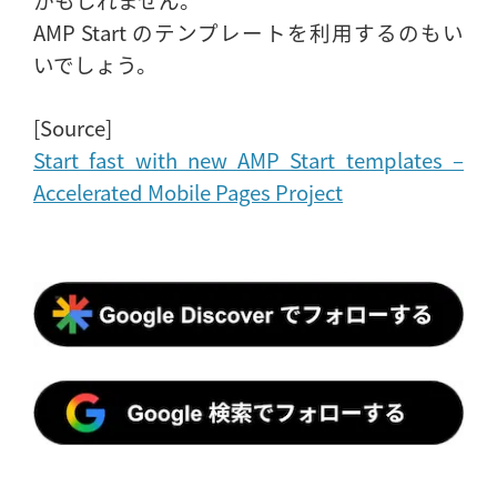
AMP Start のテンプレートを利用するのもい
いでしょう。
[Source]
Start fast with new AMP Start templates –
Accelerated Mobile Pages Project