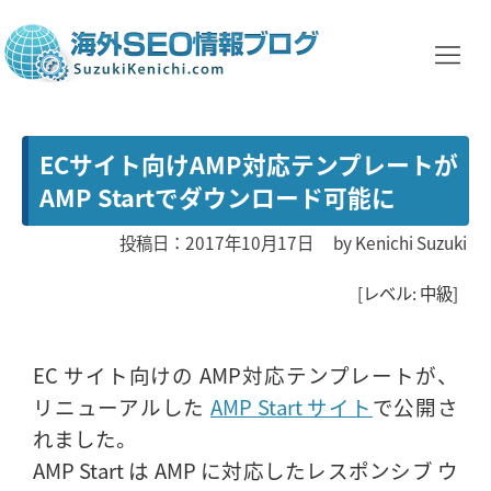
ECサイト向けAMP対応テンプレートが
AMP Startでダウンロード可能に
投稿日：2017年10月17日
by
Kenichi Suzuki
[レベル: 中級]
EC サイト向けの AMP対応テンプレートが、
リニューアルした
AMP Start サイト
で公開さ
れました。
AMP Start は AMP に対応したレスポンシブ ウ