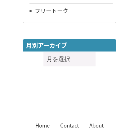
フリートーク
月別アーカイブ
月
別
ア
ー
カ
イ
ブ
Home
Contact
About