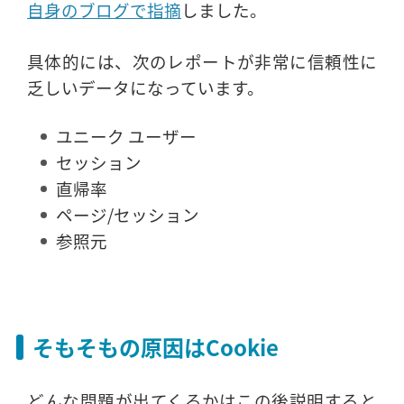
自身のブログで指摘
しました。
具体的には、次のレポートが非常に信頼性に
乏しいデータになっています。
ユニーク ユーザー
セッション
直帰率
ページ/セッション
参照元
そもそもの原因はCookie
どんな問題が出てくるかはこの後説明すると