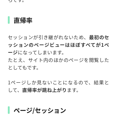
直帰率
セッションが引き継がれないため、
最初のセ
ッションのページビューはほぼすべてが1ペ
ージ
になってしまいます。
たとえ、サイト内のほかのページを閲覧した
としてもです。
1ページしか見ないことになるので、結果と
して、
直帰率が跳ね上がり
ます。
ページ/セッション