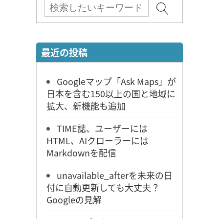
最近の投稿
Googleマップ「Ask Maps」が
日本を含む150以上の国と地域に
拡大、新機能も追加
TIME誌、ユーザーには
HTML、AIクローラーには
Markdownを配信
unavailable_afterを未来の日
付に自動更新しても大丈夫？
Googleの見解