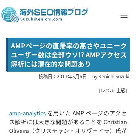
AMPページの直帰率の高さやユニーク
ユーザー数は全部ウソ!? AMPアクセス
解析には潜在的な問題あり
投稿日：2017年3月6日
by
Kenichi Suzuki
[レベル: 上級]
amp-analytics
を用いた AMP ページのアクセ
ス解析には大きな問題があることを Christian
Oliveira（クリスチャン・オリヴェイラ）氏が