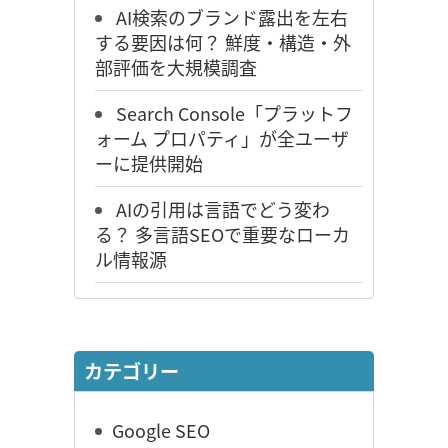
AI検索のブランド露出を左右
する要因は何？ 鮮度・構造・外
部評価を大規模調査
Search Console「プラットフ
ォーム プロパティ」が全ユーザ
ーに提供開始
AIの引用は言語でどう変わ
る？ 多言語SEOで重要なローカ
ル情報源
カテゴリー
Google SEO