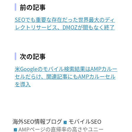
前の記事
SEOでも重要な存在だった世界最大のディ
レクトリサービス、DMOZが間もなく終了
次の記事
米Googleのモバイル検索結果はAMPカルー
セルだらけ、関連記事にもAMPカルーセル
を導入
海外SEO情報ブログ
モバイルSEO
AMPページの直帰率の高さやユニー