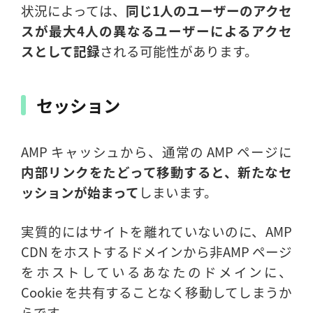
状況によっては、
同じ1人のユーザーのアクセ
スが最大4人の異なるユーザーによるアクセ
スとして記録
される可能性があります。
セッション
AMP キャッシュから、通常の AMP ページに
内部リンクをたどって移動すると、新たなセ
ッションが始まって
しまいます。
実質的にはサイトを離れていないのに、AMP
CDN をホストするドメインから非AMP ページ
をホストしているあなたのドメインに、
Cookie を共有することなく移動してしまうか
らです。