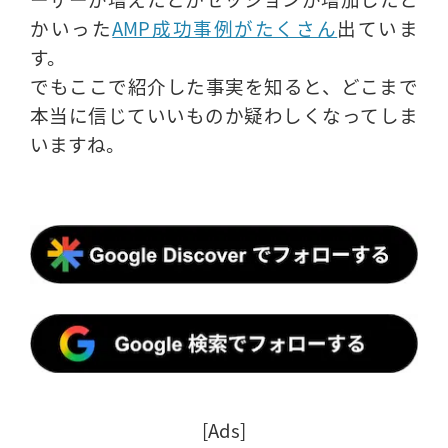
かいった
AMP成功事例がたくさん
出ていま
す。
でもここで紹介した事実を知ると、どこまで
本当に信じていいものか疑わしくなってしま
いますね。
[Ads]