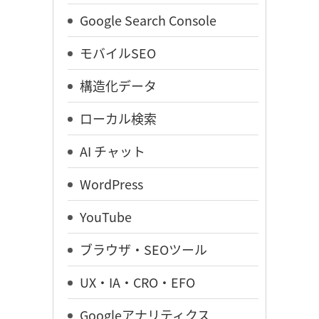
Google Search Console
モバイルSEO
構造化データ
ローカル検索
AI チャット
WordPress
YouTube
ブラウザ・SEOツール
UX・IA・CRO・EFO
Googleアナリティクス