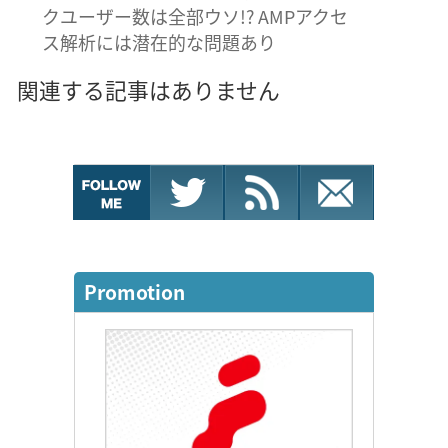
クユーザー数は全部ウソ!? AMPアクセ
ス解析には潜在的な問題あり
関連する記事はありません
Promotion