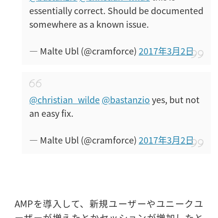
essentially correct. Should be documented
somewhere as a known issue.
— Malte Ubl (@cramforce)
2017年3月2日
@christian_wilde
@bastanzio
yes, but not
an easy fix.
— Malte Ubl (@cramforce)
2017年3月2日
AMPを導入して、新規ユーザーやユニークユ
ーザーが増えたとかセッションが増加したと