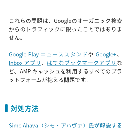
これらの問題は、Googleのオーガニック検索
からのトラフィックに限ったことではありま
せん。
Google Play ニューススタンド
や
Google+
、
Inbox アプリ
、
はてなブックマークアプリ
な
ど、AMP キャッシュを利用するすべてのプラ
ットフォームが抱える問題です。
対処方法
Simo Ahava（シモ・アハヴァ）氏が解説する