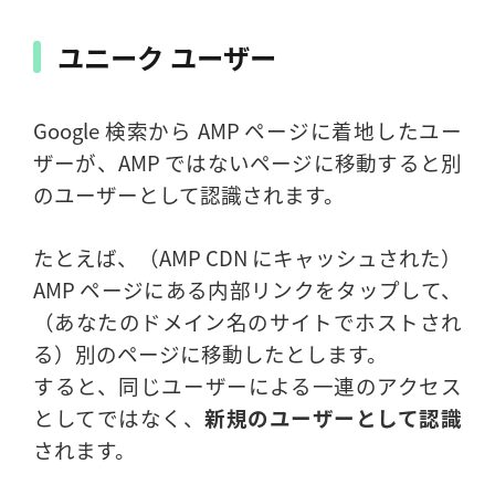
ユニーク ユーザー
Google 検索から AMP ページに着地したユー
ザーが、AMP ではないページに移動すると別
のユーザーとして認識されます。
たとえば、（AMP CDN にキャッシュされた）
AMP ページにある内部リンクをタップして、
（あなたのドメイン名のサイトでホストされ
る）別のページに移動したとします。
すると、同じユーザーによる一連のアクセス
としてではなく、
新規のユーザーとして認識
されます。