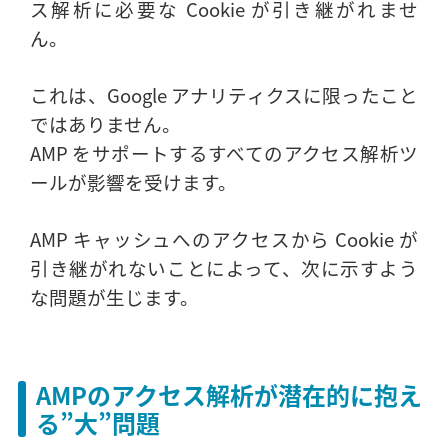
ス解析に必要な Cookie が引き継がれませ
ん。
これは、Google アナリティクスに限ったこと
ではありません。
AMP をサポートするすべてのアクセス解析ツ
ールが影響を受けます。
AMP キャッシュへのアクセスから Cookie が
引き継がれないことによって、次に示すよう
な問題が生じます。
AMPのアクセス解析が潜在的に抱え
る”大”問題