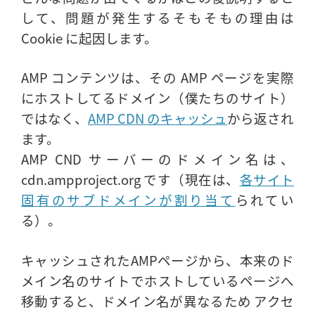
して、問題が発生するそもそもの理由は
Cookie に起因します。
AMP コンテンツは、その AMP ページを実際
にホストしてるドメイン（僕たちのサイト）
ではなく、
AMP CDN のキャッシュ
から返され
ます。
AMP CND サーバーのドメイン名は、
cdn.ampproject.org です（現在は、
各サイト
固有のサブドメインが割り当て
られてい
る）。
キャッシュされたAMPページから、本来のド
メイン名のサイトでホストしているページへ
移動すると、ドメイン名が異なるため アクセ