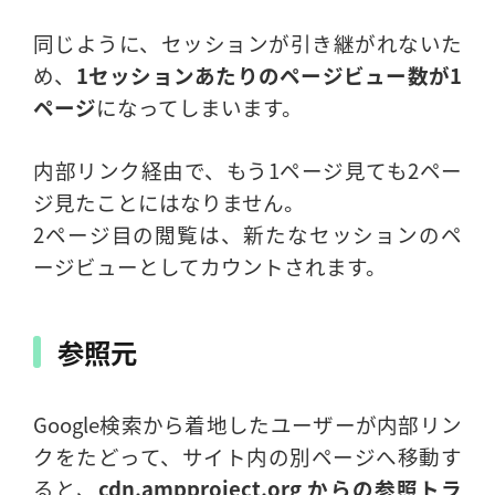
同じように、セッションが引き継がれないた
め、
1セッションあたりのページビュー数が1
ページ
になってしまいます。
内部リンク経由で、もう1ページ見ても2ペー
ジ見たことにはなりません。
2ページ目の閲覧は、新たなセッションのペ
ージビューとしてカウントされます。
参照元
Google検索から着地したユーザーが内部リン
クをたどって、サイト内の別ページへ移動す
ると、
cdn.ampproject.org からの参照トラ