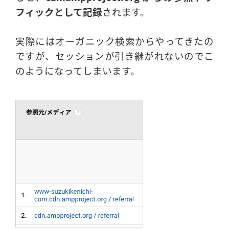
フィックとして記録
されます。
実際にはオーガニック検索からやってきたの
ですが、セッションが引き継がれないのでこ
のようになってしまいます。