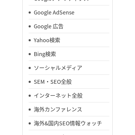
Google AdSense
Google 広告
Yahoo検索
Bing検索
ソーシャルメディア
SEM・SEO全般
インターネット全般
海外カンファレンス
海外&国内SEO情報ウォッチ