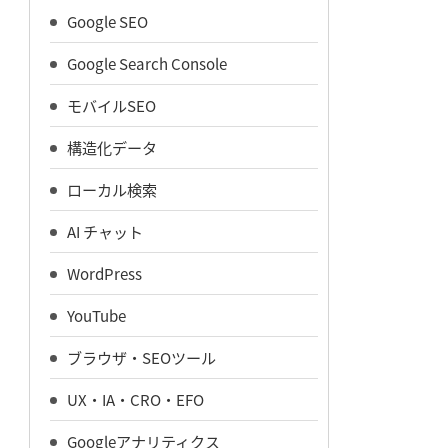
Google SEO
Google Search Console
モバイルSEO
構造化データ
ローカル検索
AI チャット
WordPress
YouTube
ブラウザ・SEOツール
UX・IA・CRO・EFO
Googleアナリティクス