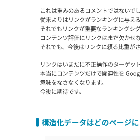
これは重みのあるコメントではないで
従来よりはリンクがランキングに与え
それでもリンクが重要なランキングシ
コンテンツ評価にリンクはまだ欠かせ
それでも、今後はリンクに頼る比重が
リンクはいまだに不正操作のターゲッ
本当にコンテンツだけで関連性を Goo
意味をなさなくなります。
今後に期待です。
構造化データはどのページに