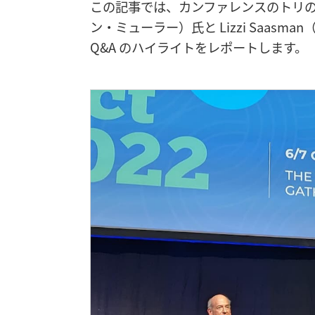
この記事では、カンファレンスのトリのセッショ
ン・ミューラー）氏と Lizzi Saa
Q&A のハイライトをレポートします。