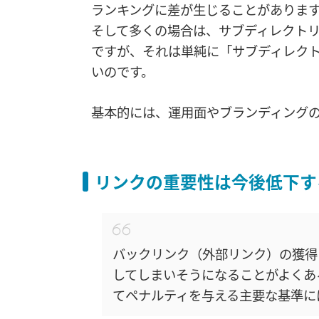
ランキングに差が生じることがありま
そして多くの場合は、サブディレクト
ですが、それは単純に「サブディレク
いのです。
基本的には、運用面やブランディング
リンクの重要性は今後低下す
バックリンク（外部リンク）の獲得
してしまいそうになることがよくあ
てペナルティを与える主要な基準に