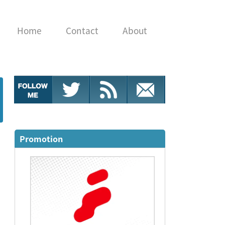
Home
Contact
About
Promotion