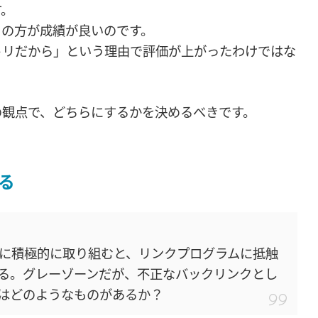
す。
リの方が成績が良いのです。
トリだから」という理由で評価が上がったわけではな
の観点で、どちらにするかを決めるべきです。
る
に積極的に取り組むと、リンクプログラムに抵触
る。グレーゾーンだが、不正なバックリンクとし
はどのようなものがあるか？