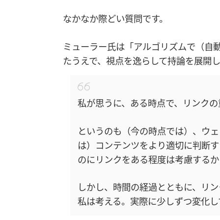
なかなか際どい質問です。
ミューラー氏は「アルゴリズムで（自
たうえで、視点を逸らして持論を展開し
私が思うに、ある時点で、リンクの
というのも（今の時点では）、ウェ
は）コンテンツをより適切に判断す
のにリンクをある程度は考慮するか
しかし、時間の経過とともに、リン
私は考える。実際に少しずつ変化し