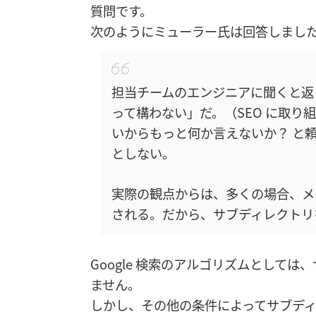
質問です。
次のようにミューラー氏は回答しまし
担当チームのエンジニアに聞くと返
って構わない」だ。（SEO に取
いからもっと何か言えないか？ と
としない。
実際の観点からは、多くの場合、メ
される。だから、サブディレクトリ
Google 検索のアルゴリズムとして
ません。
しかし、その他の条件によってサブデ