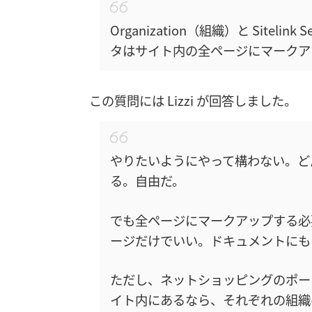
Organization（組織）と Site
タはサイト内の全ページにマークア
この質問には Lizzi が回答しました。
やりたいようにやって構わない。ど
る。自由だ。
でも全ページにマークアップする必要は
ージだけでいい。ドキュメントにも
ただし、ネットショッピングのポー
イト内にあるなら、それぞれの組織