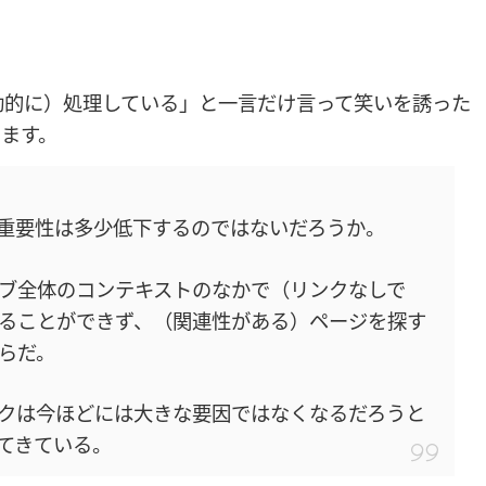
動的に）処理している」と一言だけ言って笑いを誘った
ます。
重要性は多少低下するのではないだろうか。
ブ全体のコンテキストのなかで（リンクなしで
ることができず、（関連性がある）ページを探す
らだ。
クは今ほどには大きな要因ではなくなるだろうと
てきている。