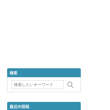
検索
最近の投稿