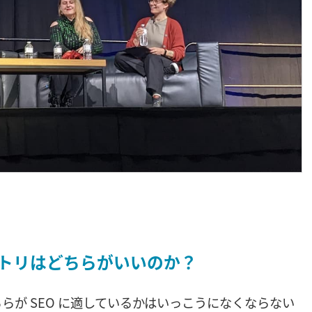
トリはどちらがいいのか？
らが SEO に適しているかはいっこうになくならない