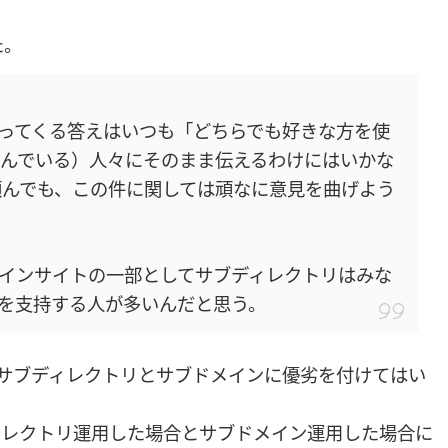
た。
ってくる答えはいつも「どちらでも好きな方を使
り組んでいる）人々にそのまま伝えるわけにはいかな
頼んでも、この件に関しては頑なに意見を曲げよう
インサイトの一部としてサブディレクトリはみな
を支持する人が多いんだと思う。
は、サブディレクトリとサブドメインに優劣を付けてはい
ィレクトリ運用した場合とサブドメイン運用した場合に