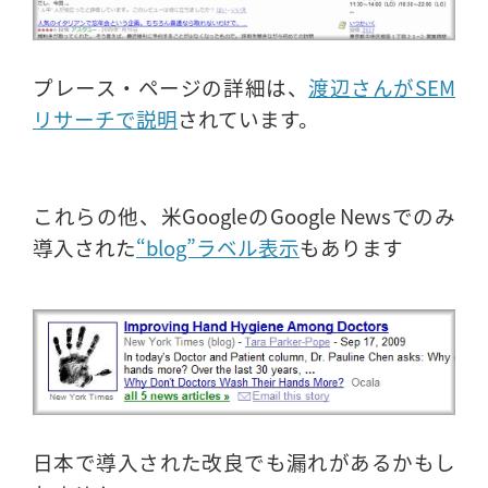
プレース・ページの詳細は、
渡辺さんがSEM
リサーチで説明
されています。
これらの他、米GoogleのGoogle Newsでのみ
導入された
“blog”ラベル表示
もあります
日本で導入された改良でも漏れがあるかもし