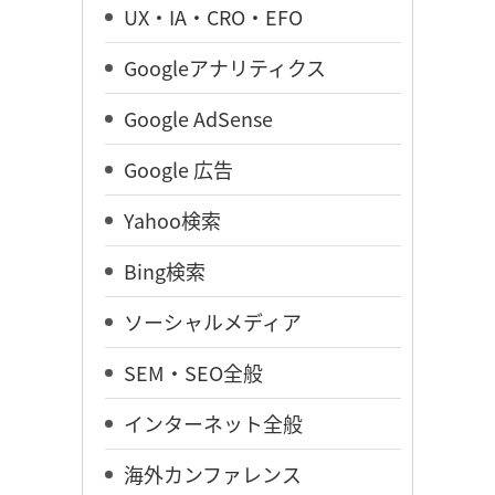
UX・IA・CRO・EFO
Googleアナリティクス
Google AdSense
Google 広告
Yahoo検索
Bing検索
ソーシャルメディア
SEM・SEO全般
インターネット全般
海外カンファレンス