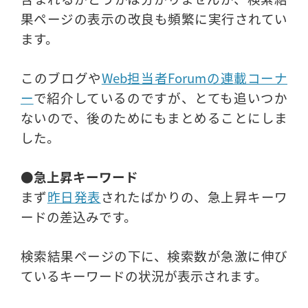
果ページの表示の改良も頻繁に実行されてい
ます。
このブログや
Web担当者Forumの連載コーナ
ー
で紹介しているのですが、とても追いつか
ないので、後のためにもまとめることにしま
した。
●急上昇キーワード
まず
昨日発表
されたばかりの、急上昇キーワ
ードの差込みです。
検索結果ページの下に、検索数が急激に伸び
ているキーワードの状況が表示されます。