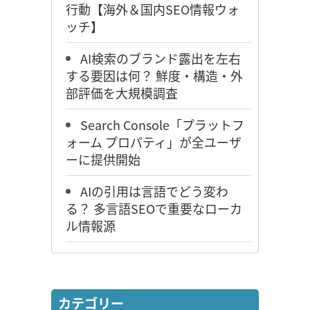
行動【海外＆国内SEO情報ウォ
ッチ】
AI検索のブランド露出を左右
する要因は何？ 鮮度・構造・外
部評価を大規模調査
Search Console「プラットフ
ォーム プロパティ」が全ユーザ
ーに提供開始
AIの引用は言語でどう変わ
る？ 多言語SEOで重要なローカ
ル情報源
カテゴリー