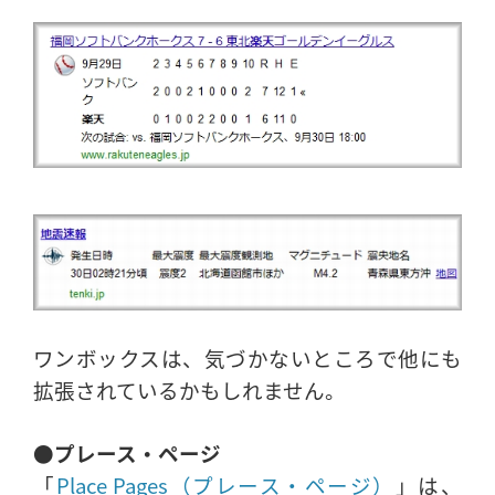
ワンボックスは、気づかないところで他にも
拡張されているかもしれません。
●プレース・ページ
「
Place Pages（プレース・ページ）
」は、