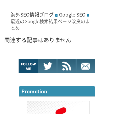
海外SEO情報ブログ
Google SEO
最近のGoogle検索結果ページ改良のま
とめ
関連する記事はありません
Promotion