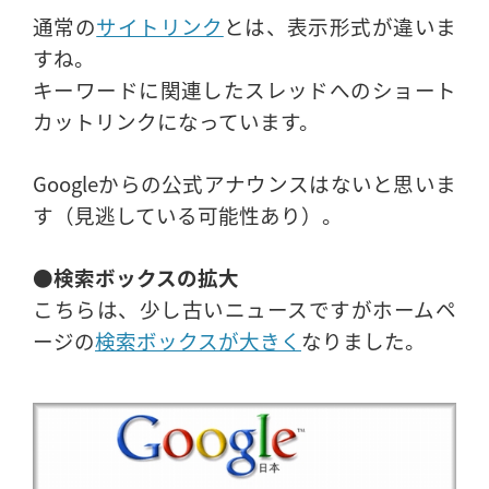
通常の
サイトリンク
とは、表示形式が違いま
すね。
キーワードに関連したスレッドへのショート
カットリンクになっています。
Googleからの公式アナウンスはないと思いま
す（見逃している可能性あり）。
●検索ボックスの拡大
こちらは、少し古いニュースですがホームペ
ージの
検索ボックスが大きく
なりました。