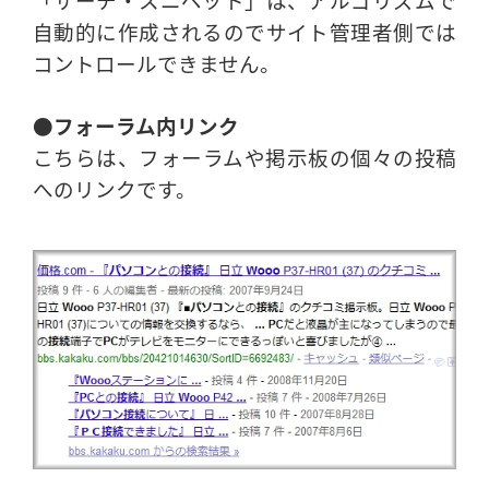
自動的に作成されるのでサイト管理者側では
コントロールできません。
●フォーラム内リンク
こちらは、フォーラムや掲示板の個々の投稿
へのリンクです。