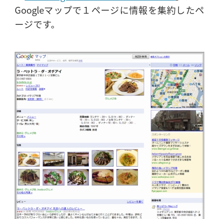
Googleマップで１ページに情報を集約したペ
ージです。