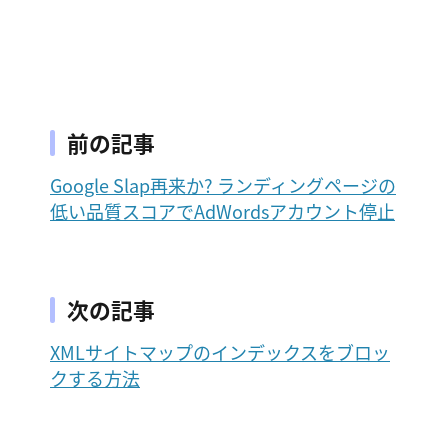
前の記事
Google Slap再来か? ランディングページの
低い品質スコアでAdWordsアカウント停止
次の記事
XMLサイトマップのインデックスをブロッ
クする方法