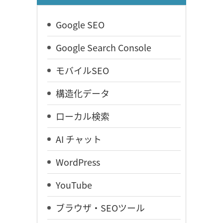
Google SEO
Google Search Console
モバイルSEO
構造化データ
ローカル検索
AI チャット
WordPress
YouTube
ブラウザ・SEOツール