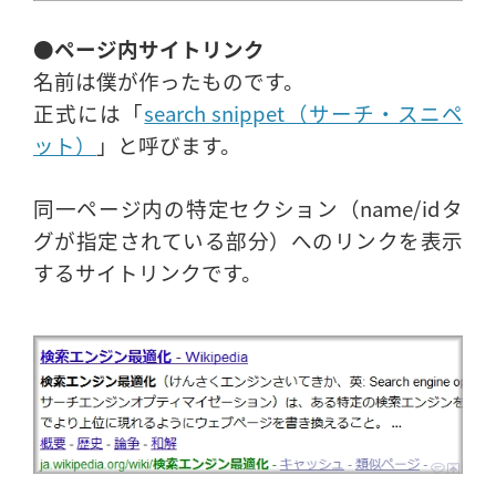
●ページ内サイトリンク
名前は僕が作ったものです。
正式には「
search snippet（サーチ・スニペ
ット）
」と呼びます。
同一ページ内の特定セクション（name/idタ
グが指定されている部分）へのリンクを表示
するサイトリンクです。