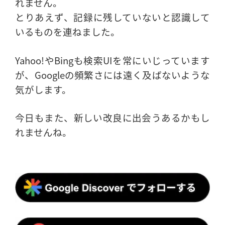
れません。
とりあえず、記録に残していないと認識して
いるものを連ねました。
Yahoo!やBingも検索UIを常にいじっています
が、Googleの頻繁さには遠く及ばないような
気がします。
今日もまた、新しい改良に出会うあるかもし
れませんね。