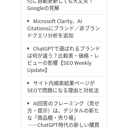
付に自動更新しても大丈夫？
Googleの見解
Microsoft Clarity、AI
Citationsにブランド／非ブラン
ドクエリ分析を追加
ChatGPTで選ばれるブランド
は何が違う？比較表・価格・レ
ビューの影響【SEO Weekly
Update】
サイト内検索結果ページが
SEOで問題になる理由と対処法
AI回答のフレーミング（見せ
方・提示）は、デジタルの新た
な「商品棚・売り場」
――ChatGPT時代の新しい購買