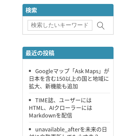
検索
最近の投稿
Googleマップ「Ask Maps」が
日本を含む150以上の国と地域に
拡大、新機能も追加
TIME誌、ユーザーには
HTML、AIクローラーには
Markdownを配信
unavailable_afterを未来の日