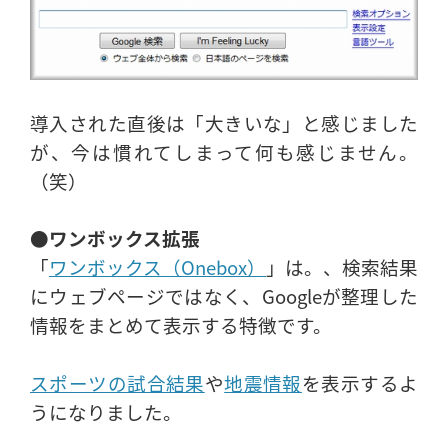
導入された直後は「大きいな」と感じました
が、今は慣れてしまって何も感じません。
（笑）
●ワンボックス拡張
「
ワンボックス（Onebox）
」は。、検索結果
にウェブページではなく、Googleが整理した
情報をまとめて表示する特徴です。
スポーツの試合結果
や
地震情報
を表示するよ
うになりました。