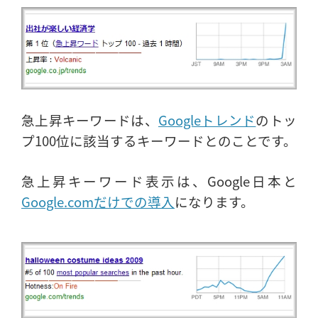
急上昇キーワードは、
Googleトレンド
のトッ
プ100位に該当するキーワードとのことです。
急上昇キーワード表示は、Google日本と
Google.comだけでの導入
になります。