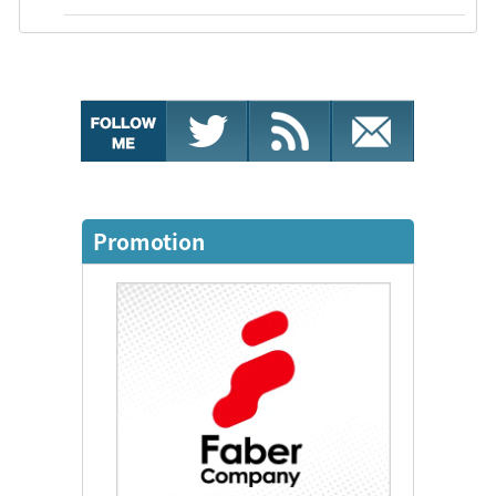
Promotion