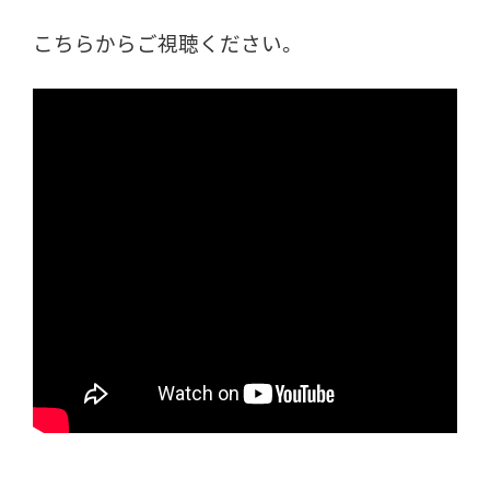
こちらからご視聴ください。