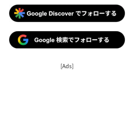
[Ads]