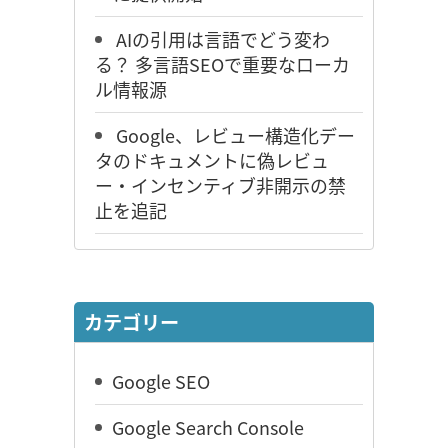
AIの引用は言語でどう変わ
る？ 多言語SEOで重要なローカ
ル情報源
Google、レビュー構造化デー
タのドキュメントに偽レビュ
ー・インセンティブ非開示の禁
止を追記
カテゴリー
Google SEO
Google Search Console