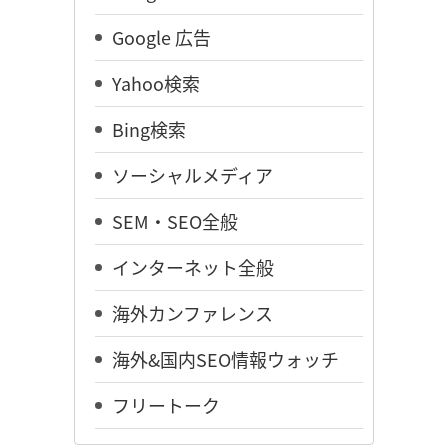
Google 広告
Yahoo検索
Bing検索
ソーシャルメディア
SEM・SEO全般
インターネット全般
海外カンファレンス
海外&国内SEO情報ウォッチ
フリートーク