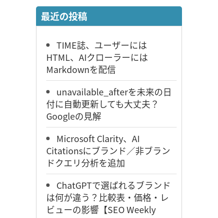
最近の投稿
TIME誌、ユーザーには
HTML、AIクローラーには
Markdownを配信
unavailable_afterを未来の日
付に自動更新しても大丈夫？
Googleの見解
Microsoft Clarity、AI
Citationsにブランド／非ブラン
ドクエリ分析を追加
ChatGPTで選ばれるブランド
は何が違う？比較表・価格・レ
ビューの影響【SEO Weekly