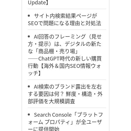
Update】
サイト内検索結果ページが
SEOで問題になる理由と対処法
AI回答のフレーミング（見せ
方・提示）は、デジタルの新た
な「商品棚・売り場」
――ChatGPT時代の新しい購買
行動【海外＆国内SEO情報ウォ
ッチ】
AI検索のブランド露出を左右
する要因は何？ 鮮度・構造・外
部評価を大規模調査
Search Console「プラットフ
ォーム プロパティ」が全ユーザ
ーに提供開始