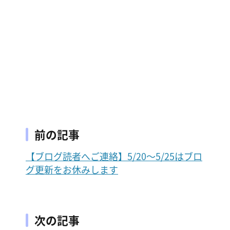
前の記事
【ブログ読者へご連絡】5/20〜5/25はブロ
グ更新をお休みします
次の記事