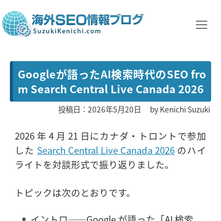
Googleが語ったAI検索時代のSEO fro
m Search Central Live Canada 2026
投稿日：2026年5月20日
by
Kenichi Suzuki
2026 年 4 月 21 日にカナダ・トロントで参加
した
Search Central Live Canada 2026
のハイ
ライトを対談形式で振り返りました。
トピックは次のとおりです。
イントロ――Google が語った「AI 検索