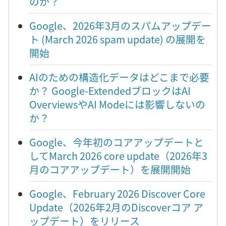
のか？
Google、2026年3月のスパムアップデー
ト (March 2026 spam update) の展開を
開始
AIのための構造化データはどこまで必要
か？ Google-ExtendedブロックはAI
OverviewsやAI Modeには影響しないの
か？
Google、今年初のコアアップデートと
してMarch 2026 core update（2026年3
月のコアアップデート）を展開開始
Google、February 2026 Discover Core
Update（2026年2月のDiscoverコア ア
ップデート）をリリース