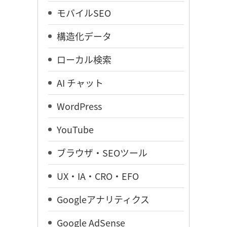
モバイルSEO
構造化データ
ローカル検索
AI チャット
WordPress
YouTube
ブラウザ・SEOツール
UX・IA・CRO・EFO
Googleアナリティクス
Google AdSense