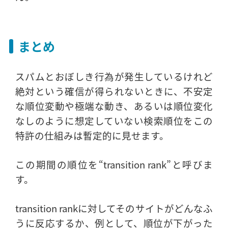
まとめ
スパムとおぼしき行為が発生しているけれど
絶対という確信が得られないときに、不安定
な順位変動や極端な動き、あるいは順位変化
なしのように想定していない検索順位をこの
特許の仕組みは暫定的に見せます。
この期間の順位を“transition rank”と呼びま
す。
transition rankに対してそのサイトがどんなふ
うに反応するか、例として、順位が下がった