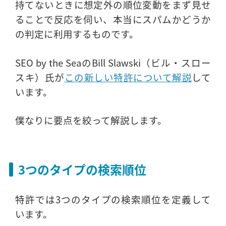
持てないときに想定外の順位変動をまず見せ
ることで反応を伺い、本当にスパムかどうか
の判定に利用するものです。
SEO by the SeaのBill Slawski（ビル・スロー
スキ）氏が
この新しい特許について解説
して
います。
僕なりに要点を絞って解説します。
3つのタイプの検索順位
特許では3つのタイプの検索順位を定義して
います。