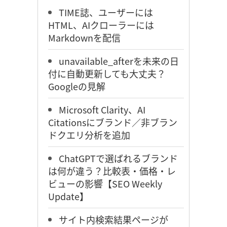
TIME誌、ユーザーには
HTML、AIクローラーには
Markdownを配信
unavailable_afterを未来の日
付に自動更新しても大丈夫？
Googleの見解
Microsoft Clarity、AI
Citationsにブランド／非ブラン
ドクエリ分析を追加
ChatGPTで選ばれるブランド
は何が違う？比較表・価格・レ
ビューの影響【SEO Weekly
Update】
サイト内検索結果ページが