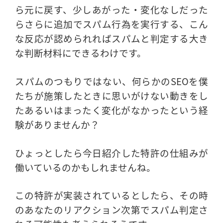
ら元に戻す、少しあがった・変化なしだった
らさらに追加でスパム行為を実行する、こん
な反応が認められればスパムと判定する大き
な判断材料にできるわけです。
スパムのつもりではない、何らかのSEOを僕
たちが施策したときに思いがけない動きをし
たあるいはまったく変化がなかったという経
験がありませんか？
ひょっとしたら今日紹介した特許の仕組みが
働いているのかもしれませんね。
この特許が実装されているとしたら、その時
のあなたのリアクション次第でスパム判定さ