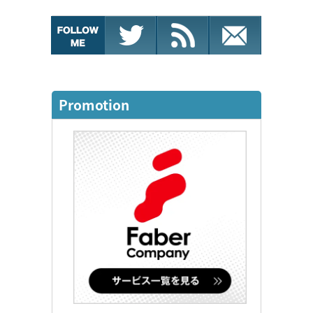
Promotion