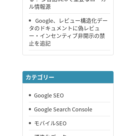
ル情報源
Google、レビュー構造化デー
タのドキュメントに偽レビュ
ー・インセンティブ非開示の禁
止を追記
カテゴリー
Google SEO
Google Search Console
モバイルSEO