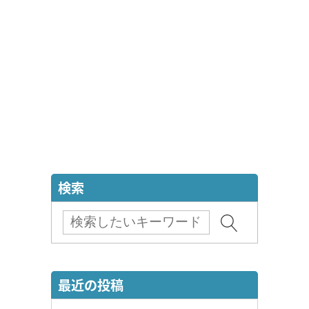
検索
最近の投稿