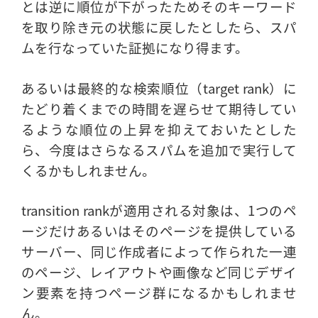
とは逆に順位が下がったためそのキーワード
を取り除き元の状態に戻したとしたら、スパ
ムを行なっていた証拠になり得ます。
あるいは最終的な検索順位（target rank）に
たどり着くまでの時間を遅らせて期待してい
るような順位の上昇を抑えておいたとした
ら、今度はさらなるスパムを追加で実行して
くるかもしれません。
transition rankが適用される対象は、1つのペ
ージだけあるいはそのページを提供している
サーバー、同じ作成者によって作られた一連
のページ、レイアウトや画像など同じデザイ
ン要素を持つページ群になるかもしれませ
ん。