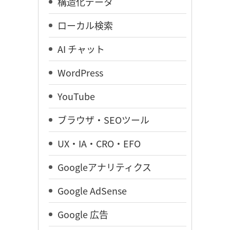
構造化データ
ローカル検索
AI チャット
WordPress
YouTube
ブラウザ・SEOツール
UX・IA・CRO・EFO
Googleアナリティクス
Google AdSense
Google 広告