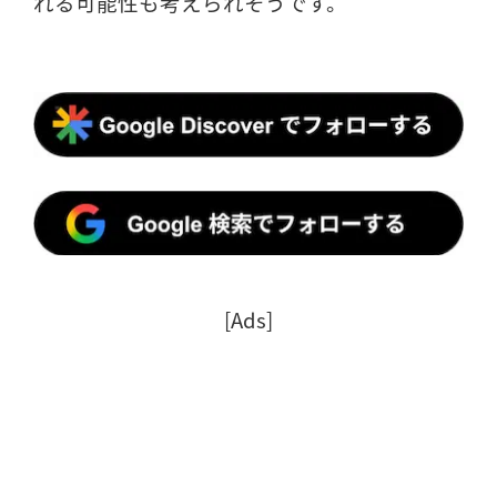
れる可能性も考えられそうです。
[Ads]