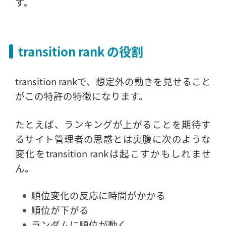
す。
transition rank の役割
transition rankで、想定外の動きを見せること
がこの特許の特徴になります。
たとえば、ランキングが上がることを期待す
るサイト管理者の思惑とは裏腹に次のような
変化をtransition rankは起こすかもしれませ
ん。
順位変化の反応に時間がかかる
順位が下がる
ランダムに順位が動く