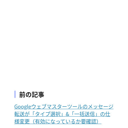
前の記事
Googleウェブマスターツールのメッセージ
転送が「タイプ選択」&「一括送信」の仕
様変更（有効になっているか要確認）