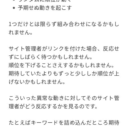
予期せぬ動きを起こす
1つだけとは限らず組み合わせになるかもし
れません。
サイト管理者がリンクを付けた場合、反応せ
ずにしばらく待つかもしれません。
順位を下げることさえするかもしれません。
期待していたよりもずっと少ししか順位が上
げないかもしれません。
こういった異常な動きに対してそのサイト管
理者がどう反応するかを見るのです。
たとえばキーワードを詰め込んだところ期待