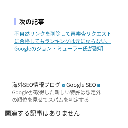
次の記事
不自然リンクを削除して再審査リクエスト
に合格してもランキングは元に戻らない、
Googleのジョン・ミューラー氏が説明
海外SEO情報ブログ
Google SEO
Googleが取得した新しい特許は想定外
の順位を見せてスパムを判定する
関連する記事はありません