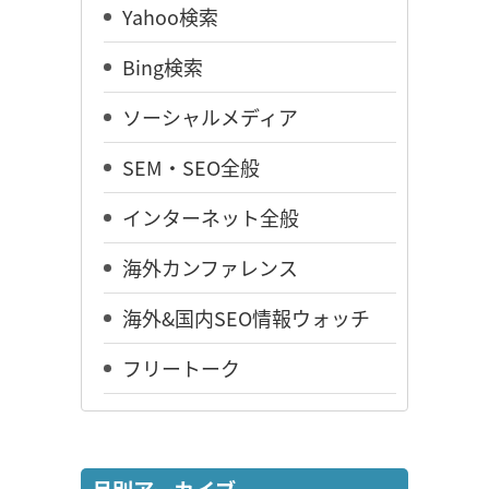
Yahoo検索
Bing検索
ソーシャルメディア
SEM・SEO全般
インターネット全般
海外カンファレンス
海外&国内SEO情報ウォッチ
フリートーク