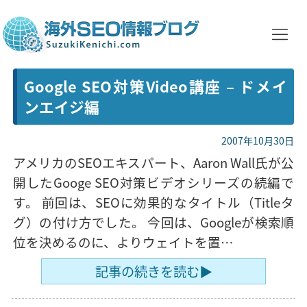
Google SEO対策Video講座 – ドメイ
ンエイジ編
2007年10月30日
アメリカのSEOエキスパート、Aaron Wall氏が公
開したGooge SEO対策ビデオシリーズの続編で
す。 前回は、SEOに効果的なタイトル（Titleタ
グ）の付け方でした。 今回は、Googleが検索順
位を決めるのに、よりウェイトを置…
記事の続きを読む▶