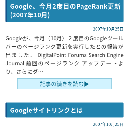
Google、今月2度目のPageRank更新
(2007年10月)
2007年10月25日
Googleが、今月（10月）２度目のGoogleツール
バーのページランク更新を実行したとの報告が
出ました。 DigitalPoint Forums Search Engine
Journal 前回のページランク アップデートよ
り、さらにダ…
記事の続きを読む▶
Googleサイトリンクとは
2007年10月25日