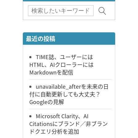
最近の投稿
TIME誌、ユーザーには
HTML、AIクローラーには
Markdownを配信
unavailable_afterを未来の日
付に自動更新しても大丈夫？
Googleの見解
Microsoft Clarity、AI
Citationsにブランド／非ブラン
ドクエリ分析を追加