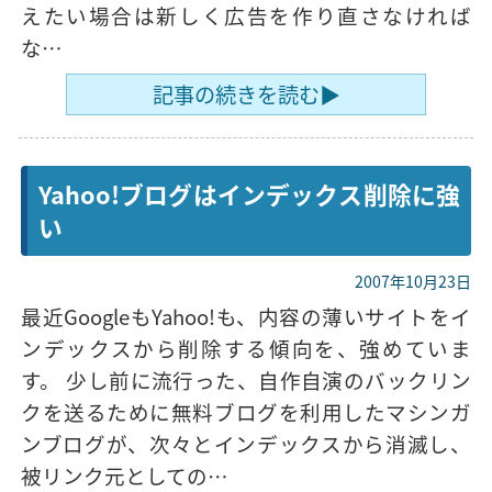
えたい場合は新しく広告を作り直さなければ
な…
記事の続きを読む▶
Yahoo!ブログはインデックス削除に強
い
2007年10月23日
最近GoogleもYahoo!も、内容の薄いサイトをイ
ンデックスから削除する傾向を、強めていま
す。 少し前に流行った、自作自演のバックリン
クを送るために無料ブログを利用したマシンガ
ンブログが、次々とインデックスから消滅し、
被リンク元としての…