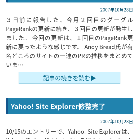
2007年10月28日
３日前に報告した、今月２回目のグーグル
PageRankの更新に続き、３回目の更新が発生し
ました。 今回の更新は、１回目のPageRank更
新に戻ったような感じです。 Andy Bread氏が有
名どころのサイトの一連のPRの推移をまとめて
いま…
記事の続きを読む▶
Yahoo! Site Explorer修整完了
2007年10月28日
10/15のエントリーで、Yahoo! Site Explorerは、