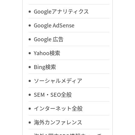
Googleアナリティクス
Google AdSense
Google 広告
Yahoo検索
Bing検索
ソーシャルメディア
SEM・SEO全般
インターネット全般
海外カンファレンス