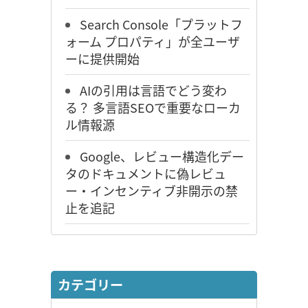
Search Console「プラットフ
ォーム プロパティ」が全ユーザ
ーに提供開始
AIの引用は言語でどう変わ
る？ 多言語SEOで重要なローカ
ル情報源
Google、レビュー構造化デー
タのドキュメントに偽レビュ
ー・インセンティブ非開示の禁
止を追記
カテゴリー