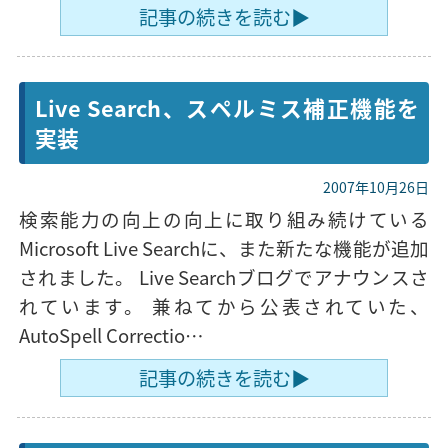
記事の続きを読む▶
Live Search、スペルミス補正機能を
実装
2007年10月26日
検索能力の向上の向上に取り組み続けている
Microsoft Live Searchに、また新たな機能が追加
されました。 Live Searchブログでアナウンスさ
れています。 兼ねてから公表されていた、
AutoSpell Correctio…
記事の続きを読む▶