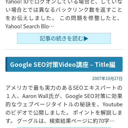
Yahoo! IDでログオンしている場合と、していな
い場合とでは異なるバックリンク数を返すこと
をお伝えしました。 この問題を修整したと、
Yahoo! Search Blo…
記事の続きを読む▶
Google SEO対策Video講座 – Title編
2007年10月27日
アメリカで最も実力のあるSEOエキスパートの
１人、Aaron Wall氏が、Google SEO対策に効果
的なウェブページタイトルの秘訣を、Youtube
のビデオで公開しました。 ポイントを解説しま
す。 グーグルは、検索結果ページに約70字…