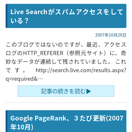
Live Searchがスパムアクセスをして
いる？
2007年10月29日
このブログではないのですが、最近、アクセス
ログのHTTP_REFERER（参照元サイト）に、奇
妙なデータが連続して残されていました。 これ
です。 http://search.live.com/results.aspx?
q=required&…
記事の続きを読む▶
Google PageRank、３たび更新(2007
年10月)