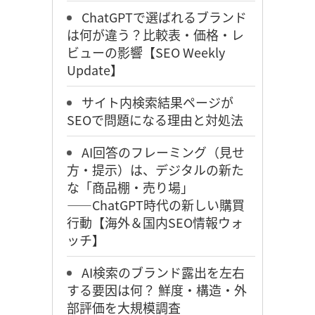
ChatGPTで選ばれるブランド
は何が違う？比較表・価格・レ
ビューの影響【SEO Weekly
Update】
サイト内検索結果ページが
SEOで問題になる理由と対処法
AI回答のフレーミング（見せ
方・提示）は、デジタルの新た
な「商品棚・売り場」
――ChatGPT時代の新しい購買
行動【海外＆国内SEO情報ウォ
ッチ】
AI検索のブランド露出を左右
する要因は何？ 鮮度・構造・外
部評価を大規模調査