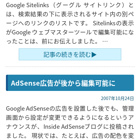
Google Sitelinks（グーグル サイトリンク）と
は、検索結果の下に表示されるサイト内の別ペ
ージへのリンクのリストです。 Sitelinksの表示
がGoogle ウェブマスターツールで編集可能にな
ったことは、前にお伝えしました。 …
記事の続きを読む▶
AdSense広告が後から編集可能に
2007年10月24日
Google AdSenseの広告を設置した後でも、管理
画面から設定が変更できるようになるというア
ナウンスが、Inside AdSenseブログに投稿され
ました。 現状では、たとえば、広告の配色を変