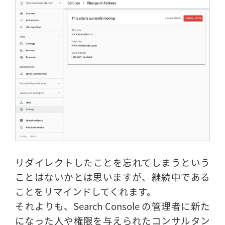
リダイレクトしたことを忘れてしまうという
ことはないかとは思いますが、継続中である
ことをリマインドしてくれます。
それよりも、Search Console の管理者に新た
になった人や権限を与えられたコンサルタン