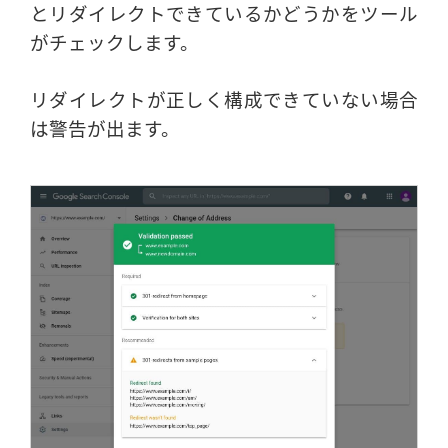
とリダイレクトできているかどうかをツール
がチェックします。
リダイレクトが正しく構成できていない場合
は警告が出ます。