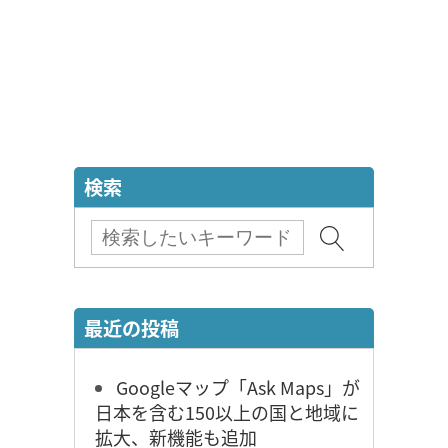
検索
最近の投稿
Googleマップ「Ask Maps」が
日本を含む150以上の国と地域に
拡大、新機能も追加