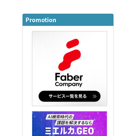
Promotion