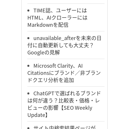
TIME誌、ユーザーには
HTML、AIクローラーには
Markdownを配信
unavailable_afterを未来の日
付に自動更新しても大丈夫？
Googleの見解
Microsoft Clarity、AI
Citationsにブランド／非ブラン
ドクエリ分析を追加
ChatGPTで選ばれるブランド
は何が違う？比較表・価格・レ
ビューの影響【SEO Weekly
Update】
サイト内検索結果ページが