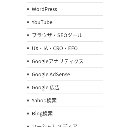
WordPress
YouTube
ブラウザ・SEOツール
UX・IA・CRO・EFO
Googleアナリティクス
Google AdSense
Google 広告
Yahoo検索
Bing検索
ソーシャルメディア