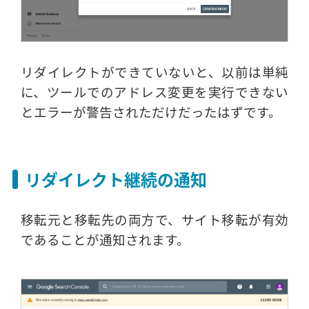
リダイレクトができていないと、以前は単純
に、ツールでのアドレス変更を実行できない
とエラーが警告されただけだったはずです。
リダイレクト継続の通知
移転元と移転先の両方で、サイト移転が有効
であることが通知されます。