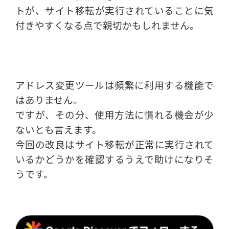
トが、サイト移転が実行されていることに気
付きやすくなる点で親切かもしれません。
アドレス変更ツールは頻繁に利用する機能で
はありません。
ですが、その分、使用方法に慣れる機会が少
ないとも言えます。
今回の改良はサイト移転が正常に実行されて
いるかどうかを確認するうえで助けになりそ
うです。