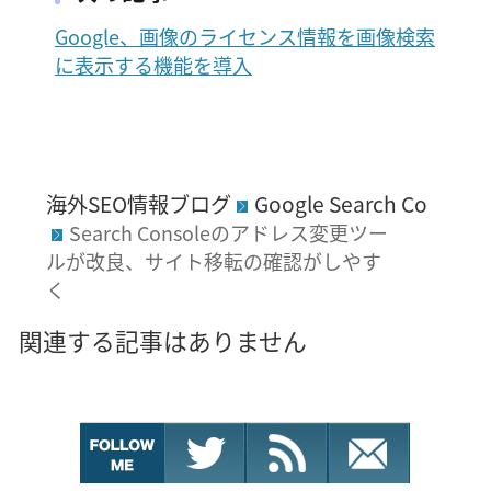
Google、画像のライセンス情報を画像検索
に表示する機能を導入
海外SEO情報ブログ
Google Search Console
Search Consoleのアドレス変更ツー
ルが改良、サイト移転の確認がしやす
く
関連する記事はありません