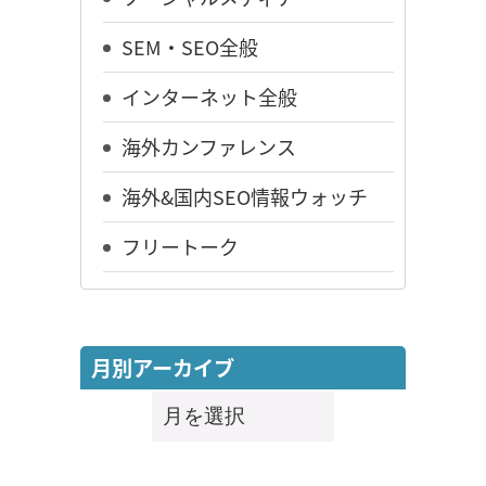
SEM・SEO全般
インターネット全般
海外カンファレンス
海外&国内SEO情報ウォッチ
フリートーク
月別アーカイブ
月
別
ア