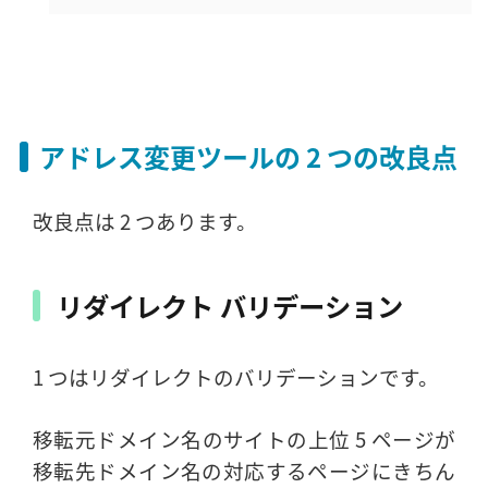
アドレス変更ツールの 2 つの改良点
改良点は 2 つあります。
リダイレクト バリデーション
1 つはリダイレクトのバリデーションです。
移転元ドメイン名のサイトの上位 5 ページが
移転先ドメイン名の対応するページにきちん