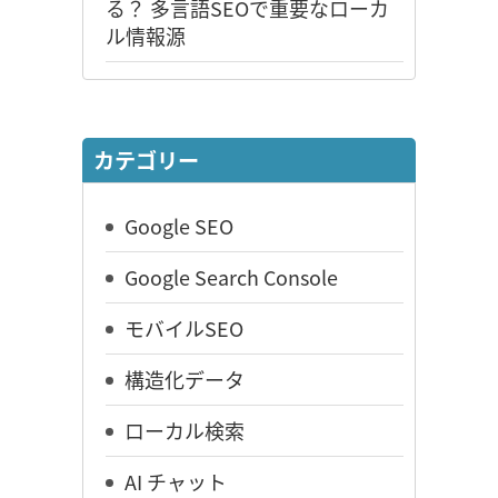
る？ 多言語SEOで重要なローカ
ル情報源
カテゴリー
Google SEO
Google Search Console
モバイルSEO
構造化データ
ローカル検索
AI チャット