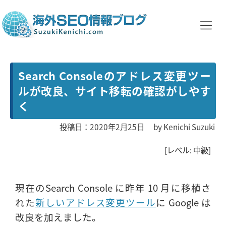
Search Consoleのアドレス変更ツー
ルが改良、サイト移転の確認がしやす
く
投稿日：2020年2月25日
by
Kenichi Suzuki
[レベル: 中級]
現在のSearch Console に昨年 10 月に移植さ
れた
新しいアドレス変更ツール
に Google は
改良を加えました。