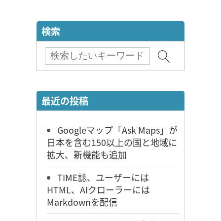
検索
最近の投稿
Googleマップ「Ask Maps」が
日本を含む150以上の国と地域に
拡大、新機能も追加
TIME誌、ユーザーには
HTML、AIクローラーには
Markdownを配信