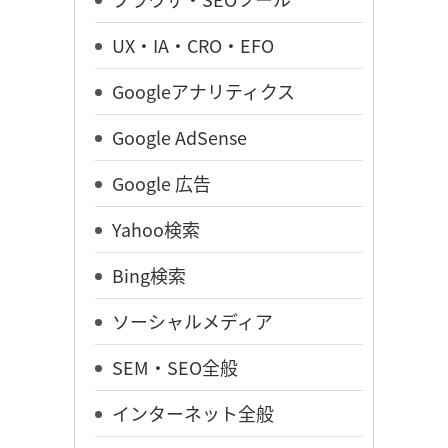
UX・IA・CRO・EFO
Googleアナリティクス
Google AdSense
Google 広告
Yahoo検索
Bing検索
ソーシャルメディア
SEM・SEO全般
インターネット全般