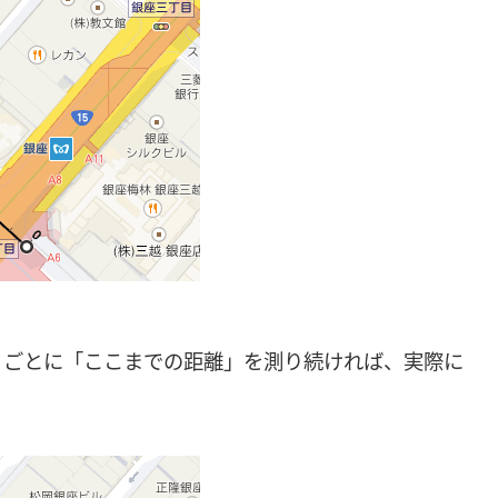
）ごとに「ここまでの距離」を測り続ければ、実際に
。