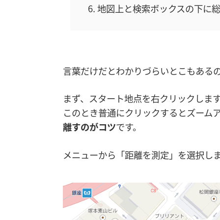
地図上と検索ボックスの下に総
言葉だけだとわかりづらいとこもある
まず、スタート地点を右クリックしま
このとき普通にクリックするとズーム
離すのがコツ
です。
メニューから「距離を測定」を選択し