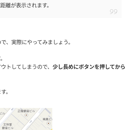
距離が表示されます。
ので、実際にやってみましょう。
す。
アウトしてしまうので、
少し長めにボタンを押してから
ます。