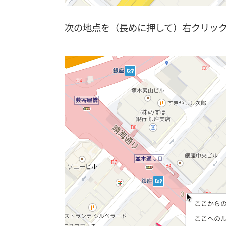
次の地点を（長めに押して）右クリッ