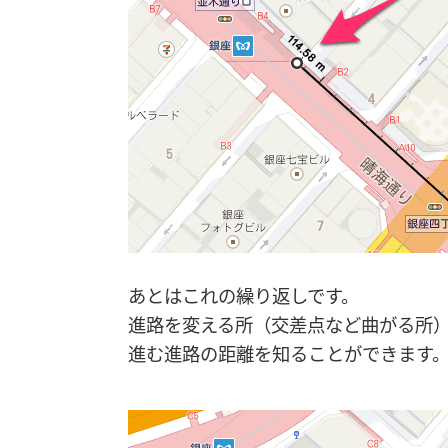
あとはこれの繰り返しです。
進路を変える所（交差点など曲がる所
進む進路の距離を知ることができます