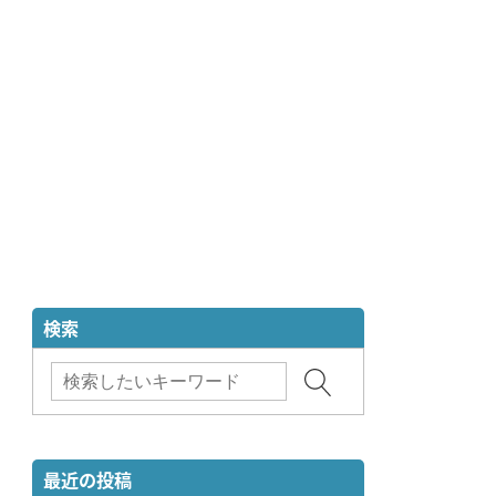
検索
最近の投稿