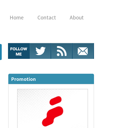
Home
Contact
About
Promotion