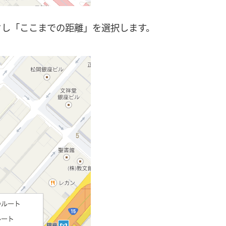
クし「ここまでの距離」を選択します。