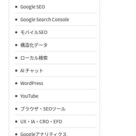
Google SEO
Google Search Console
モバイルSEO
構造化データ
ローカル検索
AI チャット
WordPress
YouTube
ブラウザ・SEOツール
UX・IA・CRO・EFO
Googleアナリティクス