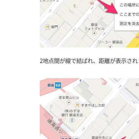
2地点間が線で結ばれ、距離が表示され