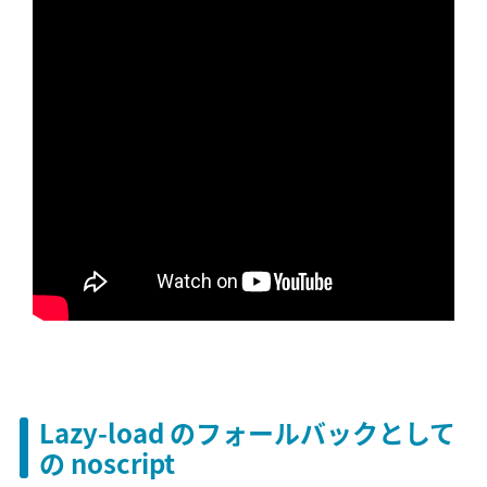
Lazy-load のフォールバックとして
の noscript