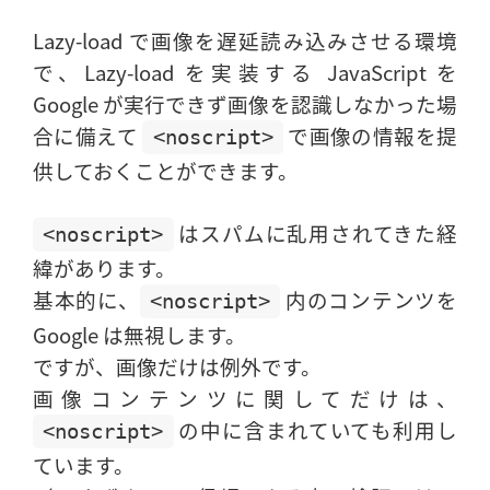
Lazy-load で画像を遅延読み込みさせる環境
で、Lazy-load を実装する JavaScript を
Google が実行できず画像を認識しなかった場
合に備えて
で画像の情報を提
<noscript>
供しておくことができます。
はスパムに乱用されてきた経
<noscript>
緯があります。
基本的に、
内のコンテンツを
<noscript>
Google は無視します。
ですが、画像だけは例外です。
画像コンテンツに関してだけは、
の中に含まれていても利用し
<noscript>
ています。