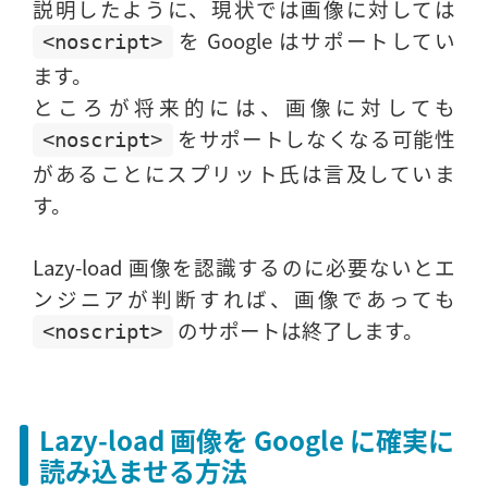
説明したように、現状では画像に対しては
を Google はサポートしてい
<noscript>
ます。
ところが将来的には、画像に対しても
をサポートしなくなる可能性
<noscript>
があることにスプリット氏は言及していま
す。
Lazy-load 画像を認識するのに必要ないとエ
ンジニアが判断すれば、画像であっても
のサポートは終了します。
<noscript>
Lazy-load 画像を Google に確実に
読み込ませる方法