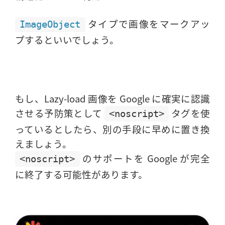
タイプで画像をマークアッ
ImageObject
プするといいでしょう。
もし、Lazy-load 画像を Google に確実に認識
させる予防策として
タグを使
<noscript>
っているとしたら、別の手段に早めに置き換
えましょう。
のサポートを Google が完全
<noscript>
に終了する可能性があります。