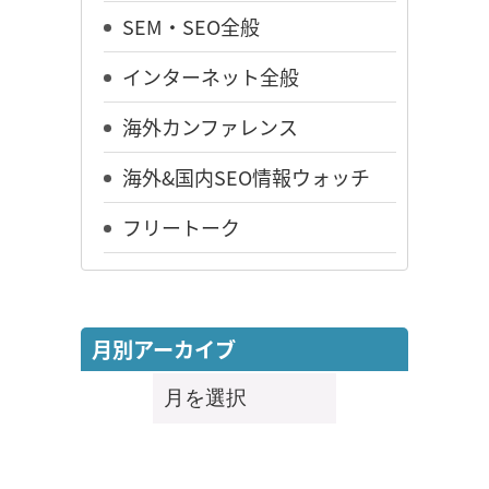
SEM・SEO全般
インターネット全般
海外カンファレンス
海外&国内SEO情報ウォッチ
フリートーク
月別アーカイブ
月
別
ア
ー