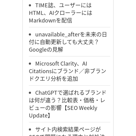
TIME誌、ユーザーには
HTML、AIクローラーには
Markdownを配信
unavailable_afterを未来の日
付に自動更新しても大丈夫？
Googleの見解
Microsoft Clarity、AI
Citationsにブランド／非ブラン
ドクエリ分析を追加
ChatGPTで選ばれるブランド
は何が違う？比較表・価格・レ
ビューの影響【SEO Weekly
Update】
サイト内検索結果ページが