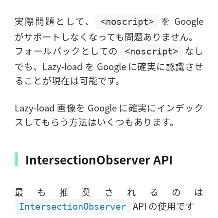
実際問題として、
を Google
<noscript>
がサポートしなくなっても問題ありません。
フォールバックとしての
なし
<noscript>
でも、Lazy-load を Google に確実に認識させ
ることが現在は可能です。
Lazy-load 画像を Google に確実にインデック
スしてもらう方法はいくつもあります。
IntersectionObserver API
最も推奨されるのは
API の使用です
IntersectionObserver