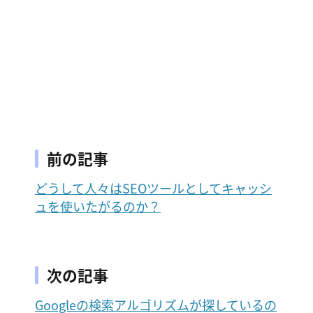
前の記事
どうして人々はSEOツールとしてキャッシ
ュを使いたがるのか？
次の記事
Googleの検索アルゴリズムが探しているの