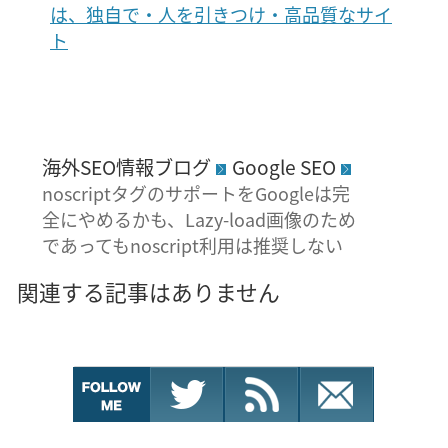
は、独自で・人を引きつけ・高品質なサイ
ト
海外SEO情報ブログ
Google SEO
noscriptタグのサポートをGoogleは完
全にやめるかも、Lazy-load画像のため
であってもnoscript利用は推奨しない
関連する記事はありません