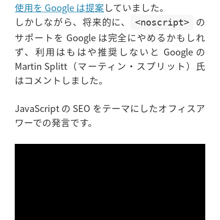
使用を Google は提案
していました。
しかしながら、将来的に、
の
<noscript>
サポートを Google は完全にやめるかもしれ
ず、利用はもはや推奨しないと Google の
Martin Splitt（マーティン・スプリット）氏
はコメントしました。
JavaScript の SEO をテーマにしたオフィスア
ワーでの発言です。