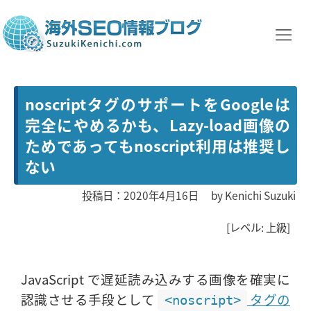
noscriptタグのサポートをGoogleは
完全にやめるかも、Lazy-load画像の
ためであってもnoscript利用は推奨し
ない
投稿日：2020年4月16日
by
Kenichi Suzuki
[レベル: 上級]
JavaScript で遅延読み込みする画像を確実に
認識させる手段として
タグの
<noscript>