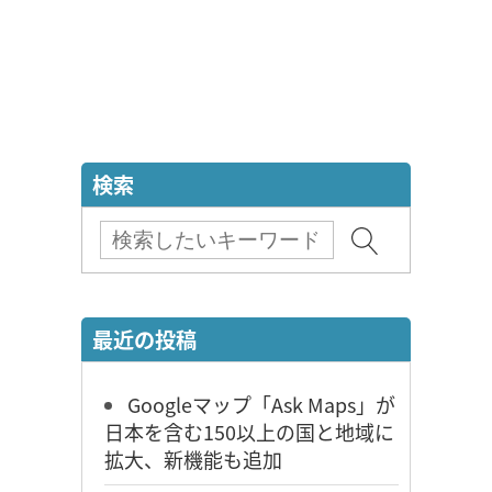
検索
最近の投稿
Googleマップ「Ask Maps」が
日本を含む150以上の国と地域に
拡大、新機能も追加