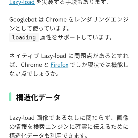
Lazy-load
を実装する手段もあります。
Googlebot は Chrome をレンダリングエンジ
ンとして使っています。
属性をサポートしています。
loading
ネイティブ Lazy-load に問題点があるとすれ
ば、Chrome と
Firefox
でしか現状では機能し
ない点でしょうか。
構造化データ
Lazy-load 画像であるなしに関わらず、画像
の情報を検索エンジンに確実に伝えるために
構造化データも利用できます。