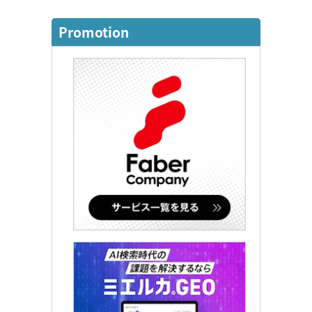
Promotion