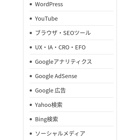
WordPress
YouTube
ブラウザ・SEOツール
UX・IA・CRO・EFO
Googleアナリティクス
Google AdSense
Google 広告
Yahoo検索
Bing検索
ソーシャルメディア