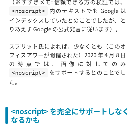
（※すずきメモ: 信頼できる方の検証では、
内のテキストでも Google は
<noscript>
インデックスしていたとのことでしたが、と
りあえず Google の公式発言に従います）。
スプリット氏によれば、少なくとも（このオ
フィスアワーが開催された）2020 年 4 月 8 日
の時点では、画像に対してのみ
をサポートするとのことでし
<noscript>
た。
<noscript> を完全にサポートしなく
なるかも