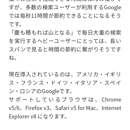
すが、多数の検索ユーザーが利用するGoogle
では毎秒11時間が節約できることになるそう
です。
「塵も積もれば山となる」で毎日大量の検索
を実行するヘビーユーザーにとっては、長い
スパンで見ると時間の節約に繋がりそうです
ね。
現在導入されているのは、アメリカ・イギリ
ス・フランス・ドイツ・イタリア・スペイ
ン・ロシアのGoogleです。
サポートしているブラウザは、Chrome
v5/6、Firefox v3、Safari v5 for Mac、Internet
Explorer v8 になります。