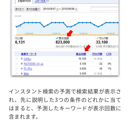
インスタント検索の予測で検索結果が表示さ
れ、先に説明した3つの条件のどれかに当て
はまると、予測したキーワードが表示回数に
含まれます。