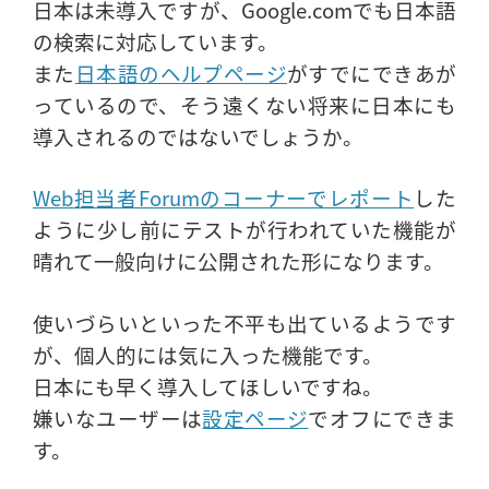
日本は未導入ですが、Google.comでも日本語
の検索に対応しています。
また
日本語のヘルプページ
がすでにできあが
っているので、そう遠くない将来に日本にも
導入されるのではないでしょうか。
Web担当者Forumのコーナーでレポート
した
ように少し前にテストが行われていた機能が
晴れて一般向けに公開された形になります。
使いづらいといった不平も出ているようです
が、個人的には気に入った機能です。
日本にも早く導入してほしいですね。
嫌いなユーザーは
設定ページ
でオフにできま
す。