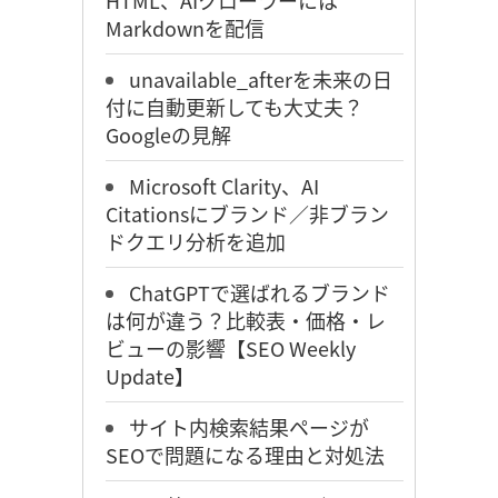
HTML、AIクローラーには
Markdownを配信
unavailable_afterを未来の日
付に自動更新しても大丈夫？
Googleの見解
Microsoft Clarity、AI
Citationsにブランド／非ブラン
ドクエリ分析を追加
ChatGPTで選ばれるブランド
は何が違う？比較表・価格・レ
ビューの影響【SEO Weekly
Update】
サイト内検索結果ページが
SEOで問題になる理由と対処法