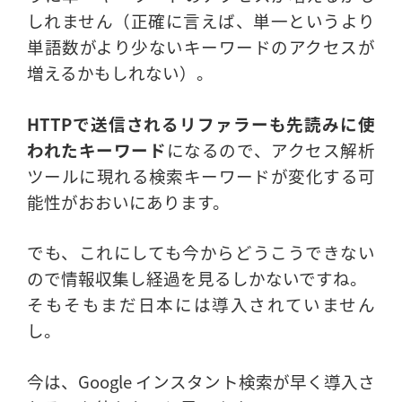
しれません（正確に言えば、単一というより
単語数がより少ないキーワードのアクセスが
増えるかもしれない）。
HTTPで送信されるリファラーも先読みに使
われたキーワード
になるので、アクセス解析
ツールに現れる検索キーワードが変化する可
能性がおおいにあります。
でも、これにしても今からどうこうできない
ので情報収集し経過を見るしかないですね。
そもそもまだ日本には導入されていません
し。
今は、Google インスタント検索が早く導入さ