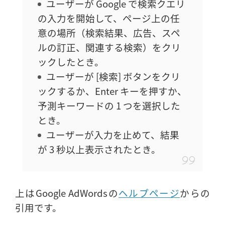
ユーザーが Google で検索クエリ
の入力を開始して、ページ上の任
意の場所（検索結果、広告、スペ
ルの訂正、関連する検索）をクリ
ックしたとき。
ユーザーが [検索] ボタンをクリ
ックするか、Enter キーを押すか、
予測キーワードの 1 つを選択した
とき。
ユーザーが入力を止めて、結果
が 3 秒以上表示されたとき。
上はGoogle AdWordsの
ヘルプページ
からの
引用です。