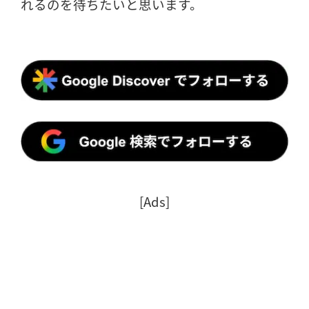
れるのを待ちたいと思います。
[Ads]