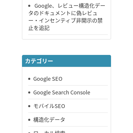
Google、レビュー構造化デー
タのドキュメントに偽レビュ
ー・インセンティブ非開示の禁
止を追記
カテゴリー
Google SEO
Google Search Console
モバイルSEO
構造化データ