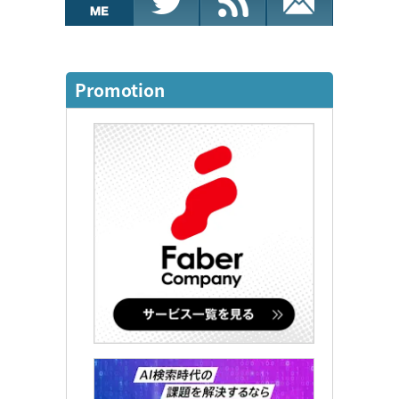
Promotion