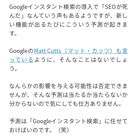
Googleインスタント検索の導入で「SEOが死
んだ」なんていう声もあるようですが、新し
い機能が出るたびにこういう予測が起きま
す。
Googleの
Matt Cutts（マット・カッツ）も言
っている
ように、そんなことはないでしょ
う。
なんらかの影響を与える可能性は否定できま
せんが、そんな予測は当たるか当たらないか
分からないので気にしても仕方ありません。
予測は「Googleインスタント検索」に任せて
おけばいのです。（笑）