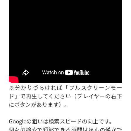
※分かりづらければ「フルスクリーンモー
ド」で再生してください（プレイヤーの右下
にボタンがあります）。
Googleの狙いは検索スピードの向上です。
個々の検索で短縮できる時間はほんの僅かで