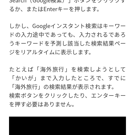
るか、またはEnterキーを押します。
しかし、Googleインスタント検索はキーワー
ドの入力途中であっても、入力されるであろ
うキーワードを予測し該当した検索結果ペー
ジをリアルタイムに表示します。
たとえば「海外旅行」を検索しようとして
「かいが」まで入力したところで、すでに
「海外旅行」の検索結果が表示されます。
検索ボタンをクリックしたり、エンターキー
を押す必要はありません。