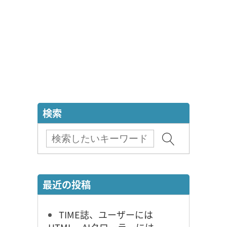
検索
最近の投稿
TIME誌、ユーザーには