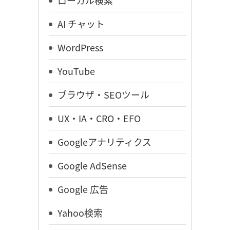
ローカル検索
AI チャット
WordPress
YouTube
ブラウザ・SEOツール
UX・IA・CRO・EFO
Googleアナリティクス
Google AdSense
Google 広告
Yahoo検索