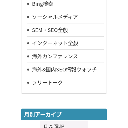
Bing検索
ソーシャルメディア
SEM・SEO全般
インターネット全般
海外カンファレンス
海外&国内SEO情報ウォッチ
フリートーク
月別アーカイブ
月