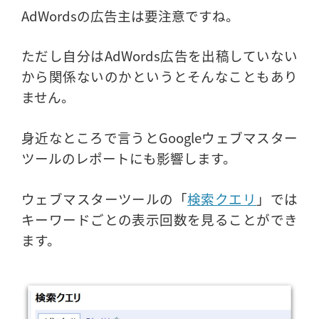
AdWordsの広告主は要注意ですね。
ただし自分はAdWords広告を出稿していない
から関係ないのかというとそんなこともあり
ません。
身近なところで言うとGoogleウェブマスター
ツールのレポートにも影響します。
ウェブマスターツールの「
検索クエリ
」では
キーワードごとの表示回数を見ることができ
ます。