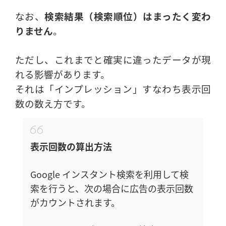
なお、
検索結果（検索順位）はまったく変わ
りません
。
ただし、これまでと確実に違ったデータが現
れる影響があります。
それは「インプレッション」すなわち表示回
数の数え方です。
表示回数の算出方法
Google インスタント検索を利用して検
索を行うと、次の場合に広告の表示回数
がカウントされます。