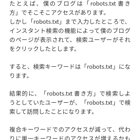
たとえば、僕のブログは「robots.txt 書き
方」でそこそこアクセスがあります。
しかし「robots.txt」まで入力したところで、
インスタント検索の機能によって僕のブログ
のページが表示されて、検索ユーザーがそれ
をクリックしたとします。
すると、検索キーワードは「robots.txt」にな
ります。
結果的に、「robots.txt 書き方」で検索しよ
うとしていたユーザーが、「robots.txt」で検
索して訪問したことになります。
複合キーワードでのアクセスが減って、代わ
りに単一キーワードのアクセスが増えるかも