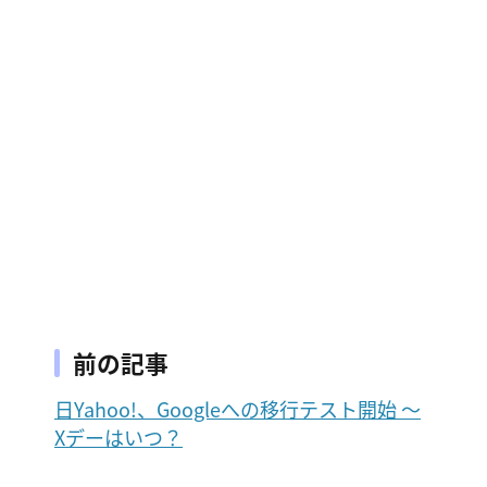
前の記事
日Yahoo!、Googleへの移行テスト開始 ～
Xデーはいつ？