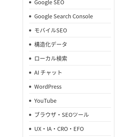
Google SEO
Google Search Console
モバイルSEO
構造化データ
ローカル検索
AI チャット
WordPress
YouTube
ブラウザ・SEOツール
UX・IA・CRO・EFO