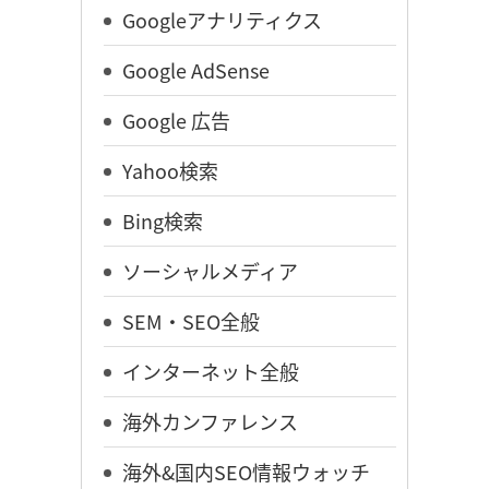
Googleアナリティクス
Google AdSense
Google 広告
Yahoo検索
Bing検索
ソーシャルメディア
SEM・SEO全般
インターネット全般
海外カンファレンス
海外&国内SEO情報ウォッチ