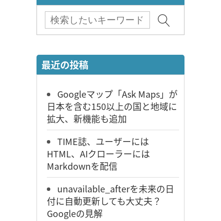
最近の投稿
Googleマップ「Ask Maps」が
日本を含む150以上の国と地域に
拡大、新機能も追加
TIME誌、ユーザーには
HTML、AIクローラーには
Markdownを配信
unavailable_afterを未来の日
付に自動更新しても大丈夫？
Googleの見解