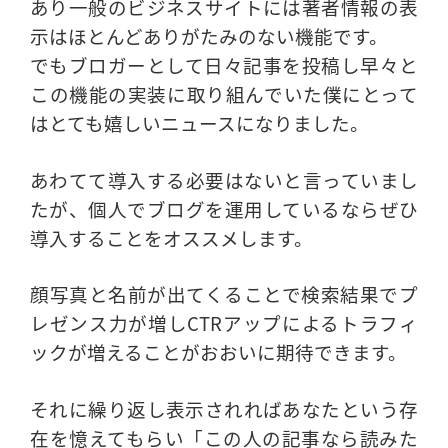
あり一般のビジネスサイトには著者情報の表
示はほとんどありがたみのない機能です。
でもブロガーとして日々記事を投稿し早々と
この機能の実装に取り組んでいた僕にとって
はとても嬉しいニュースになりました。
あわてて導入する必要はないと言っていまし
たが、個人でブログを運用しているならぜひ
導入することをオススメします。
顔写真と名前が出てくることで検索結果でプ
レゼンス力が増しCTRアップによるトラフィ
ックが増えることがおおいに期待できます。
それに繰り返し表示されればあなたという存
在を憶えてもらい「この人の記事なら読みた