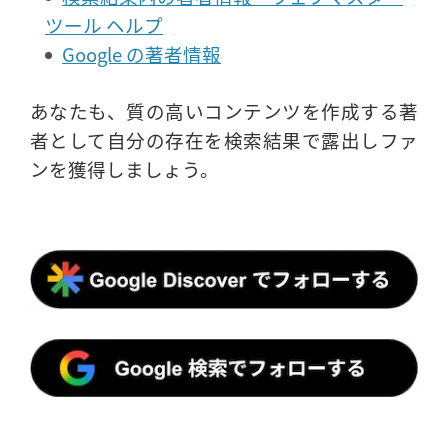
ツール ヘルプ
Google の著者情報
あなたも、質の高いコンテンツを作成する著
者として自分の存在を検索結果で露出しファ
ンを獲得しましょう。