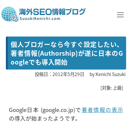
個人ブロガーなら今すぐ設定したい、
著者情報(Authorship)が遂に日本のG
oogleでも導入開始
投稿日：2012年5月29日
by
Kenichi Suzuki
[対象: 上級]
Google日本 (google.co.jp)で
著者情報の表示
の導入が始まったようです。