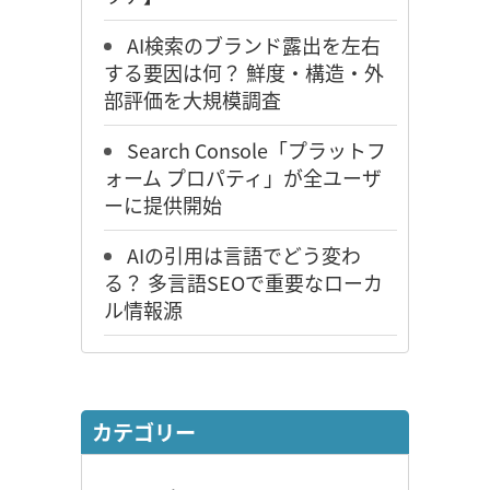
AI検索のブランド露出を左右
する要因は何？ 鮮度・構造・外
部評価を大規模調査
Search Console「プラットフ
ォーム プロパティ」が全ユーザ
ーに提供開始
AIの引用は言語でどう変わ
る？ 多言語SEOで重要なローカ
ル情報源
カテゴリー