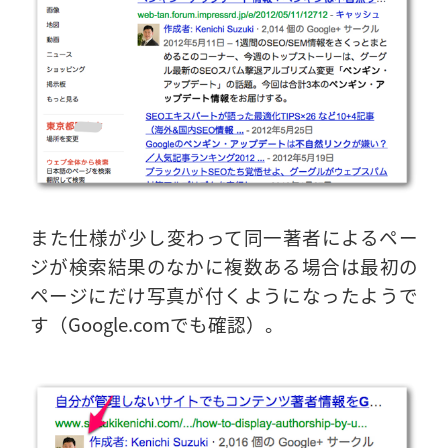
また仕様が少し変わって同一著者によるペー
ジが検索結果のなかに複数ある場合は最初の
ページにだけ写真が付くようになったようで
す（Google.comでも確認）。