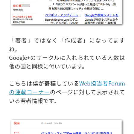
「著者」ではなく「作成者」になってます
ね。
Google+のサークルに入れられている人数は
他の国と同様に付いています。
こちらは僕が寄稿している
Web担当者Forum
の連載コーナー
のページに対して表示されて
いる著者情報です。