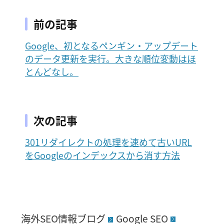
前の記事
Google、初となるペンギン・アップデート
のデータ更新を実行。大きな順位変動はほ
とんどなし。
次の記事
301リダイレクトの処理を速めて古いURL
をGoogleのインデックスから消す方法
海外SEO情報ブログ
Google SEO