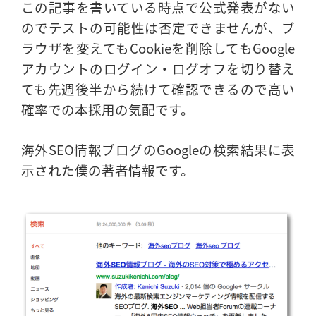
この記事を書いている時点で公式発表がない
のでテストの可能性は否定できませんが、ブ
ラウザを変えてもCookieを削除してもGoogle
アカウントのログイン・ログオフを切り替え
ても先週後半から続けて確認できるので高い
確率での本採用の気配です。
海外SEO情報ブログのGoogleの検索結果に表
示された僕の著者情報です。