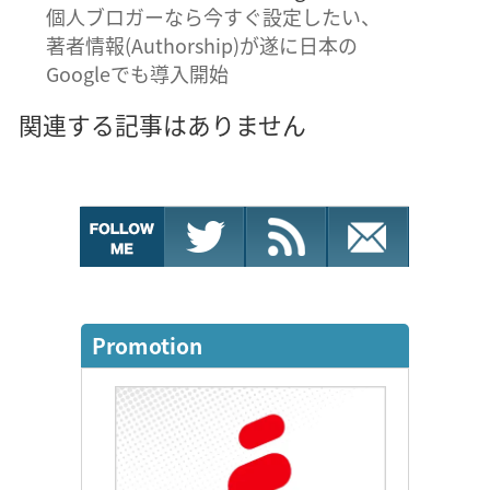
個人ブロガーなら今すぐ設定したい、
著者情報(Authorship)が遂に日本の
Googleでも導入開始
関連する記事はありません
Promotion