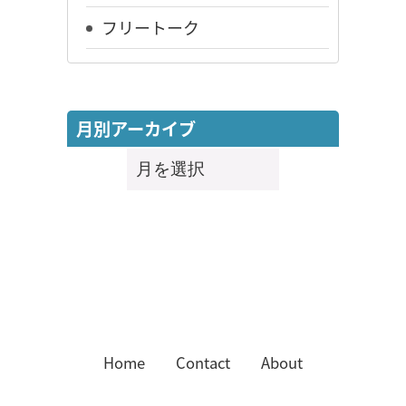
フリートーク
月別アーカイブ
月
別
ア
ー
カ
イ
ブ
Home
Contact
About