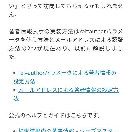
い」と思って訪問してもらえるかもしれませ
ん。
著者情報表示の実装方法はrel=authorパラメ
ータを使う方法とメールアドレスによる認証
方法の2つが現在あり、以前に解説しまし
た。
rel=authorパラメータによる著者情報の
設定方法
メールアドレスによる著者情報の設定方
法
公式のヘルプとガイドはこちらです。
検索結果内の著者情報 – ウェブマスター