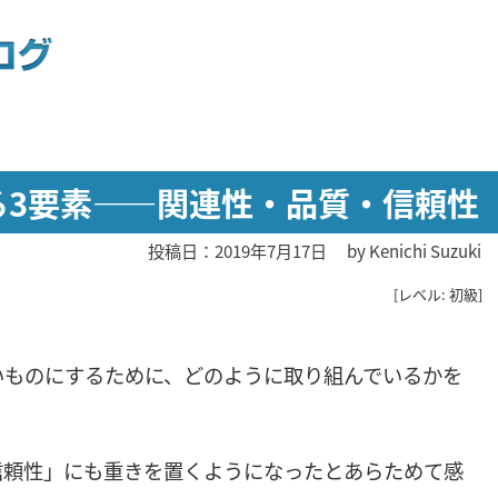
れる3要素――関連性・品質・信頼性
投稿日：2019年7月17日
by
Kenichi Suzuki
[レベル: 初級]
いものにするために、どのように取り組んでいるかを
信頼性」にも重きを置くようになったとあらためて感