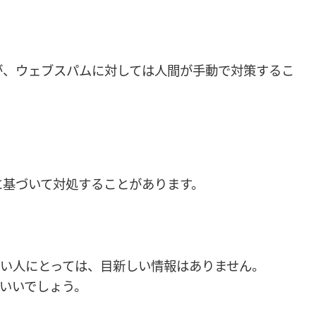
が、ウェブスパムに対しては人間が手動で対策するこ
に基づいて対処することがあります。
念がない人にとっては、目新しい情報はありません。
いいでしょう。