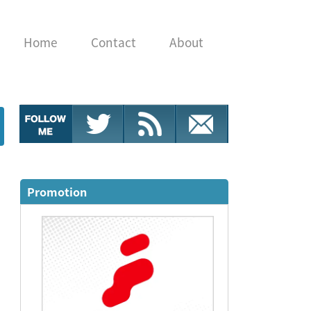
Home
Contact
About
Promotion