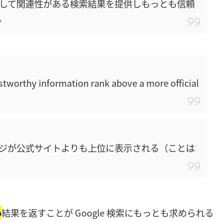
して関連性がある検索結果を提供しもっとも信頼
。
stworthy information rank above a more official
ジが公式サイトよりも上位に表示される（ことは
い
結果を返すことが Google 検索にもっとも求められる