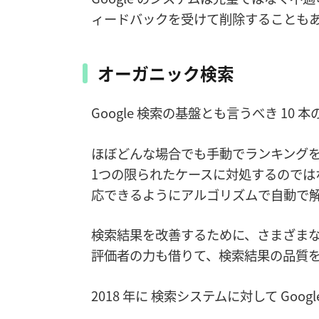
ィードバックを受けて削除することも
オーガニック検索
Google 検索の基盤とも言うべき 1
ほぼどんな場合でも手動でランキング
1つの限られたケースに対処するのでは
応できるようにアルゴリズムで自動で
検索結果を改善するために、さまざま
評価者の力も借りて、検索結果の品質
2018 年に 検索システムに対して Goo