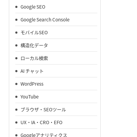
Google SEO
Google Search Console
モバイルSEO
構造化データ
ローカル検索
AI チャット
WordPress
YouTube
ブラウザ・SEOツール
UX・IA・CRO・EFO
Googleアナリティクス