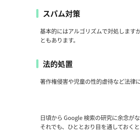
スパム対策
基本的にはアルゴリズムで対処します
ともあります。
法的処置
著作権侵害や児童の性的虐待など法律
日頃から Google 検索の研究に余
それでも、ひととおり目を通しておくと