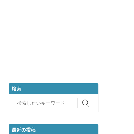
検索
最近の投稿