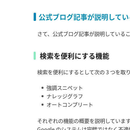
公式ブログ記事が説明してい
さて、公式ブログ記事が説明している
検索を便利にする機能
検索を便利にするとして次の 3 つを取
強調スニペット
ナレッジグラフ
オートコンプリート
それぞれの機能の概要を説明していま
Google のシステムは完璧ではなく