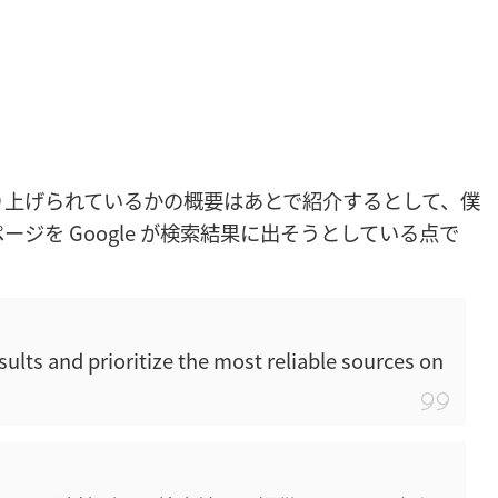
り上げられているかの概要はあとで紹介するとして、僕
ジを Google が検索結果に出そうとしている点で
ults and prioritize the most reliable sources on