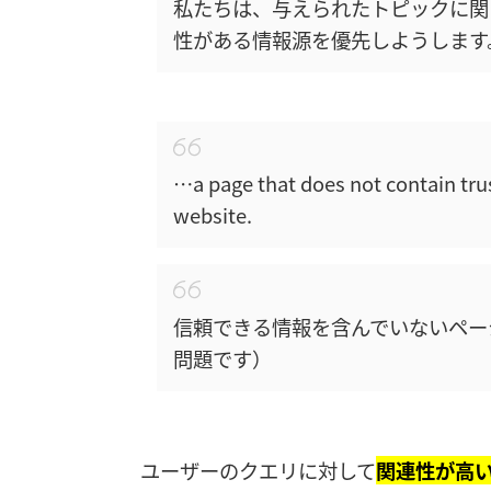
私たちは、与えられたトピックに関
性がある情報源を優先しようします
…a page that does not contain tru
website.
信頼できる情報を含んでいないペー
問題です）
ユーザーのクエリに対して
関連性が高