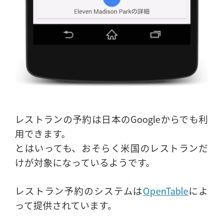
レストランの予約は日本のGoogleからでも利
用できます。
とはいっても、おそらく米国のレストランだ
けが対象になっているようです。
レストラン予約のシステムは
OpenTable
によ
って提供されています。