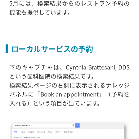
5月には、検索結果からのレストラン予約の
機能も提供しています。
ローカルサービスの予約
下のキャプチャは、Cynthia Brattesani, DDS
という歯科医院の検索結果です。
検索結果ページの右側に表示されるナレッジ
パネルに「Book an appointment」（予約を
入れる）という項目が出ています。