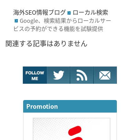
海外SEO情報ブログ
ローカル検索
Google、検索結果からローカルサー
ビスの予約ができる機能を試験提供
関連する記事はありません
Promotion