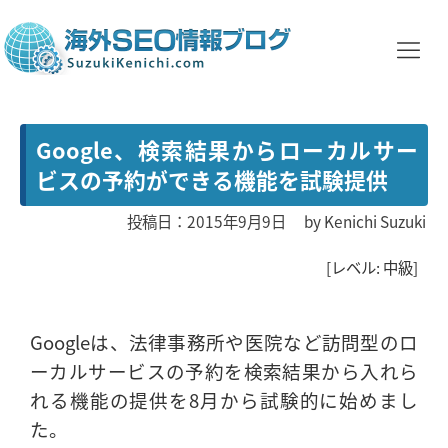
Google、検索結果からローカルサー
ビスの予約ができる機能を試験提供
投稿日：2015年9月9日
by
Kenichi Suzuki
[レベル: 中級]
Googleは、法律事務所や医院など訪問型のロ
ーカルサービスの予約を検索結果から入れら
れる機能の提供を8月から試験的に始めまし
た。