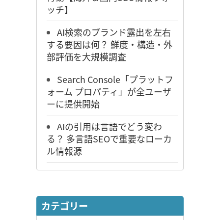
ッチ】
AI検索のブランド露出を左右
する要因は何？ 鮮度・構造・外
部評価を大規模調査
Search Console「プラットフ
ォーム プロパティ」が全ユーザ
ーに提供開始
AIの引用は言語でどう変わ
る？ 多言語SEOで重要なローカ
ル情報源
カテゴリー