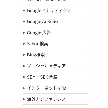
Googleアナリティクス
Google AdSense
Google 広告
Yahoo検索
Bing検索
ソーシャルメディア
SEM・SEO全般
インターネット全般
海外カンファレンス