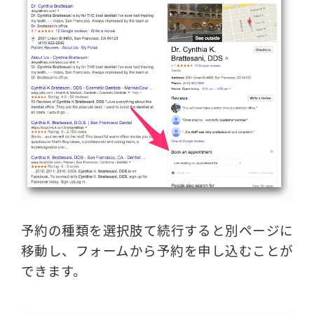
予約の種類を選択肢て続行すると別ページに
移動し、フォームから予約を申し込むことが
できます。