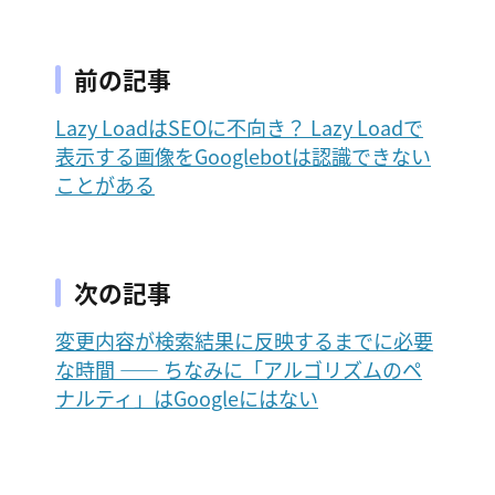
前の記事
Lazy LoadはSEOに不向き？ Lazy Loadで
表示する画像をGooglebotは認識できない
ことがある
次の記事
変更内容が検索結果に反映するまでに必要
な時間 ―― ちなみに「アルゴリズムのペ
ナルティ」はGoogleにはない