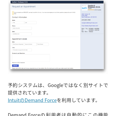
予約システムは、Googleではなく別サイトで
提供されています。
IntuitのDemand Force
を利用しています。
Demand Forceの利用者は自動的にこの機能