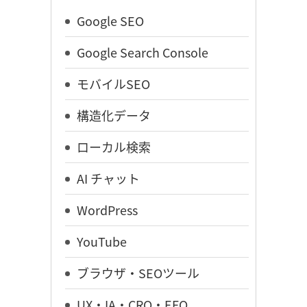
Google SEO
Google Search Console
モバイルSEO
構造化データ
ローカル検索
AI チャット
WordPress
YouTube
ブラウザ・SEOツール
UX・IA・CRO・EFO