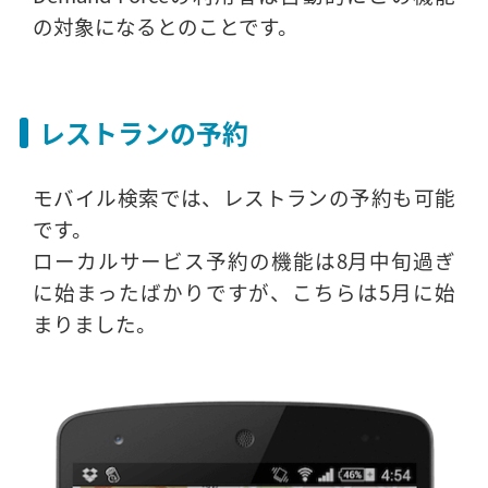
の対象になるとのことです。
レストランの予約
モバイル検索では、レストランの予約も可能
です。
ローカルサービス予約の機能は8月中旬過ぎ
に始まったばかりですが、こちらは5月に始
まりました。