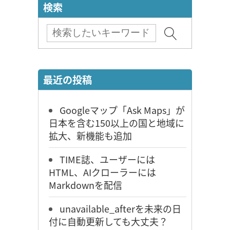
検索
最近の投稿
Googleマップ「Ask Maps」が
日本を含む150以上の国と地域に
拡大、新機能も追加
TIME誌、ユーザーには
HTML、AIクローラーには
Markdownを配信
unavailable_afterを未来の日
付に自動更新しても大丈夫？