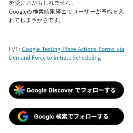
を受けるかもしれません。
Googleの検索結果経由でユーザーが予約を入
れてしまうからです。
H/T:
Google Testing Place Actions Forms via
Demand Force to Initiate Scheduling