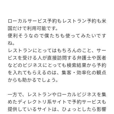
ローカルサービス予約もレストラン予約も米
国だけで利用可能です。
便利そうなので僕たちも使ってみたいです
ね。
レストランにとってはもちろんのこと、サー
ビスを受ける人が直接訪問する弁護士や医者
などのビジネスにとっても検索結果から予約
を入れてもらえるのは、集客・効率化の観点
からも助かるでしょう。
一方で、レストランやローカルビジネスを集
めたディレクトリ系サイトで予約サービスも
提供しているサイトは、ひょっとしたら影響