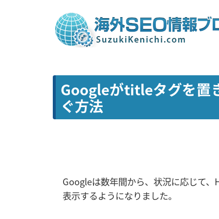
Googleがtitleタ
ぐ方法
Googleは数年間から、状況に応じて、
表示するようになりました。