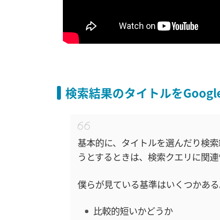
検索結果のタイトルをGoog
基本的に、タイトルを選んだり検索
うとするときは、検索クエリに関連
僕らが見ている基準はいくつかある
比較的短いかどうか