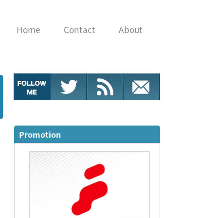
Home
Contact
About
Promotion