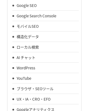
Google SEO
Google Search Console
モバイルSEO
構造化データ
ローカル検索
AI チャット
WordPress
YouTube
ブラウザ・SEOツール
UX・IA・CRO・EFO
Googleアナリティクス