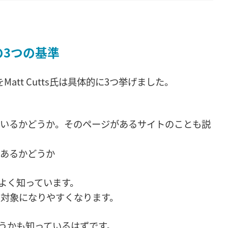
グの3つの基準
をMatt Cutts氏は具体的に3つ挙げました。
いるかどうか。そのページがあるサイトのことも説
あるかどうか
よく知っています。
えの対象になりやすくなります。
うかも知っているはずです。