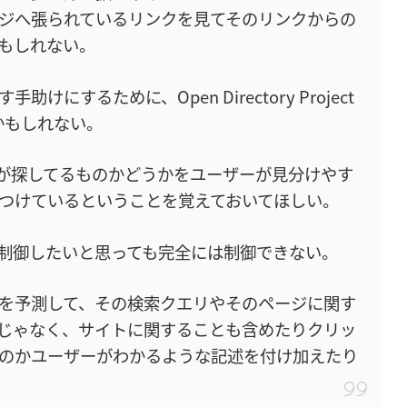
ジへ張られているリンクを見てそのリンクからの
もしれない。
にするために、Open Directory Project
るかもしれない。
が探してるものかどうかをユーザーが見分けやす
つけているということを覚えておいてほしい。
制御したいと思っても完全には制御できない。
を予測して、その検索クエリやそのページに関す
だけじゃなく、サイトに関することも含めたりクリッ
のかユーザーがわかるような記述を付け加えたり