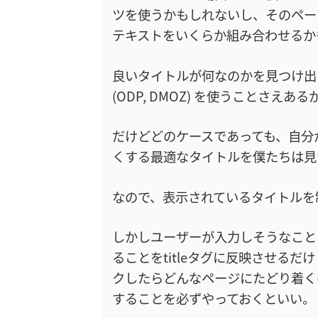
ツを使うかもしれないし、そのペー
テキストをいくらか組み合わせるか
良いタイトルが何なのかを見つけ出す手助け
(ODP, DMOZ) を使うことさえあ
だけどどのケースであっても、自分
くする最適なタイトルを僕たちは見
なので、表示されているタイトルを
しかしユーザーが入力しそうなこと
ることをtitleタグに反映させる
クしたらどんなページにたどり着く
することを必ずやっておくといい。