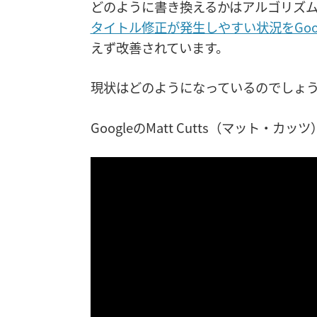
どのように書き換えるかはアルゴリズム
タイトル修正が発生しやすい状況をGoo
えず改善されています。
現状はどのようになっているのでしょ
GoogleのMatt Cutts（マット・