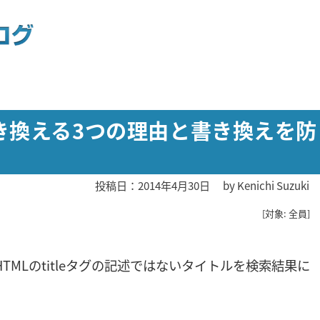
グを置き換える3つの理由と書き換えを防
投稿日：2014年4月30日
by
Kenichi Suzuki
[対象: 全員]
HTMLのtitleタグの記述ではないタイトルを検索結果に