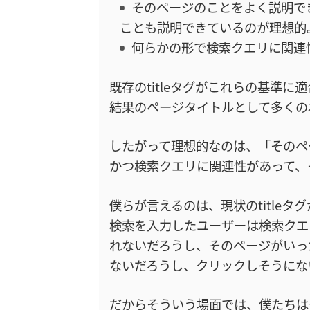
そのページのことをよく説明で
ことも説明できているのが理想的
何らかの形で検索クエリに関連
既存のtitleタグがこれらの基準に適
結果のページタイトルとして多くの
したがって理想的なのは、「そのペ
かつ検索クエリに関連性があって、そ
僕らが言えるのは、現状のtitle
検索を入力したユーザーは検索クエ
れないだろうし、そのページがいっ
ないだろうし、クリックしそうにな
だからそういう場面では、僕たちは