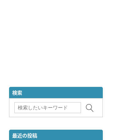
検索
最近の投稿