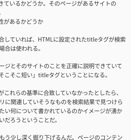
きているかどうか。そのページがあるサイトの
。
性があるかどうか
合していれば、HTMLに設定されたtitleタグが検索
場合は使われる。
ージとそのサイトのことを正確に説明できていて
こそこ短い」titleタグということになる。
タグがこれらの基準に合致していなかったとしたら、
リに関連していそうなものを検索結果で見つけら
たい何について書かれているのかイメージが湧か
いだろうということだ。
もう少し深く掘り下げるんだ。ページのコンテン