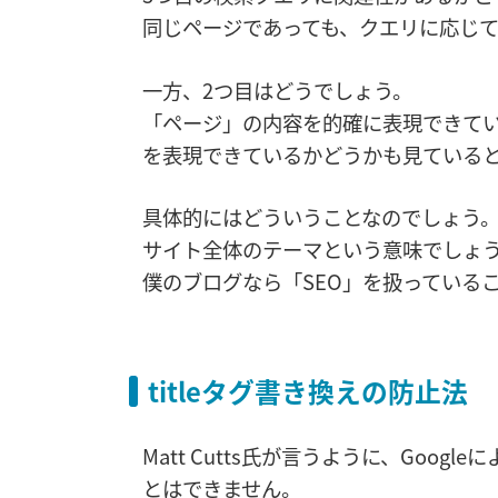
同じページであっても、クエリに応じ
一方、2つ目はどうでしょう。
「ページ」の内容を的確に表現できて
を表現できているかどうかも見ている
具体的にはどういうことなのでしょう
サイト全体のテーマという意味でしょ
僕のブログなら「SEO」を扱っている
titleタグ書き換えの防止法
Matt Cutts氏が言うように、Goog
とはできません。