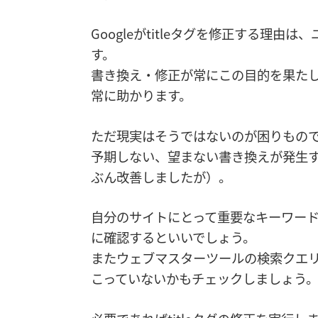
Googleがtitleタグを修正する理
す。
書き換え・修正が常にこの目的を果た
常に助かります。
ただ現実はそうではないのが困りもの
予期しない、望まない書き換えが発生
ぶん改善しましたが）。
自分のサイトにとって重要なキーワー
に確認するといいでしょう。
またウェブマスターツールの検索クエリで
こっていないかもチェックしましょう