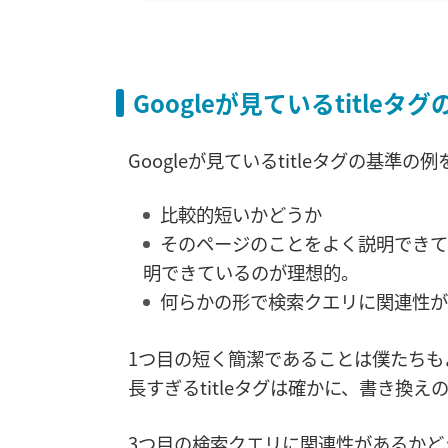
Googleが見ているtitleタ
Googleが見ているtitleタグの基準の例
比較的短いかどうか
そのページのことをよく説明できて
明できているのが理想的。
何らかの形で検索クエリに関連性が
1つ目の短く簡潔であることは僕たちも
長すぎるtitleタグは確かに、書き換
3つ目の検索クエリに関連性があるかど