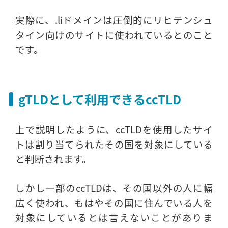
実際に、.liドメインは圧倒的にリヒテンシュ
タイン向けのサイトに使われているとのこと
です。
gTLDとして利用できるccTLD
上で説明したように、ccTLDを使用したサイ
トは割り当てられたその国を対象にしている
と判断されます。
しかし一部のccTLDは、その国以外の人に幅
広く使われ、もはやその国に住んでいる人を
対象にしているとは言えないことがありま