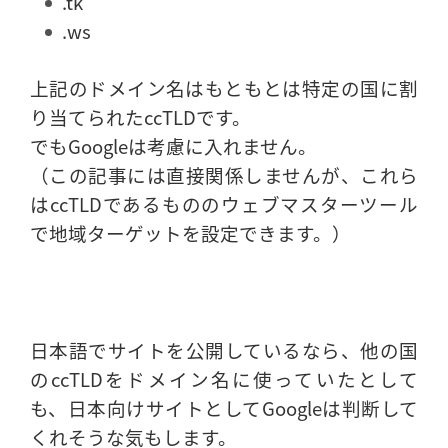
.tk
.ws
上記のドメイン名はもともとは特定の国に割
り当てられたccTLDです。
でもGoogleは考慮に入れません。
（この記事には直接関係しませんが、これら
はccTLDであるもののウェブマスターツール
で地域ターゲットを設定できます。）
日本語でサイトを公開しているなら、他の国
のccTLDをドメイン名に使っていたとして
も、日本向けサイトとしてGoogleは判断して
くれそうな気もします。