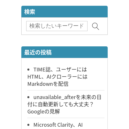
検索
最近の投稿
TIME誌、ユーザーには
HTML、AIクローラーには
Markdownを配信
unavailable_afterを未来の日
付に自動更新しても大丈夫？
Googleの見解
Microsoft Clarity、AI