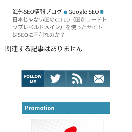
海外SEO情報ブログ
Google SEO
日本じゃない国のccTLD（国別コードト
ップレベルドメイン）を使ったサイト
はSEOに不利なのか？
関連する記事はありません
Promotion