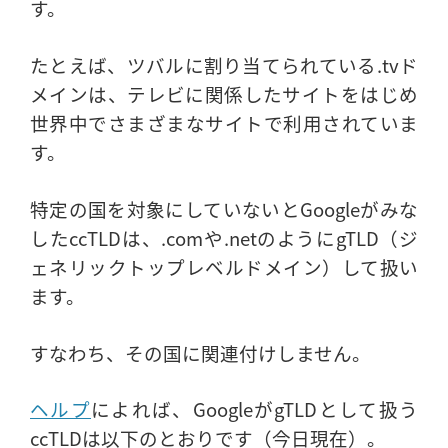
す。
たとえば、ツバルに割り当てられている.tvド
メインは、テレビに関係したサイトをはじめ
世界中でさまざまなサイトで利用されていま
す。
特定の国を対象にしていないとGoogleがみな
したccTLDは、.comや.netのようにgTLD（ジ
ェネリックトップレベルドメイン）して扱い
ます。
すなわち、その国に関連付けしません。
ヘルプ
によれば、GoogleがgTLDとして扱う
ccTLDは以下のとおりです（今日現在）。