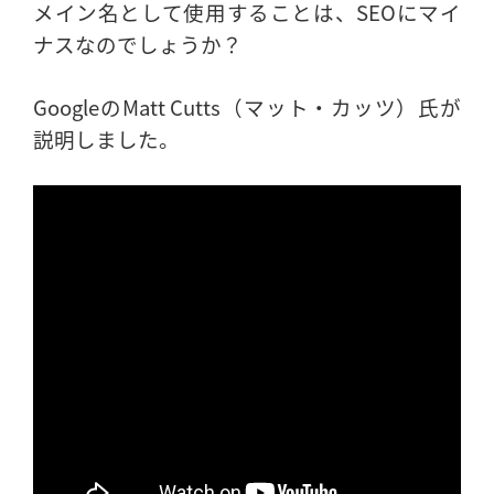
メイン名として使用することは、SEOにマイ
ナスなのでしょうか？
GoogleのMatt Cutts（マット・カッツ）氏が
説明しました。