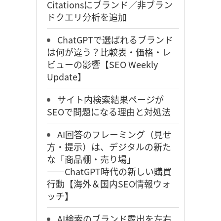
Citationsにブランド／非ブラン
ドクエリ分析を追加
ChatGPTで選ばれるブランド
は何が違う？比較表・価格・レ
ビューの影響【SEO Weekly
Update】
サイト内検索結果ページが
SEOで問題になる理由と対処法
AI回答のフレーミング（見せ
方・提示）は、デジタルの新た
な「商品棚・売り場」
――ChatGPT時代の新しい購買
行動【海外＆国内SEO情報ウォ
ッチ】
AI検索のブランド露出を左右