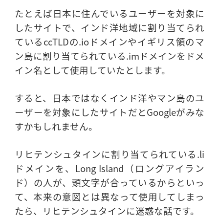
たとえば日本に住んでいるユーザーを対象に
したサイトで、インド洋地域に割り当てられ
ているccTLDの.ioドメインやイギリス領のマ
ン島に割り当てられている.imドメインをドメ
イン名として使用していたとします。
すると、日本ではなくインド洋やマン島のユ
ーザーを対象にしたサイトだとGoogleがみな
すかもしれません。
リヒテンシュタインに割り当てられている.li
ドメインを、Long Island（ロングアイラン
ド）の人が、頭文字が合っているからといっ
て、本来の意図とは異なって使用してしまっ
たら、リヒテンシュタインに迷惑な話です。