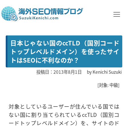
日本じゃない国のccTLD（国別コード
トップレベルドメイン）を使ったサイ
トはSEOに不利なのか？
投稿日：2013年8月1日
by
Kenichi Suzuki
[対象: 中級]
対象としているユーザーが住んでいる国では
ない国に割り当てられているccTLD（国別コ
ードトップレベルドメイン）を、サイトのド