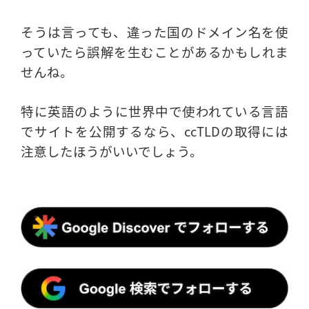
そうは言っても、違った国のドメイン名を使
っていたら誤解を生むことがあるかもしれま
せんね。
特に英語のように世界中で使われている言語
でサイトを公開するなら、ccTLDの取得には
注意したほうがいいでしょう。