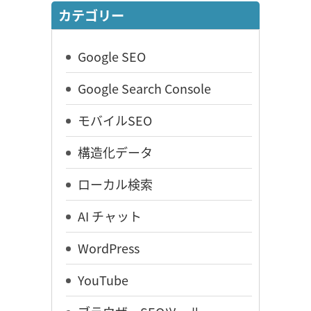
カテゴリー
Google SEO
Google Search Console
モバイルSEO
構造化データ
ローカル検索
AI チャット
WordPress
YouTube