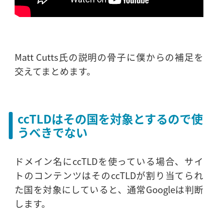
Matt Cutts氏の説明の骨子に僕からの補足を
交えてまとめます。
ccTLDはその国を対象とするので使
うべきでない
ドメイン名にccTLDを使っている場合、サイ
トのコンテンツはそのccTLDが割り当てられ
た国を対象にしていると、通常Googleは判断
します。