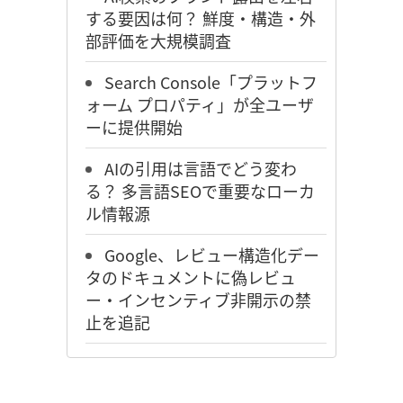
する要因は何？ 鮮度・構造・外
部評価を大規模調査
Search Console「プラットフ
ォーム プロパティ」が全ユーザ
ーに提供開始
AIの引用は言語でどう変わ
る？ 多言語SEOで重要なローカ
ル情報源
Google、レビュー構造化デー
タのドキュメントに偽レビュ
ー・インセンティブ非開示の禁
止を追記