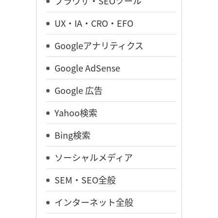
ブラウザ・SEOツール
UX・IA・CRO・EFO
Googleアナリティクス
Google AdSense
Google 広告
Yahoo検索
Bing検索
ソーシャルメディア
SEM・SEO全般
インターネット全般