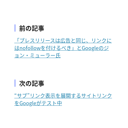
前の記事
「プレスリリースは広告と同じ、リンクに
はnofollowを付けるべき」とGoogleのジ
ョン・ミューラー氏
次の記事
“サブ”リンク表示を展開するサイトリンク
をGoogleがテスト中