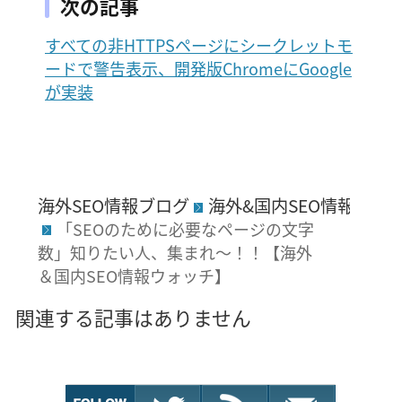
次の記事
すべての非HTTPSページにシークレットモ
ードで警告表示、開発版ChromeにGoogle
が実装
海外SEO情報ブログ
海外&国内SEO情報ウォ
「SEOのために必要なページの文字
数」知りたい人、集まれ～！！【海外
＆国内SEO情報ウォッチ】
関連する記事はありません