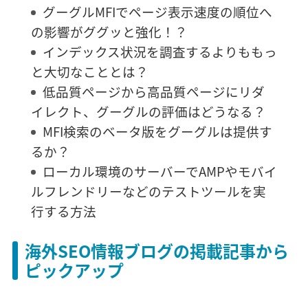
グーグルMFIでページ表示速度の順位へ
の影響がググッと強化！？
インデックス状況を調査するよりももっ
と大切なこととは？
低品質ページから高品質ページにリダ
イレクト、グーグルの評価はどうなる？
MFI検索のベータ版をグーグルは提供す
るか？
ローカル環境のサーバーでAMPやモバイ
ルフレンドリーなどのテストツールを実
行する方法
海外SEO情報ブログの掲載記事から
ピックアップ