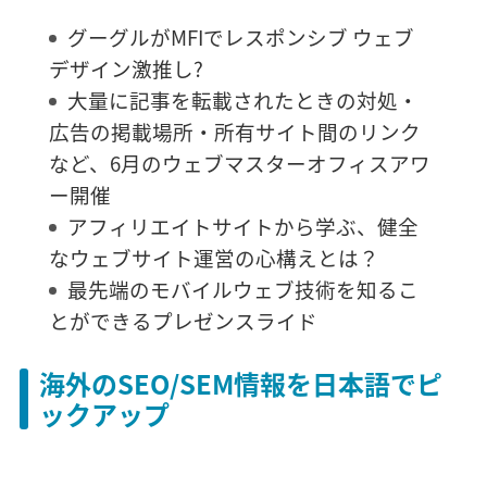
グーグルがMFIでレスポンシブ ウェブ
デザイン激推し?
大量に記事を転載されたときの対処・
広告の掲載場所・所有サイト間のリンク
など、6月のウェブマスターオフィスアワ
ー開催
アフィリエイトサイトから学ぶ、健全
なウェブサイト運営の心構えとは？
最先端のモバイルウェブ技術を知るこ
とができるプレゼンスライド
海外のSEO/SEM情報を日本語でピ
ックアップ