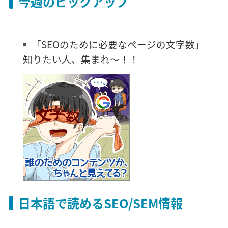
今週のピックアップ
「SEOのために必要なページの文字数」
知りたい人、集まれ～！！
日本語で読めるSEO/SEM情報