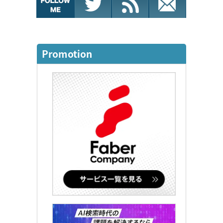
Promotion