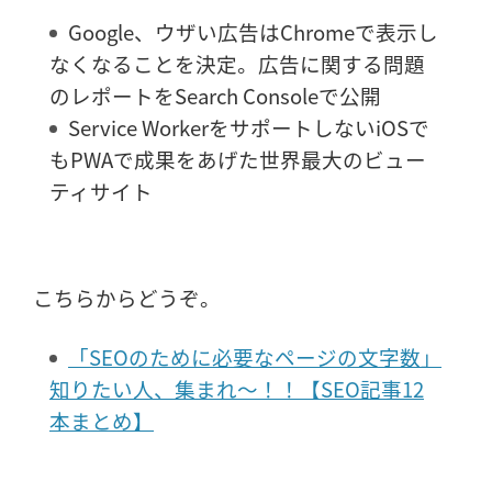
Google、ウザい広告はChromeで表示し
なくなることを決定。広告に関する問題
のレポートをSearch Consoleで公開
Service WorkerをサポートしないiOSで
もPWAで成果をあげた世界最大のビュー
ティサイト
こちらからどうぞ。
「SEOのために必要なページの文字数」
知りたい人、集まれ～！！【SEO記事12
本まとめ】