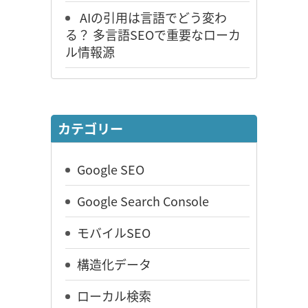
AIの引用は言語でどう変わ
る？ 多言語SEOで重要なローカ
ル情報源
カテゴリー
Google SEO
Google Search Console
モバイルSEO
構造化データ
ローカル検索