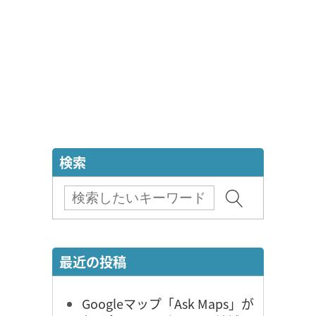
検索
最近の投稿
Googleマップ「Ask Maps」が