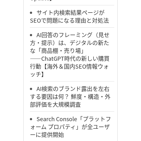
サイト内検索結果ページが
SEOで問題になる理由と対処法
AI回答のフレーミング（見せ
方・提示）は、デジタルの新た
な「商品棚・売り場」
――ChatGPT時代の新しい購買
行動【海外＆国内SEO情報ウォ
ッチ】
AI検索のブランド露出を左右
する要因は何？ 鮮度・構造・外
部評価を大規模調査
Search Console「プラットフ
ォーム プロパティ」が全ユーザ
ーに提供開始