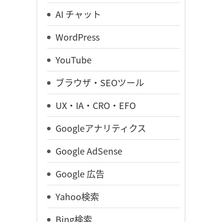
AI チャット
WordPress
YouTube
ブラウザ・SEOツール
UX・IA・CRO・EFO
Googleアナリティクス
Google AdSense
Google 広告
Yahoo検索
Bing検索