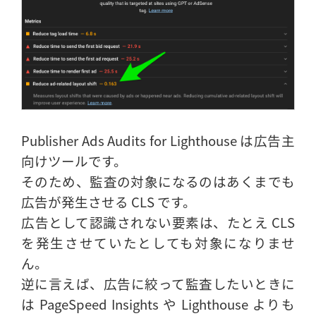
Publisher Ads Audits for Lighthouse は広告主
向けツールです。
そのため、監査の対象になるのはあくまでも
広告が発生させる CLS です。
広告として認識されない要素は、たとえ CLS
を発生させていたとしても対象になりませ
ん。
逆に言えば、広告に絞って監査したいときに
は PageSpeed Insights や Lighthouse よりも