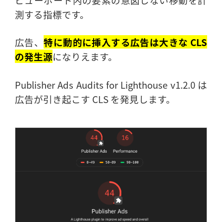
測する指標です。
広告、
特に動的に挿入する広告は大きな CLS
の発生源
になりえます。
Publisher Ads Audits for Lighthouse v1.2.0 は
広告が引き起こす CLS を発見します。