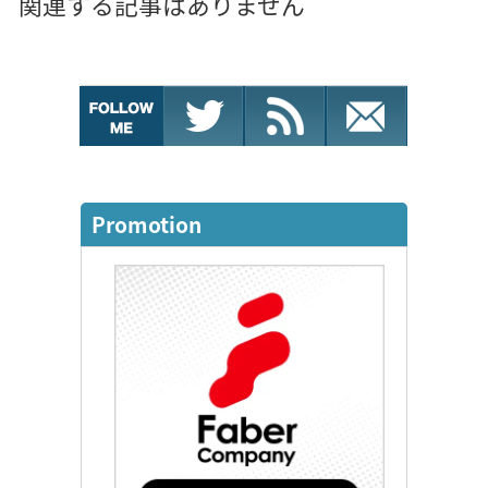
関連する記事はありません
Promotion