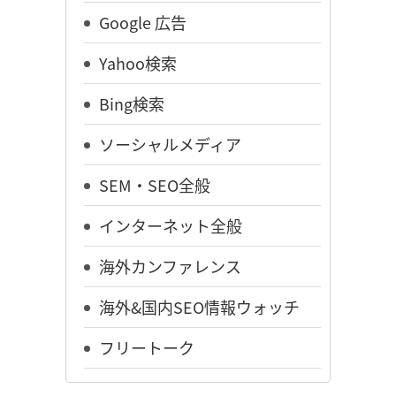
Google 広告
Yahoo検索
Bing検索
ソーシャルメディア
SEM・SEO全般
インターネット全般
海外カンファレンス
海外&国内SEO情報ウォッチ
フリートーク