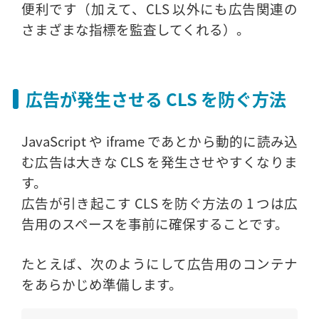
便利です（加えて、CLS 以外にも広告関連の
さまざまな指標を監査してくれる）。
広告が発生させる CLS を防ぐ方法
JavaScript や iframe であとから動的に読み込
む広告は大きな CLS を発生させやすくなりま
す。
広告が引き起こす CLS を防ぐ方法の 1 つは広
告用のスペースを事前に確保することです。
たとえば、次のようにして広告用のコンテナ
をあらかじめ準備します。