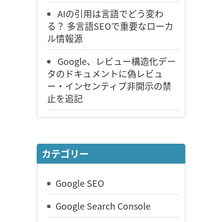
AIの引用は言語でどう変わ
る？ 多言語SEOで重要なローカ
ル情報源
Google、レビュー構造化デー
タのドキュメントに偽レビュ
ー・インセンティブ非開示の禁
止を追記
カテゴリー
Google SEO
Google Search Console