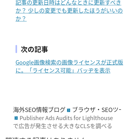
記事の更新日時はどんなときに更新すべき
か？ 少しの変更でも更新したほうがいいの
か？
次の記事
Google画像検索の画像ライセンスが正式版
に。「ライセンス可能」バッヂを表示
海外SEO情報ブログ
ブラウザ・SEOツール
Publisher Ads Audits for Lighlthouse
で広告が発生させる大きなCLSを調べる