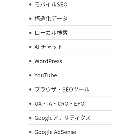
モバイルSEO
構造化データ
ローカル検索
AI チャット
WordPress
YouTube
ブラウザ・SEOツール
UX・IA・CRO・EFO
Googleアナリティクス
Google AdSense