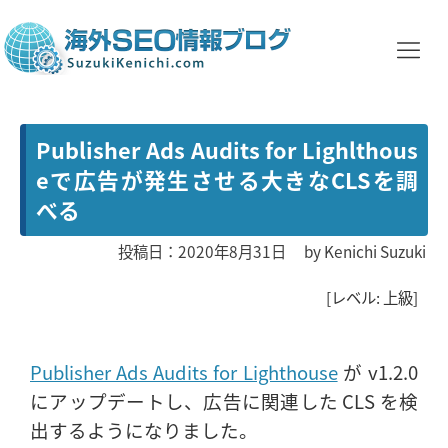
Publisher Ads Audits for Lighlthous
eで広告が発生させる大きなCLSを調
べる
投稿日：2020年8月31日
by
Kenichi Suzuki
[レベル: 上級]
Publisher Ads Audits for Lighthouse
が v1.2.0
にアップデートし、広告に関連した CLS を検
出するようになりました。