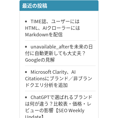
最近の投稿
TIME誌、ユーザーには
HTML、AIクローラーには
Markdownを配信
unavailable_afterを未来の日
付に自動更新しても大丈夫？
Googleの見解
Microsoft Clarity、AI
Citationsにブランド／非ブラン
ドクエリ分析を追加
ChatGPTで選ばれるブランド
は何が違う？比較表・価格・レ
ビューの影響【SEO Weekly
Update】