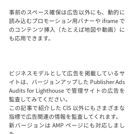
事前のスペース確保は広告以外にも、動的に
読み込むプロモーション用バナーや iframe で
のコンテンツ挿入（たとえば地図や動画）に
も応用できます。
ビジネスモデルとして広告を掲載しているサ
イトは、バージョンアップした Publisher Ads
Audits for Lighthouse で管理サイトの広告を
監査してみてください。
この記事で紹介した ClS 以外にもさまざまな
指標で広告関連の情報を監査してくれます。
新バージョンは AMP ページにも対応しまし
た。