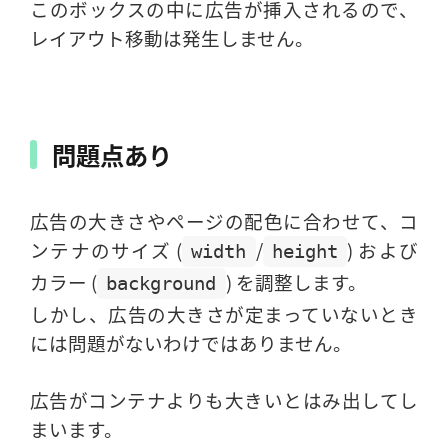
このボックスの中に広告が挿入されるので、
レイアウト移動は発生しません。
問題点あり
広告の大きさやページの配色に合わせて、コ
ンテナのサイズ (
/
) および
width
height
カラー (
) を調整します。
background
しかし、広告の大きさが定まっていないとき
には問題がないわけではありません。
広告がコンテナよりも大きいとはみ出してし
まいます。