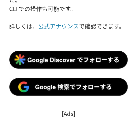
CLI での操作も可能です。
詳しくは、
公式アナウンス
で確認できます。
[Ads]