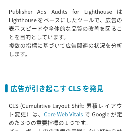
Publisher Ads Audits for Lighthouse は
Lighthouse をベースにしたツールで、広告の
表示スピードや全体的な品質の改善を図るこ
とを目的としています。
複数の指標に基づいて広告関連の状況を分析
します。
広告が引き起こす CLS を発見
CLS (Cumulative Layout Shift: 累積レイアウ
ト変更）は、
Core Web Vitals
で Google が定
めた 3 つの重要指標の 1 つです。
ビューポート内の要素の意図しない移動を計