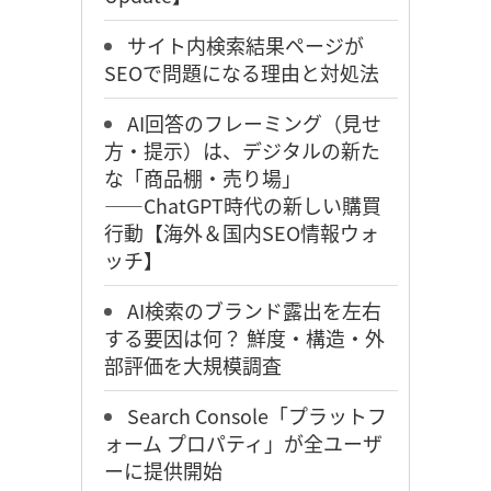
サイト内検索結果ページが
SEOで問題になる理由と対処法
AI回答のフレーミング（見せ
方・提示）は、デジタルの新た
な「商品棚・売り場」
――ChatGPT時代の新しい購買
行動【海外＆国内SEO情報ウォ
ッチ】
AI検索のブランド露出を左右
する要因は何？ 鮮度・構造・外
部評価を大規模調査
Search Console「プラットフ
ォーム プロパティ」が全ユーザ
ーに提供開始