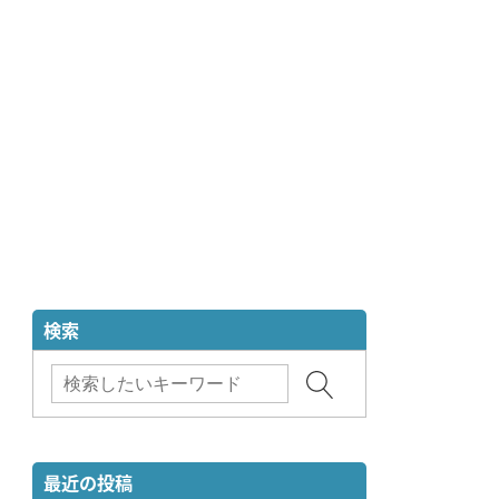
検索
最近の投稿