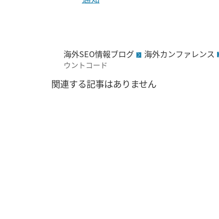
海外SEO情報ブログ
海外カンファレンス
ウントコード
関連する記事はありません