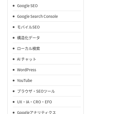
Google SEO
Google Search Console
モバイルSEO
構造化データ
ローカル検索
AI チャット
WordPress
YouTube
ブラウザ・SEOツール
UX・IA・CRO・EFO
Googleアナリティクス