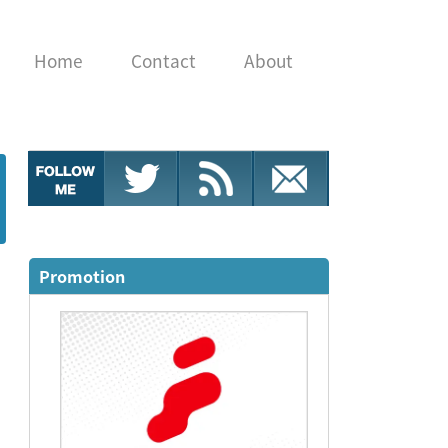
Home
Contact
About
Promotion