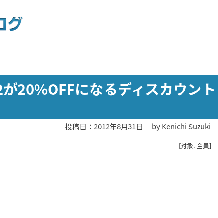
 2012が20%OFFになるディスカウント
投稿日：2012年8月31日
by
Kenichi Suzuki
[対象: 全員]