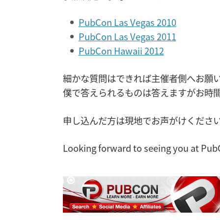
PubCon Las Vegas 2010
PubCon Las Vegas 2011
PubCon Hawaii 2012
細かな質問はできれば主催者側へお願
僕で答えられるものは答えますがお時
申し込んだ方は現地でお声がけくださ
Looking forward to seeing you at Pub