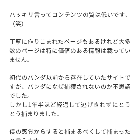
ハッキリ言ってコンテンツの質は低いです。
（笑）
丁寧に作りこまれたページもあるけれど大多
数のページは特に価値のある情報は載ってい
ません。
初代のパンダ以前から存在していたサイトで
すが、パンダになぜ捕獲されないのか不思議
でした。
しかし1年半ほど経過して逃げきれずにとう
とう捕まりました。
僕の感覚からすると捕まるべくして捕まった