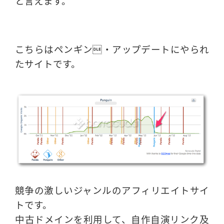
と言えます。
こちらはペンギン・アップデートにやられ
たサイトです。
競争の激しいジャンルのアフィリエイトサイ
トです。
中古ドメインを利用して、自作自演リンク及