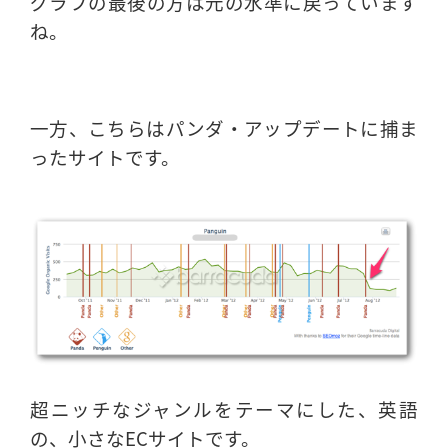
グラフの最後の方は元の水準に戻っています
ね。
一方、こちらはパンダ・アップデートに捕ま
ったサイトです。
超ニッチなジャンルをテーマにした、英語
の、小さなECサイトです。