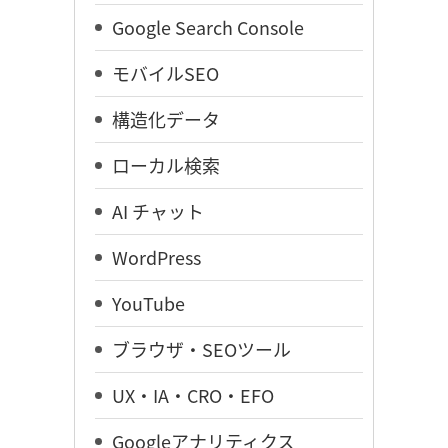
Google Search Console
モバイルSEO
構造化データ
ローカル検索
AI チャット
WordPress
YouTube
ブラウザ・SEOツール
UX・IA・CRO・EFO
Googleアナリティクス