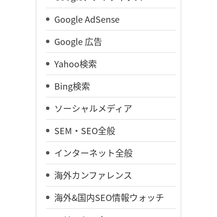
Google AdSense
Google 広告
Yahoo検索
Bing検索
ソーシャルメディア
SEM・SEO全般
インターネット全般
海外カンファレンス
海外&国内SEO情報ウォッチ