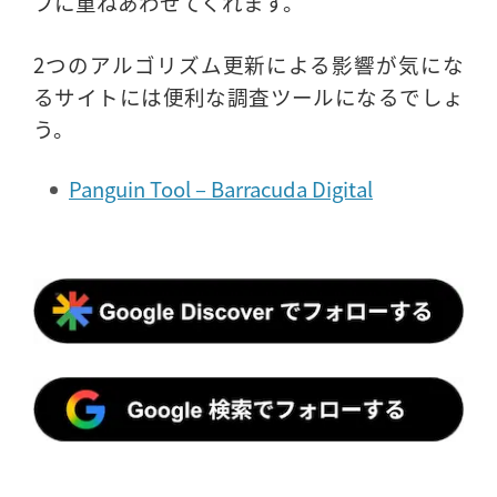
フに重ねあわせてくれます。
2つのアルゴリズム更新による影響が気にな
るサイトには便利な調査ツールになるでしょ
う。
Panguin Tool – Barracuda Digital