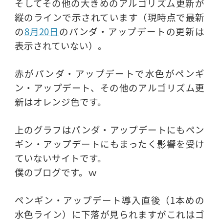
そしてその他の大きめのアルゴリズム更新が
縦のラインで示されています（現時点で最新
の
8月20日
のパンダ・アップデートの更新は
表示されていない）。
赤がパンダ・アップデートで水色がペンギ
ン・アップデート、その他のアルゴリズム更
新はオレンジ色です。
上のグラフはパンダ・アップデートにもペン
ギン・アップデートにもまったく影響を受け
ていないサイトです。
僕のブログです。ｗ
ペンギン・アップデート導入直後（1本めの
水色ライン）に下落が見られますがこれはゴ