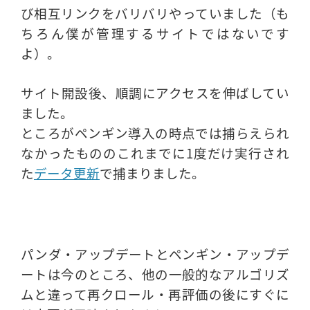
び相互リンクをバリバリやっていました（も
ちろん僕が管理するサイトではないです
よ）。
サイト開設後、順調にアクセスを伸ばしてい
ました。
ところがペンギン導入の時点では捕らえられ
なかったもののこれまでに1度だけ実行され
た
データ更新
で捕まりました。
パンダ・アップデートとペンギン・アップデ
ートは今のところ、他の一般的なアルゴリズ
ムと違って再クロール・再評価の後にすぐに