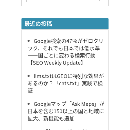
最近の投稿
Google検索の47％がゼロクリ
ック、それでも日本では低水準
――国ごとに変わる検索行動
【SEO Weekly Update】
llms.txtはGEOに特別な効果が
あるのか？「cats.txt」実験で検
証
Googleマップ「Ask Maps」が
日本を含む150以上の国と地域に
拡大、新機能も追加