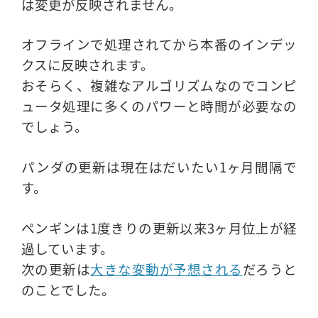
は変更が反映されません。
オフラインで処理されてから本番のインデッ
クスに反映されます。
おそらく、複雑なアルゴリズムなのでコンピ
ュータ処理に多くのパワーと時間が必要なの
でしょう。
パンダの更新は現在はだいたい1ヶ月間隔で
す。
ペンギンは1度きりの更新以来3ヶ月位上が経
過しています。
次の更新は
大きな変動が予想される
だろうと
のことでした。