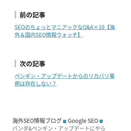
前の記事
SEOのちょっとマニアックなQ&A×10【海
外＆国内SEO情報ウォッチ】
次の記事
ペンギン・アップデートからのリカバリ事
例は存在しない？
海外SEO情報ブログ
Google SEO
パンダ&ペンギン・アップデートにやら