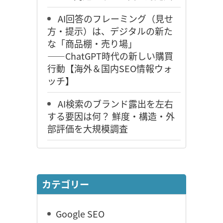
AI回答のフレーミング（見せ
方・提示）は、デジタルの新た
な「商品棚・売り場」
――ChatGPT時代の新しい購買
行動【海外＆国内SEO情報ウォ
ッチ】
AI検索のブランド露出を左右
する要因は何？ 鮮度・構造・外
部評価を大規模調査
カテゴリー
Google SEO