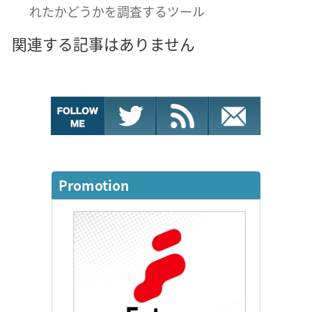
れたかどうかを調査するツール
関連する記事はありません
Promotion