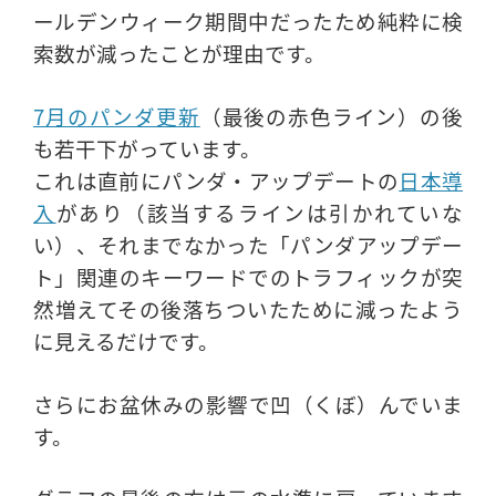
ールデンウィーク期間中だったため純粋に検
索数が減ったことが理由です。
7月のパンダ更新
（最後の赤色ライン）の後
も若干下がっています。
これは直前にパンダ・アップデートの
日本導
入
があり（該当するラインは引かれていな
い）、それまでなかった「パンダアップデー
ト」関連のキーワードでのトラフィックが突
然増えてその後落ちついたために減ったよう
に見えるだけです。
さらにお盆休みの影響で凹（くぼ）んでいま
す。