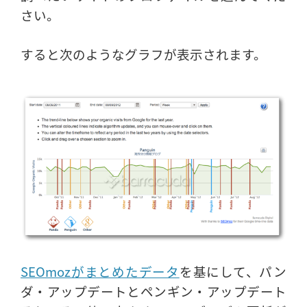
さい。
すると次のようなグラフが表示されます。
SEOmozがまとめたデータ
を基にして、パン
ダ・アップデートとペンギン・アップデート