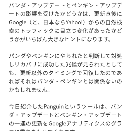
パンダ・アップデートとペンギン・アップデ
ートの影響を受けたかどうかは、更新直後に
Google（と、日本ならYahoo!）からの自然検
索のトラフィックに目立つ変化があったかど
うかがいちばん大きなヒントになります。
パンダやペンギンにやられたと判断して対処
しリカバリに成功した兆候が見られたとして
も、更新以外のタイミングで回復したのであ
ればそれはパンダ・ペンギンとは関係ないの
かもしれません。
今日紹介したPanguinというツールは、パン
ダ・アップデートとペンギン・アップデート
の一連の更新をGoogleアナリティクスのグラ