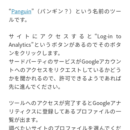
“
Panguin
”（パンギン？）という名前のツー
ルです。
サイトにアクセスすると“Log-in to
Analytics”というボタンがあるのでそのボタ
ンをクリックします。
サードパーティのサービスがGoogleアカウン
トへのアクセスをリクエストしているかどう
かを聞かれるので、許可できるようであれば
先に進んでください。
ツールへのアクセスが完了するとGoogleアナ
リティクスに登録してあるプロファイルの一
覧が出ます。
調べたいサイトのプロファイルを選んでくだ